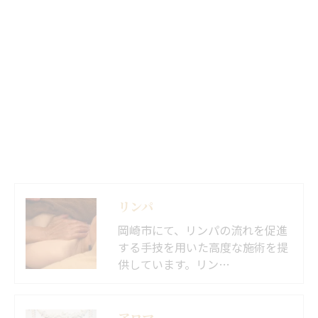
リンパ
岡崎市にて、リンパの流れを促進
する手技を用いた高度な施術を提
供しています。リン…
アロマ