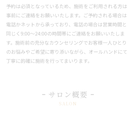
予約は必須となっているため、施術をご利用される方は
事前にご連絡をお願いいたします。ご予約される場合は
電話かネットから承っており、電話の場合は営業時間と
同じく9:00～24:00の時間帯にご連絡をお願いいたしま
す。施術前の充分なカウンセリングでお客様一人ひとり
のお悩みやご希望に寄り添いながら、オールハンドにて
丁寧に的確に施術を行ってまいります。
サロン概要
SALON