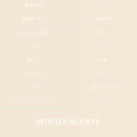
施術内容
メニュー
施術の流れ
お客様の声
当サロンの特徴
アロマ
リンパ
ボディケア
肩こり
出張
アクセス
ブログ
コラム
お問い合わせ
プライバシーポリシー
サイトマップ