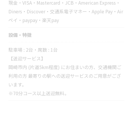
現金・VISA・Mastercard・JCB・American Express・
Diners・Discover・交通系電子マネー・Apple Pay・Air
ペイ・paypay・楽天pay
設備・特徴
駐車場 : 2台・席数 : 1台
【送迎サービス】
岡崎市内 (片道5km程度) にお住まいの方、交通機関ご
利用の方 最寄りの駅への送迎サービスのご用意がござ
います。
※70分コース以上送迎無料。