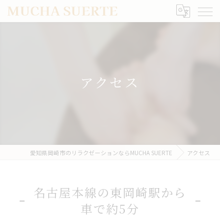
アクセス
愛知県岡崎市のリラクゼーションならMUCHA SUERTE
アクセス
名古屋本線の東岡崎駅から
車で約5分