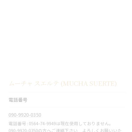
ムーチャ スエルテ (MUCHA SUERTE)
電話番号
090-9920-0350
電話番号 : 0564-74-9949は現在使用しておりません。
090-9920-0350の方へご連絡下さい よろしくお願いいた