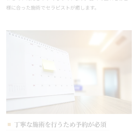
様に合った施術でセラピストが癒します。
丁寧な施術を行うため予約が必須