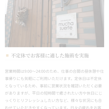
不定休でお客様に適した施術を実施
営業時間は9:00～24:00のため、仕事の合間の昼休憩や仕
事帰りにも気軽にご利用いただけます。定休日は不定休
となっているため、事前に営業状況を確認いただく必要
がありますが、平日の短時間で癒されたい方や休日にじ
っくりとリフレッシュしたい方など、様々な状況にも合
わせていただきやすくなっています。日々の疲れをお客