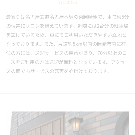
ACCESS
最寄りは名古屋鉄道名古屋本線の東岡崎駅で、車で約5分
の位置にサロンを構えています。近隣には2台分の駐車場
を設けているため、車にてご利用いただきやすい立地と
なっております。また、片道約5km以内の岡崎市内に在
住の方には、送迎サービスの用意があり、70分以上のコ
ースをご利用の方は送迎が無料となっています。アクセ
スの面でもサービスの充実を心掛けております。