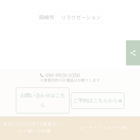
岡崎市
リラクゼーション
090-9920-0350
※営業目的のお電話はお断りします
お問い合わせはこち
ご予約はこちらから
ら
MUCHASUERTE豊富なコー
ムーチャスエルテの想い
スで癒しの時間