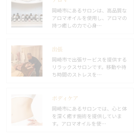
岡崎市にあるサロンは、高品質な
アロマオイルを使用し、アロマの
持つ癒しの力で心身…
出張
岡崎市で出張サービスを提供する
リラックスサロンです。移動や待
ち時間のストレスを…
ボディケア
岡崎市にあるサロンでは、心と体
を深く癒す施術を提供していま
す。アロマオイルを使…