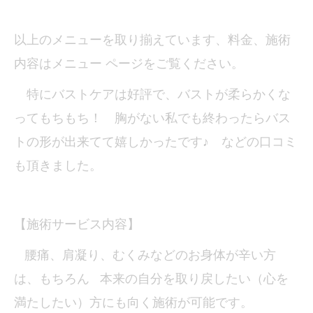
以上のメニューを取り揃えています、料金、施術
内容はメニュー ページをご覧ください。
特にバストケアは好評で、バストが柔らかくな
ってもちもち
！ 胸がない私でも終わったらバス
トの形が出来てて嬉しかったです♪ などの口コミ
も頂きました。
【施術サービス内容】
腰痛、肩凝り、むくみなどのお身体が辛い方
は、もちろん 本来の自分を取り戻したい（心を
満たしたい）方にも向く施術が可能です。