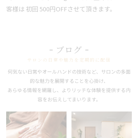
客様は 初回 500円OFFさせて頂きます。
ブログ
サロンの日常や魅力を定期的に配信
何気ない日常やオールハンドの技術など、サロンの多面
的な魅力を展開することを心掛け、
あらゆる情報を網羅し、よりリッチな体験を提供する内
容をお伝えしてまいります。