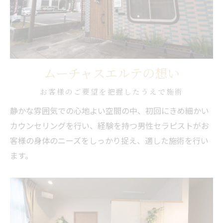
ムーチャスエルテの想い
お客様のご要望を把握したうえで施術
静かな雰囲気での心地よい空間の中、初回にきめ細かい
カウンセリングを行い、経験を持つ男性セラピストがお
客様の身体のニーズをしっかり捉え、適した施術を行い
ます。