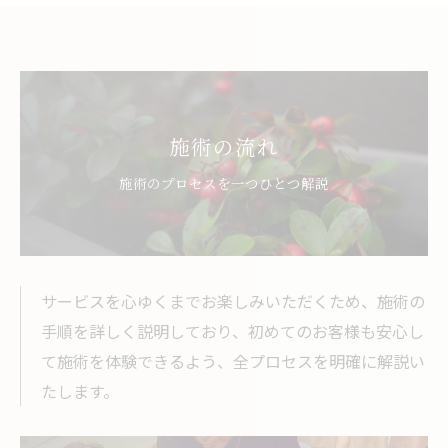
施術の流れ
施術のプロセスを一つひとつ解説
サービスを心ゆくまでお楽しみいただくため、施術の
手順を詳しく説明しており、初めてのお客様も安心し
て施術を体験できるよう、全プロセスを明確に解説い
たします。