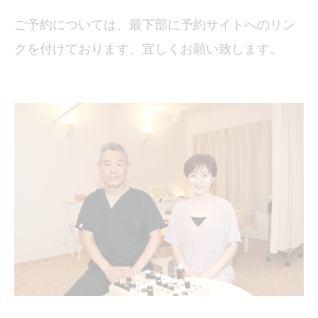
ご予約については、最下部に予約サイトへのリン
クを付けております、宜しくお願い致します。