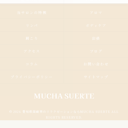
当サロンの特徴
アロマ
リンパ
ボディケア
肩こり
出張
アクセス
ブログ
コラム
お問い合わせ
プライバシーポリシー
サイトマップ
© 2026 愛知県岡崎市のリラクゼーションならMUCHA SUERTE ALL
RIGHTS RESERVED.