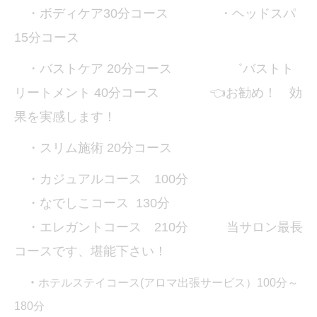
・ボディケア30分コース ・ヘッドスパ
15分コース
・バストケア 20分コース ゛バストト
リートメント 40分コース 👈お勧め！ 効
果を実感します！
・スリム施術 20分コース
・カジュアルコース 100分
・なでしこコース 130分
・エレガントコース 210分 当サロン最長
コースです、堪能下さい！
・
ホテルステイコース(アロマ出張サービス）100分～
180分