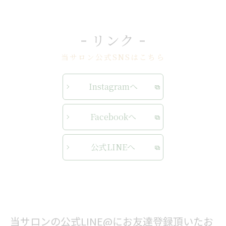
リンク
当サロン公式SNSはこちら
Instagramへ
Facebookへ
公式LINEへ
当サロンの公式LINE@にお友達登録頂いたお