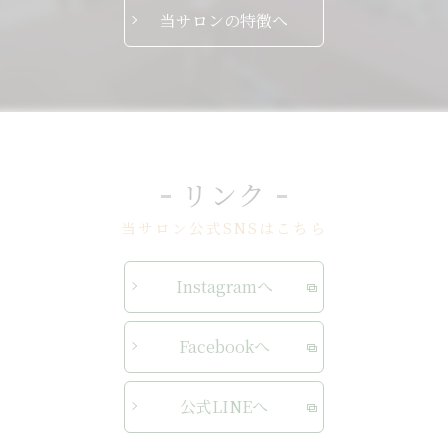
当サロンの特徴へ
リンク
当サロン公式SNSはこちら
Instagramへ
Facebookへ
公式LINEへ