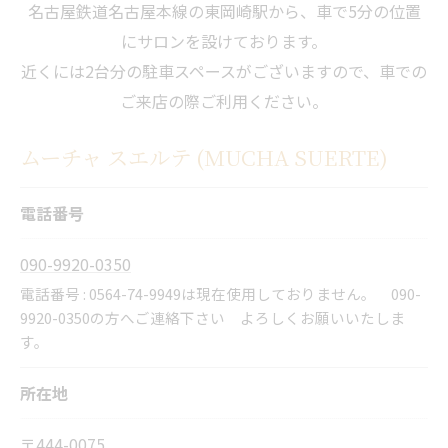
名古屋鉄道名古屋本線の東岡崎駅から、車で5分の位置
にサロンを設けております。
近くには2台分の駐車スペースがございますので、車での
ご来店の際ご利用ください。
ムーチャ スエルテ (MUCHA SUERTE)
電話番号
090-9920-0350
電話番号 : 0564-74-9949は現在使用しておりません。 090-
9920-0350の方へご連絡下さい よろしくお願いいたしま
す。
所在地
〒444-0075