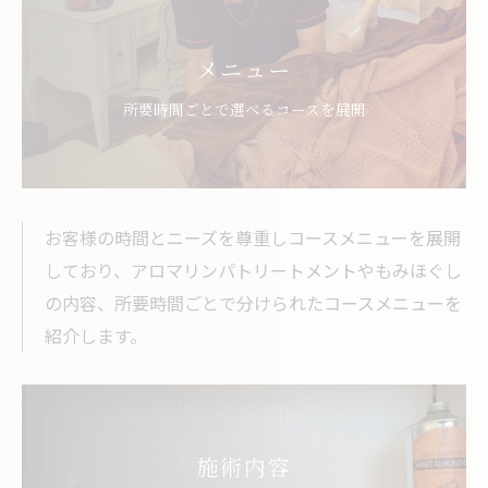
メニュー
所要時間ごとで選べるコースを展開
お客様の時間とニーズを尊重しコースメニューを展開
しており、アロマリンパトリートメントやもみほぐし
の内容、所要時間ごとで分けられたコースメニューを
紹介します。
施術内容