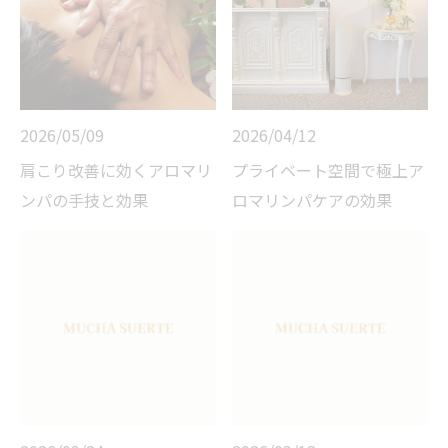
2026/05/09
2026/04/12
肩こり改善に効くアロマリ
プライベート空間で極上ア
ンパの手技と効果
ロマリンパケアの効果