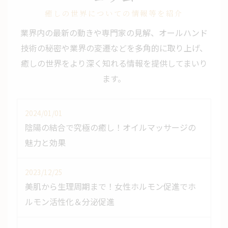
癒しの世界についての情報等を紹介
業界内の最新の動きや専門家の見解、オールハンド
技術の秘密や業界の変遷などを多角的に取り上げ、
癒しの世界をより深く知れる情報を提供してまいり
ます。
2024/01/01
陰陽の結合で究極の癒し！オイルマッサージの
魅力と効果
2023/12/25
美肌から生理周期まで！女性ホルモン促進でホ
ルモン活性化＆分泌促進