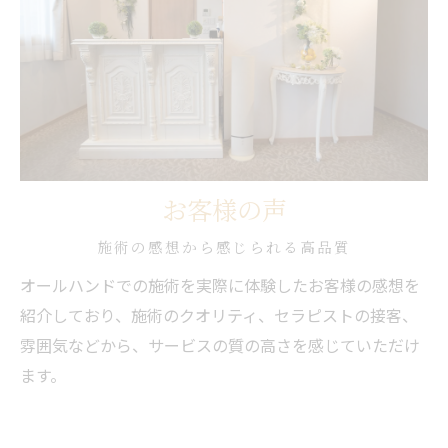
お客様の声
施術の感想から感じられる高品質
オールハンドでの施術を実際に体験したお客様の感想を
紹介しており、施術のクオリティ、セラピストの接客、
雰囲気などから、サービスの質の高さを感じていただけ
ます。