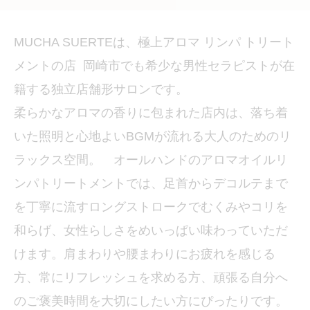
MUCHA SUERTEは、極上アロマ リンパ トリート
メントの店 岡崎市でも希少な男性セラピストが在
籍する独立店舗形サロンです。
柔らかなアロマの香りに包まれた店内は、落ち着
いた照明と心地よいBGMが流れる大人のためのリ
ラックス空間。 オールハンドのアロマオイルリ
ンパトリートメントでは、足首からデコルテまで
を丁寧に流すロングストロークでむくみやコリを
和らげ、女性らしさをめいっぱい味わっていただ
けます。肩まわりや腰まわりにお疲れを感じる
方、常にリフレッシュを求める方、頑張る自分へ
のご褒美時間を大切にしたい方にぴったりです。