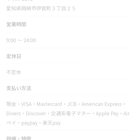
愛知県岡崎市伊賀町３丁目２５
営業時間
9:00 ～ 24:00
定休日
不定休
支払い方法
現金・VISA・Mastercard・JCB・American Express・
Diners・Discover・交通系電子マネー・Apple Pay・Air
ペイ・paypay・楽天pay
設備・特徴