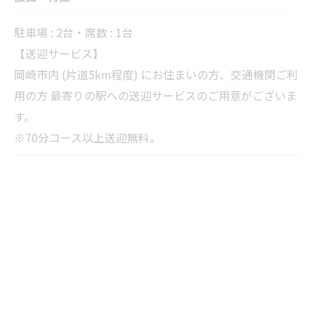
駐車場 : 2台・席数 : 1台
【送迎サービス】
岡崎市内 (片道5km程度) にお住まいの方、交通機関ご利
用の方 最寄りの駅への送迎サービスのご用意がございま
す。
※70分コース以上送迎無料。