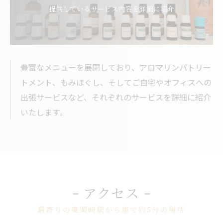
提供しているサービス内容を詳細に紹介
豊富なメニューを展開しており、アロマリンパトリー
トメント、もみほぐし、そしてご自宅やオフィスへの
出張サービスなど、それぞれのサービスを詳細に紹介
いたします。
アクセス
最寄りの東岡崎駅から車で約5分の場所