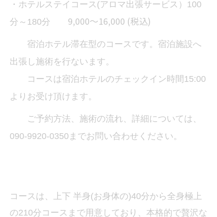
・
ホテルステイコース(アロマ出張サービス）100
9,000～16,000 (税込)
分～180分
宿泊ホテル滞在型のコースです。宿泊施設へ
出張し施術を行ないます。
コースは宿泊ホテルのチェックイン時間15:00
よりお受け頂けます。
ご予約方法、施術の流れ、詳細については、
090-9920-0350までお問い合わせください。
コースは、上下 半身(お身体の)40分から全身極上
の210分コースまで用意しており、本格的で贅沢な