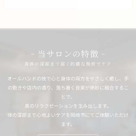
当サロンの特徴
身体の深部まで届く的確な施術でケア
オールハンドの技で心と身体の両方をやさしく癒し、手
の動きや店内の香り、落ち着く音楽が絶妙に融合するこ
とで、
真のリラクゼーションを生み出します。
体の深部まで心地よいケアを岡崎市にてご体験いただけ
ます。