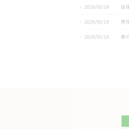
2026/03/24
自
2026/03/18
男
2026/03/16
春