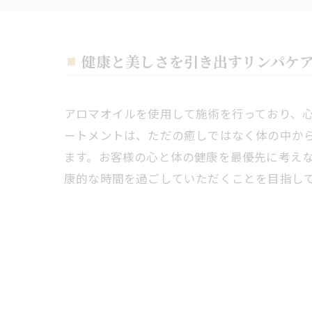
健康と美しさを引き出すリンパケ
アロマオイルを使用して施術を行っており、
ートメントは、ただの癒しではなく体の中か
ます。お客様の心と体の健康を最優先に考え
康的な時間を過ごしていただくことを目指し