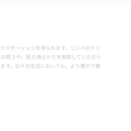
リラクゼーションを得られます。リンパのトリ
体の軽さや、肌の滑らかさを実感していただけ
います。日々の生活においても、より豊かで健