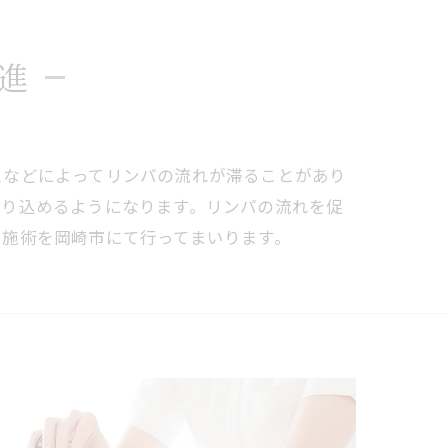
進
スなどによってリンパの流れが滞ることがあり
取り込めるようになります。リンパの流れを促
た施術を岡崎市にて行ってまいります。