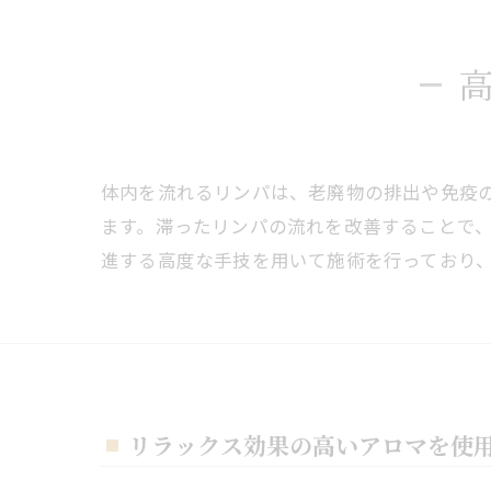
体内を流れるリンパは、老廃物の排出や免疫
ます。滞ったリンパの流れを改善することで
進する高度な手技を用いて施術を行っており
リラックス効果の高いアロマを使