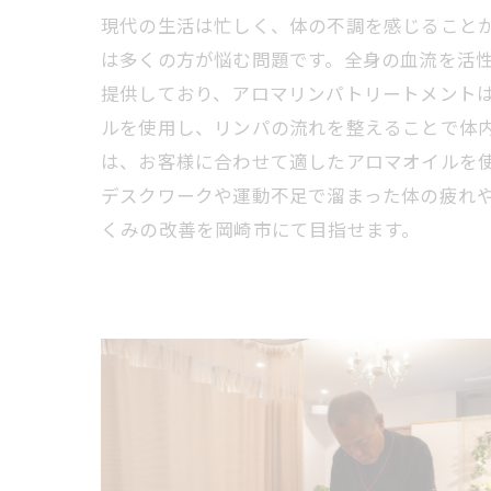
現代の生活は忙しく、体の不調を感じること
は多くの方が悩む問題です。全身の血流を活
提供しており、アロマリンパトリートメント
ルを使用し、リンパの流れを整えることで体
は、お客様に合わせて適したアロマオイルを
デスクワークや運動不足で溜まった体の疲れ
くみの改善を岡崎市にて目指せます。