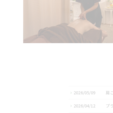
2026/05/09
肩
2026/04/12
プ