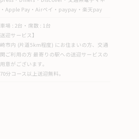
・Apple Pay・Airペイ・paypay・楽天pay
車場 : 2台・席数 : 1台
【送迎サービス】
崎市内 (片道5km程度) にお住まいの方、交通
関ご利用の方 最寄りの駅への送迎サービスの
用意がございます。
70分コース以上送迎無料。