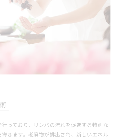
術
を行っており、リンパの流れを促進する特別な
を導きます。老廃物が排出され、新しいエネル