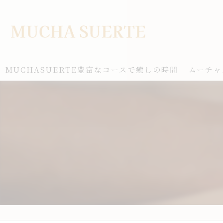
MUCHASUERTE豊富なコースで癒しの時間
ムーチャ