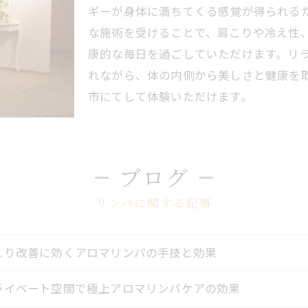
ギーが身体に満ちてくる感覚が得られる
な施術を受けることで、肩こりや冷え性
康的な毎日を過ごしていただけます。リ
れながら、体の内側から美しさと健康を
市にてして体験いただけます。
ブログ
リンパに関する記事
こり改善に効くアロマリンパの手技と効果
ライベート空間で極上アロマリンパケアの効果