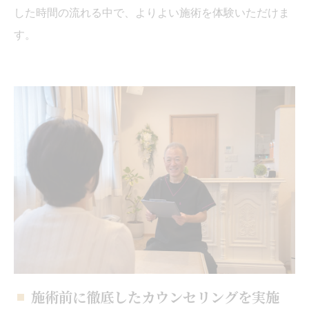
した時間の流れる中で、よりよい施術を体験いただけま
す。
施術前に徹底したカウンセリングを実施