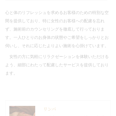
心と体のリフレッシュを求めるお客様のための特別な空
間を提供しており、特に女性のお客様への配慮を忘れ
ず、施術前のカウンセリングを徹底して行っておりま
す。一人ひとりのお身体の状態やご希望をしっかりとお
伺いし、それに応じたよりよい施術を心掛けています。
女性の方に気軽にリラクゼーションを体験いただける
よう、細部にわたって配慮したサービスを提供しており
ます。
リンパ