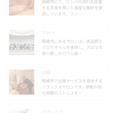
岡崎市にて、リンパの流れを促進
する手技を用いた高度な施術を提
供しています。リン…
アロマ
岡崎市にあるサロンは、高品質な
アロマオイルを使用し、アロマの
持つ癒しの力で心身…
出張
岡崎市で出張サービスを提供する
リラックスサロンです。移動や待
ち時間のストレスを…
ボディケア