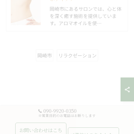
岡崎市にあるサロンでは、心と体
を深く癒す施術を提供していま
す。アロマオイルを使…
岡崎市
リラクゼーション
090-9920-0350
※営業目的のお電話はお断りします
お問い合わせはこち