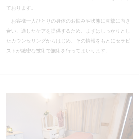
ております。
お客様一人ひとりの身体のお悩みや状態に真摯に向き
合い、適したケアを提供するため、まずはしっかりとし
たカウンセリングからはじめ、その情報をもとにセラピ
ストが緻密な技術で施術を行ってまいります。