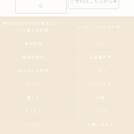
ご予約はこちらから
ら
MUCHASUERTE豊富なコー
ムーチャスエルテの想い
スで癒しの時間
施術内容
メニュー
施術の流れ
お客様の声
当サロンの特徴
アロマ
リンパ
ボディケア
肩こり
出張
アクセス
ブログ
コラム
お問い合わせ