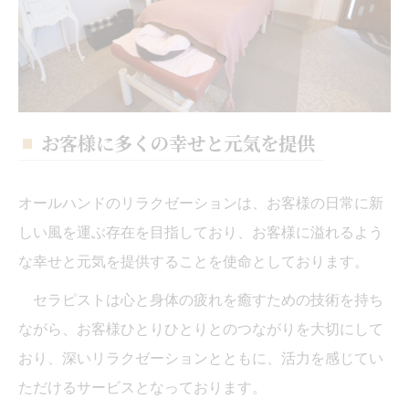
お客様に多くの幸せと元気を提供
オールハンドのリラクゼーションは、お客様の日常に新
しい風を運ぶ存在を目指しており、お客様に溢れるよう
な幸せと元気を提供することを使命としております。
セラピストは心と身体の疲れを癒すための技術を持ち
ながら、お客様ひとりひとりとのつながりを大切にして
おり、深いリラクゼーションとともに、活力を感じてい
ただけるサービスとなっております。