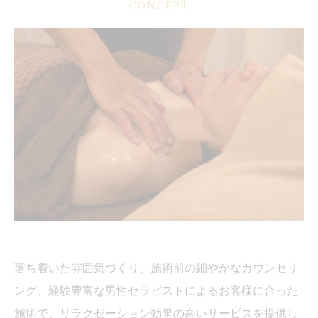
CONCEPT
落ち着いた雰囲気づくり、施術前の細やかなカウンセリ
ング、経験豊富な男性セラピストによるお客様に合った
施術で、リラクゼーション効果の高いサービスを提供し