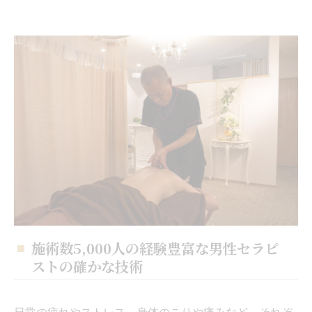
施術数5,000人の経験豊富な男性セラピ
ストの確かな技術