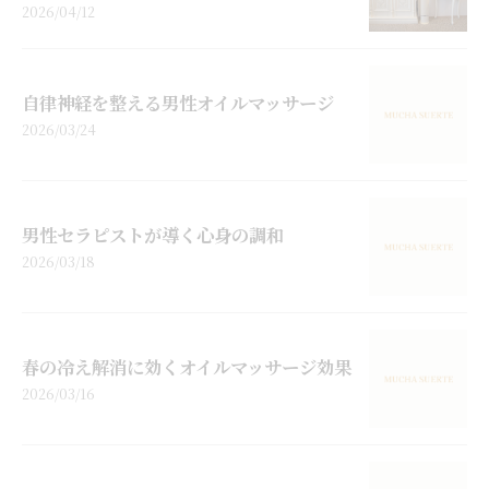
2026/04/12
自律神経を整える男性オイルマッサージ
2026/03/24
男性セラピストが導く心身の調和
2026/03/18
春の冷え解消に効くオイルマッサージ効果
2026/03/16