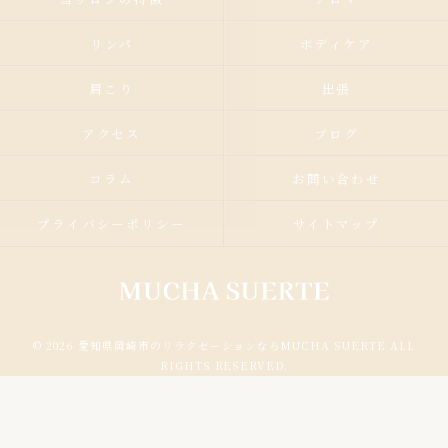
リンパ
ボディケア
肩こり
出張
アクセス
ブログ
コラム
お問い合わせ
プライバシーポリシー
サイトマップ
© 2026 愛知県岡崎市のリラクゼーションならMUCHA SUERTE ALL
RIGHTS RESERVED.