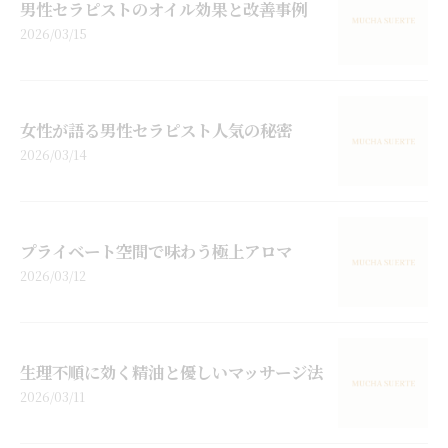
男性セラピストのオイル効果と改善事例
2026/03/15
女性が語る男性セラピスト人気の秘密
2026/03/14
プライベート空間で味わう極上アロマ
2026/03/12
生理不順に効く精油と優しいマッサージ法
2026/03/11