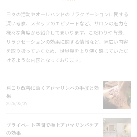
日々の活動やオールハンドのリラクゼーションに関する
深い考察、スタッフのエピソードなど、サロンの魅力を
様々な角度から紹介してまいります。こだわりや背景、
リラクゼーションの効果に関する情報など、幅広い内容
を取り扱っていくため、世界観をより深く感じていただ
けるような内容となっております。
肩こり改善に効くアロマリンパの手技と効
果
2026/05/09
プライベート空間で極上アロマリンパケア
の効果