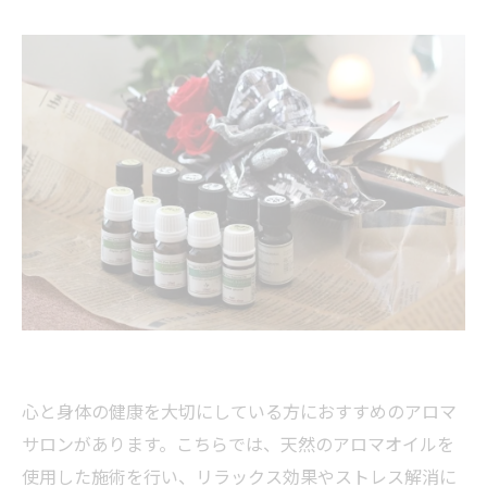
心と身体の健康を大切にしている方におすすめのアロマ
サロンがあります。こちらでは、天然のアロマオイルを
使用した施術を行い、リラックス効果やストレス解消に