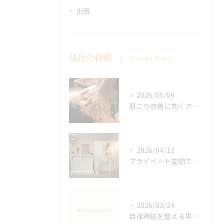
出張
最近の投稿
Recent Posts
2026/05/09
肩こり改善に効くアロマリンパの手技と効果
2026/04/12
プライベート空間で極上アロマリンパケアの効果
2026/03/24
自律神経を整える男性オイルマッサージ