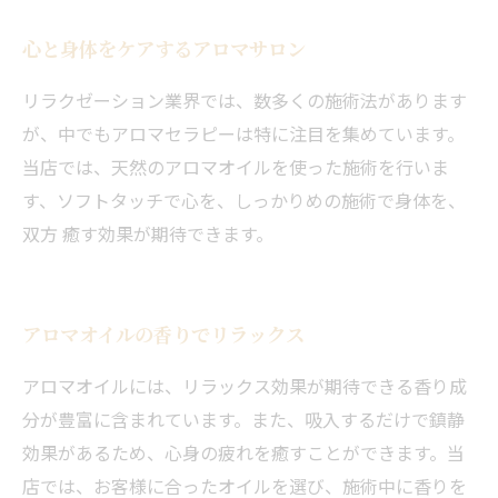
心と身体をケアするアロマサロン
リラクゼーション業界では、数多くの施術法があります
が、中でもアロマセラピーは特に注目を集めています。
当店では、天然のアロマオイルを使った施術を行いま
す、ソフトタッチで心を、しっかりめの施術で身体を、
双方 癒す効果が期待できます。
アロマオイルの香りでリラックス
アロマオイルには、リラックス効果が期待できる香り成
分が豊富に含まれています。また、吸入するだけで鎮静
効果があるため、心身の疲れを癒すことができます。当
店では、お客様に合ったオイルを選び、施術中に香りを