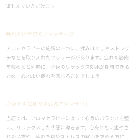
楽しんでいただけます。
疲れた体をほぐすマッサージ
アロマセラピーの施術の一つに、揉みほぐしやストレッ
チなどを取り入れたマッサージがあります。疲れた筋肉
を緩めると同時に、心身のリラックス効果が期待できる
ため、心地よい疲れを感じることでしょう。
心身ともに癒やされるアロマサロン
当店では、アロマセラピーによって心身のバランスを整
え、リラックスした状態に導きます。心身ともに癒やさ
れたい方や、疲れた体やストレスの解消を求める方に、