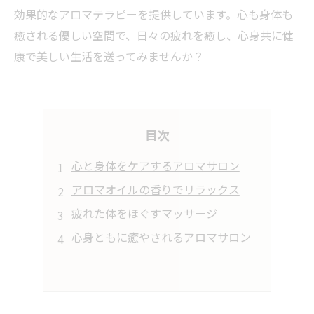
効果的なアロマテラピーを提供しています。心も身体も
癒される優しい空間で、日々の疲れを癒し、心身共に健
康で美しい生活を送ってみませんか？
目次
心と身体をケアするアロマサロン
アロマオイルの香りでリラックス
疲れた体をほぐすマッサージ
心身ともに癒やされるアロマサロン