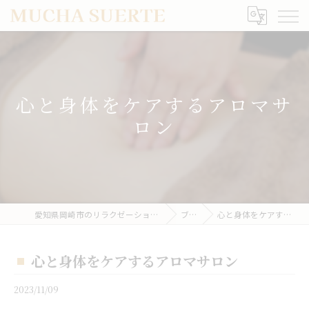
心と身体をケアするアロマサ
ロン
愛知県岡崎市のリラクゼーションならMUCHA SUERTE
ブログ
心と身体をケアするアロマサロン
心と身体をケアするアロマサロン
2023/11/09