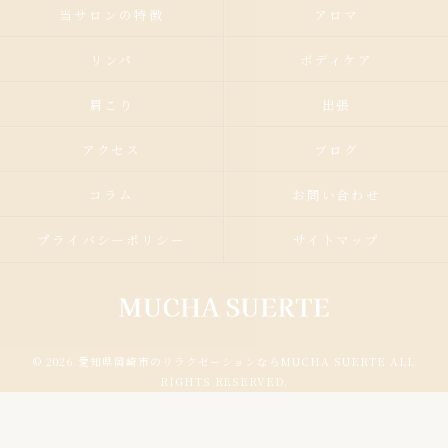
当サロンの特徴
アロマ
リンパ
ボディケア
肩こり
出張
アクセス
ブログ
コラム
お問い合わせ
プライバシーポリシー
サイトマップ
© 2026 愛知県岡崎市のリラクゼーションならMUCHA SUERTE ALL
RIGHTS RESERVED.