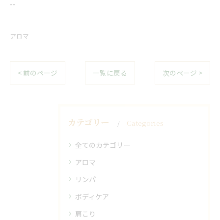
--
アロマ
< 前のページ
一覧に戻る
次のページ >
カテゴリー
Categories
全てのカテゴリー
アロマ
リンパ
ボディケア
肩こり