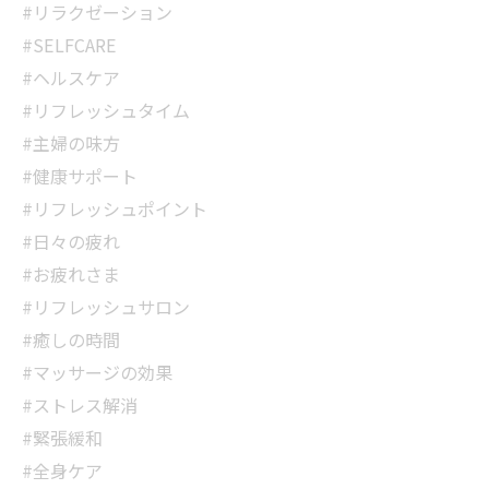
#リラクゼーション
#SELFCARE
#ヘルスケア
#リフレッシュタイム
#主婦の味方
#健康サポート
#リフレッシュポイント
#日々の疲れ
#お疲れさま
#リフレッシュサロン
#癒しの時間
#マッサージの効果
#ストレス解消
#緊張緩和
#全身ケア