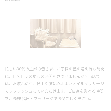
忙しい30代の主婦の皆さま、お子様の塾の迎え待ち時間
に、自分自身の癒しの時間を見つけませんか？当店で
は、お疲れの肩、背中や腰に心地よいオイルマッサージ
でリフレッシュしていただけます。ご自身を労わる時間
を、是非 指圧・マッサージでお過ごしください。