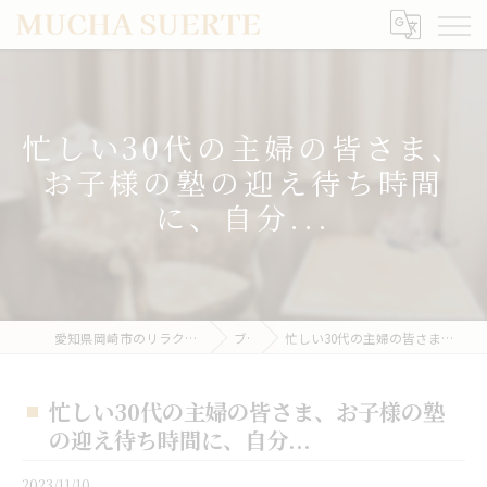
忙しい30代の主婦の皆さま、
お子様の塾の迎え待ち時間
に、自分...
愛知県岡崎市のリラクゼーションならMUCHA SUERTE
ブログ
忙しい30代の主婦の皆さま、お子様の塾の迎え待ち時間に、自分...
忙しい30代の主婦の皆さま、お子様の塾
の迎え待ち時間に、自分...
2023/11/10