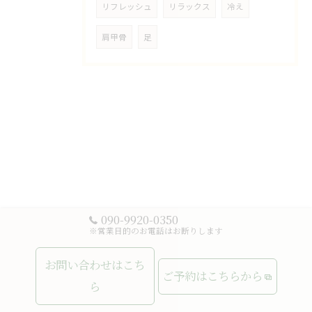
リフレッシュ
リラックス
冷え
肩甲骨
足
090-9920-0350
※営業目的のお電話はお断りします
お問い合わせはこち
ご予約はこちらから
ら