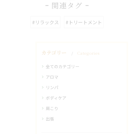
関連タグ
#リラックス
#トリートメント
カテゴリー
Categories
全てのカテゴリー
アロマ
リンパ
ボディケア
肩こり
出張