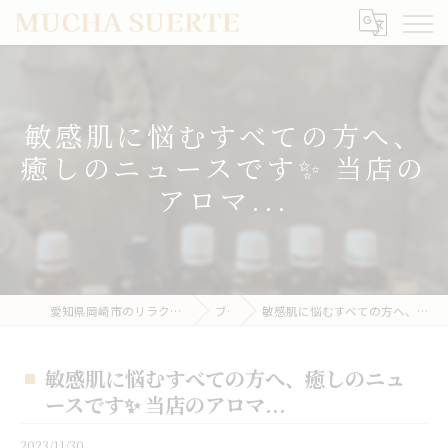
敏感肌に悩むすべての方へ、
癒しのニュースです✨ 当店の
アロマ...
愛知県岡崎市のリラクゼーションならMUCHA SUERTE
ブログ
敏感肌に悩むすべての方へ、癒しのニュースです✨ 当店のアロマ...
敏感肌に悩むすべての方へ、癒しのニュ
ースです✨ 当店のアロマ...
2023/11/30