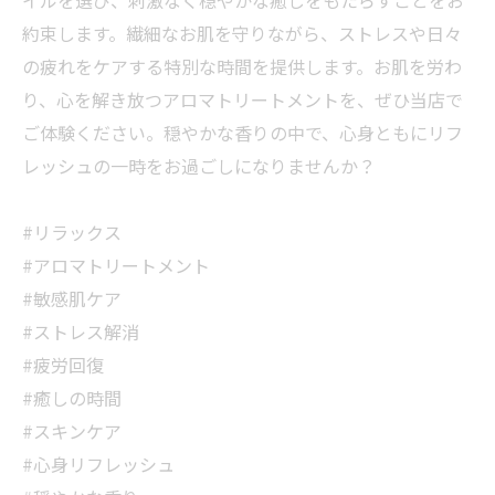
約束します。繊細なお肌を守りながら、ストレスや日々
の疲れをケアする特別な時間を提供します。お肌を労わ
り、心を解き放つアロマトリートメントを、ぜひ当店で
ご体験ください。穏やかな香りの中で、心身ともにリフ
レッシュの一時をお過ごしになりませんか？
#リラックス
#アロマトリートメント
#敏感肌ケア
#ストレス解消
#疲労回復
#癒しの時間
#スキンケア
#心身リフレッシュ