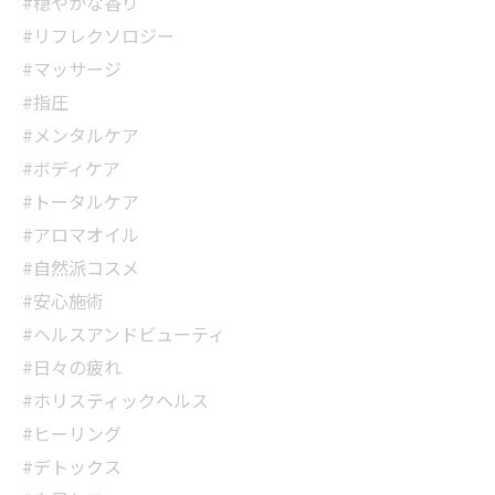
#穏やかな香り
#リフレクソロジー
#マッサージ
#指圧
#メンタルケア
#ボディケア
#トータルケア
#アロマオイル
#自然派コスメ
#安心施術
#ヘルスアンドビューティ
#日々の疲れ
#ホリスティックヘルス
#ヒーリング
#デトックス