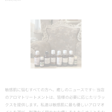
敏感肌に悩むすべての方へ、癒しのニュースです✨ 当店
のアロマトリートメントは、皆様の必要に応じたリラッ
クスを提供します。私達は敏感肌に最も優しいアロマオ
イルを選び、刺激なく穏やかな癒しをもたらすことをお