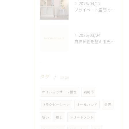
2026/04/12
プライベート空間で極上アロマリンパケアの効果
2026/03/24
自律神経を整える男性オイルマッサージ
タグ
Tags
オイルマッサージ男性
岡崎市
リラクゼーション
オールハンド
美容
安い
癒し
トリートメント