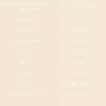
MUCHASUERTE豊富なコー
ムーチャスエルテの想い
スで癒しの時間
施術内容
メニュー
施術の流れ
お客様の声
当サロンの特徴
アロマ
リンパ
ボディケア
肩こり
出張
アクセス
ブログ
コラム
お問い合わせ
プライバシーポリシー
サイトマップ