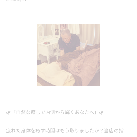
🌿「自然な癒しで内側から輝くあなたへ」🌿
疲れた身体を癒す時間はもう取りましたか？当店の指