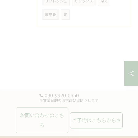
リフレッシュ
リラックス
冷え
肩甲骨
足
090-9920-0350
※営業目的のお電話はお断りします
お問い合わせはこち
ご予約はこちらから
ら