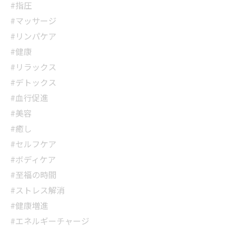
#指圧
#マッサージ
#リンパケア
#健康
#リラックス
#デトックス
#血行促進
#美容
#癒し
#セルフケア
#ボディケア
#至福の時間
#ストレス解消
#健康増進
#エネルギーチャージ