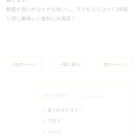
鮮度が良いからイカも甘いし、ブリもコリコリ！2年前
と同じ美味しい食材に大満足！
< 前のページ
一覧に戻る
次のページ >
カテゴリー
Categories
全てのカテゴリー
アロマ
リンパ