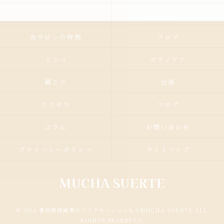
施術の流れ
お客様の声
当サロンの特徴
アロマ
リンパ
ボディケア
肩こり
出張
アクセス
ブログ
コラム
お問い合わせ
プライバシーポリシー
サイトマップ
© 2026 愛知県岡崎市のリラクゼーションならMUCHA SUERTE ALL
RIGHTS RESERVED.