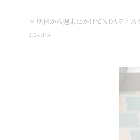
明日から週末にかけてNDAディスク
2024/11/14