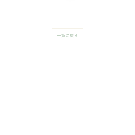
一覧に戻る