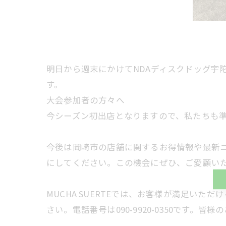
明日から週末にかけてNDAディスクドッグ宇
す。
大会参加者の方々へ
今シーズン初出店となりますので、私たちも
今後は岡崎市の店舗に関するお得情報や最新ニュ
にしてください。この機会にぜひ、ご愛顧い
MUCHA SUERTEでは、お客様が満足い
さい。電話番号は090-9920-0350です。