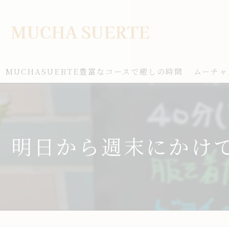
MUCHASUERTE豊富なコースで癒しの時間
ムーチャ
明日から週末にかけて