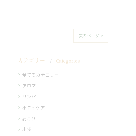
次のページ >
カテゴリー
Categories
全てのカテゴリー
アロマ
リンパ
ボディケア
肩こり
出張