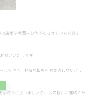
市の店舗は今週末お休みとさせていただきま
お願いいたします。
ォローして頂き、お得な情報をお見逃しないよう
ご不明な点がございましたら、お気軽にご連絡くだ