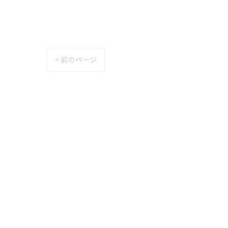
< 前のページ