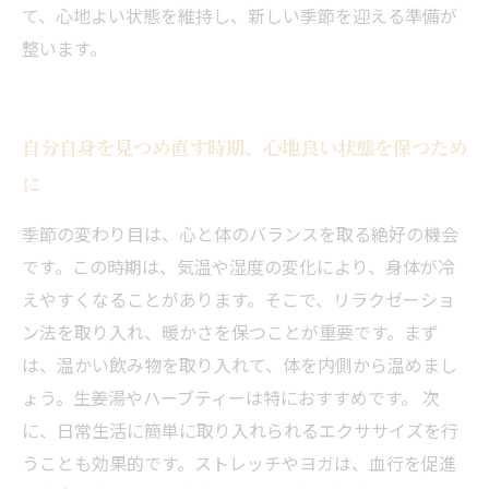
て、心地よい状態を維持し、新しい季節を迎える準備が
整います。
自分自身を見つめ直す時期、心地良い状態を保つため
に
季節の変わり目は、心と体のバランスを取る絶好の機会
です。この時期は、気温や湿度の変化により、身体が冷
えやすくなることがあります。そこで、リラクゼーショ
ン法を取り入れ、暖かさを保つことが重要です。まず
は、温かい飲み物を取り入れて、体を内側から温めまし
ょう。生姜湯やハーブティーは特におすすめです。 次
に、日常生活に簡単に取り入れられるエクササイズを行
うことも効果的です。ストレッチやヨガは、血行を促進