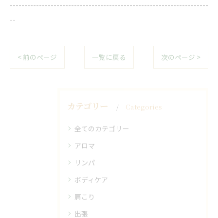
--------------------------------------------------------------------
--
< 前のページ
一覧に戻る
次のページ >
カテゴリー
Categories
全てのカテゴリー
アロマ
リンパ
ボディケア
肩こり
出張