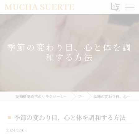
季節の変わり目、心と体を調
和する方法
愛知県岡崎市のリラクゼーションならMUCHA SUERTE
ブログ
季節の変わり目、心と体を調和する方法
季節の変わり目、心と体を調和する方法
2024/12/04