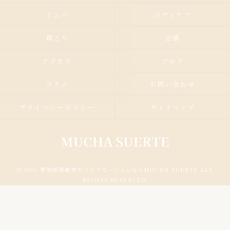
リンパ
ボディケア
肩こり
出張
アクセス
ブログ
コラム
お問い合わせ
プライバシーポリシー
サイトマップ
© 2026 愛知県岡崎市のリラクゼーションならMUCHA SUERTE ALL
RIGHTS RESERVED.