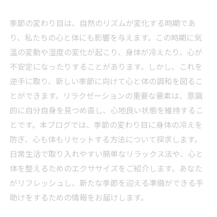
季節の変わり目は、自然のリズムが変化する時期であ
り、私たちの心と体にも影響を与えます。この時期に気
温の変動や湿度の変化が起こり、身体が冷えたり、心が
不安定になったりすることがあります。しかし、これを
逆手に取り、新しい季節に向けて心と体の調和を図るこ
とができます。リラクゼーションの重要な要素は、意識
的に自分自身を見つめ直し、心地良い状態を維持するこ
とです。本ブログでは、季節の変わり目に身体の冷えを
防ぎ、心も体もリセットする方法について探求します。
日常生活で取り入れやすい簡単なリラックス法や、心と
体を整えるためのエクササイズをご紹介します。あなた
がリフレッシュし、新たな季節を迎える準備ができる手
助けをするための情報をお届けします。