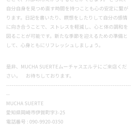
自分自身を見つめ直す時間を持つことも心の安定に繋が
ります。日記を書いたり、瞑想をしたりして自分の感情
に向き合うことで、ストレスを軽減し、心と体の調和を
図ることが可能です。新たな季節を迎えるための準備と
して、心身ともにリフレッシュしましょう。
是非、MUCHA SUERTEムーチャスエルテにご来店くだ
さい。 お待ちしております。
--------------------------------------------------------------------
--
MUCHA SUERTE
愛知県岡崎市伊賀町字3-25
電話番号 :
090-9920-0350