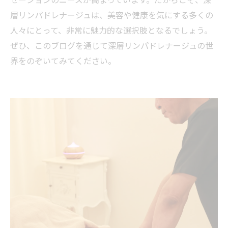
層リンパドレナージュは、美容や健康を気にする多くの
人々にとって、非常に魅力的な選択肢となるでしょう。
ぜひ、このブログを通じて深層リンパドレナージュの世
界をのぞいてみてください。