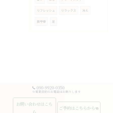
リフレッシュ
リラックス
冷え
肩甲骨
足
090-9920-0350
※営業目的のお電話はお断りします
お問い合わせはこち
ご予約はこちらから
ら