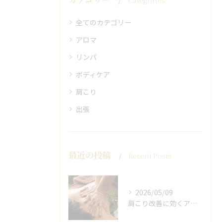
Categories
全てのカテゴリー
アロマ
リンパ
ボディケア
肩こり
出張
最近の投稿
Recent Posts
2026/05/09
肩こり改善に効くアロマリンパの手技と効果