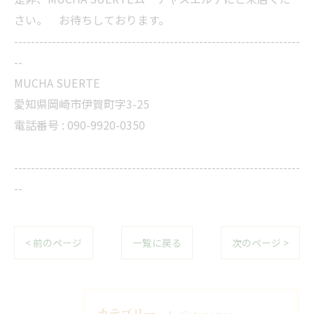
さい。 お待ちしております。
--------------------------------------------------------------------
--
MUCHA SUERTE
愛知県岡崎市伊賀町字3-25
電話番号 :
090-9920-0350
--------------------------------------------------------------------
--
< 前のページ
一覧に戻る
次のページ >
カテゴリー