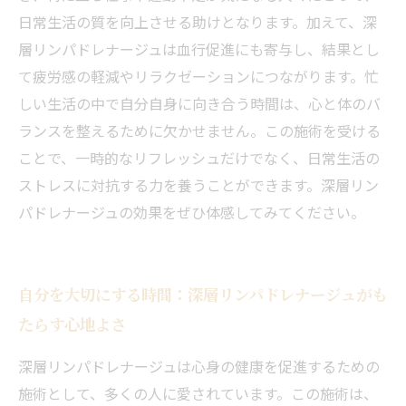
日常生活の質を向上させる助けとなります。加えて、深
層リンパドレナージュは血行促進にも寄与し、結果とし
て疲労感の軽減やリラクゼーションにつながります。忙
しい生活の中で自分自身に向き合う時間は、心と体のバ
ランスを整えるために欠かせません。この施術を受ける
ことで、一時的なリフレッシュだけでなく、日常生活の
ストレスに対抗する力を養うことができます。深層リン
パドレナージュの効果をぜひ体感してみてください。
自分を大切にする時間：深層リンパドレナージュがも
たらす心地よさ
深層リンパドレナージュは心身の健康を促進するための
施術として、多くの人に愛されています。この施術は、