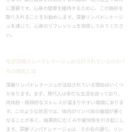
に重要です。心身の健康を維持するために、この施術を
取り入れることをお勧めします。深層リンパドレナージ
ュを通じて、心身のリフレッシュを実感してみてくださ
い。
なぜ深層リンパドレナージュが注目されているのか？
その理由とは
深層リンパドレナージュが注目されている理由はいくつ
かあります。まず、現代人は多忙な生活を送っており、
肉体的・精神的なストレスが溜まりやすい環境にありま
す。このような状況では、体内のリンパ液の循環が悪く
なることが多く、結果的にむくみや疲労感を引き起こし
ます。深層リンパドレナージュは、その名の通り、リン