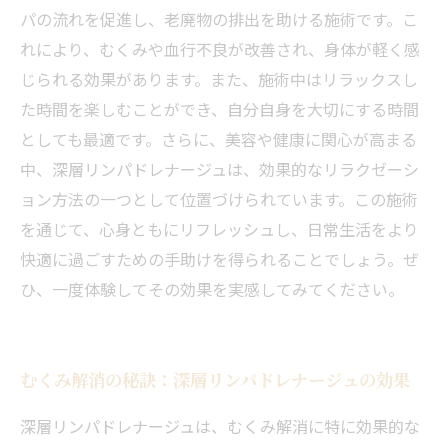
パの流れを促進し、老廃物の排出を助ける施術です。こ
れにより、むくみや血行不良が改善され、身体が軽く感
じられる効果があります。また、施術中はリラックスし
た時間を楽しむことができ、自分自身を大切にする時間
としても最適です。さらに、美容や健康に関心が高まる
中、深層リンパドレナージュは、効果的なリラクゼーシ
ョン方法の一つとして位置づけられています。この施術
を通じて、心身ともにリフレッシュし、日常生活をより
快適に過ごすための手助けを得られることでしょう。ぜ
ひ、一度体験してその効果を実感してみてください。
むくみ解消の秘訣：深層リンパドレナージュの効果
深層リンパドレナージュは、むくみ解消に特に効果的な