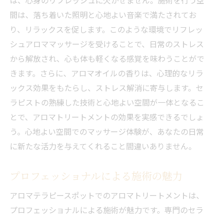
は、心身のリフレッシュに欠かせません。施術を行う空
間は、落ち着いた照明と心地よい音楽で満たされてお
り、リラックスを促します。このような環境でリフレッ
シュアロママッサージを受けることで、日常のストレス
から解放され、心も体も軽くなる感覚を味わうことがで
きます。さらに、アロマオイルの香りは、心理的なリラ
ックス効果をもたらし、ストレス解消に寄与します。セ
ラピストの熟練した技術と心地よい空間が一体となるこ
とで、アロマトリートメントの効果を実感できるでしょ
う。心地よい空間でのマッサージ体験が、あなたの日常
に新たな活力を与えてくれること間違いありません。
プロフェッショナルによる施術の魅力
アロマテラピースポットでのアロマトリートメントは、
プロフェッショナルによる施術が魅力です。専門のセラ