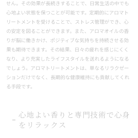
せん。その効果が長続きすることで、日常生活の中でも
心地よい状態を保つことが可能です。定期的にアロマト
リートメントを受けることで、ストレス管理ができ、心
の安定を図ることができます。また、アロマオイルの香
りが脳に働きかけ、ポジティブな気持ちを持続させる効
果も期待できます。その結果、日々の疲れを感じにくく
なり、より充実したライフスタイルを送れるようになる
でしょう。アロマトリートメントは、単なるリラクゼー
ションだけでなく、長期的な健康維持にも貢献してくれ
る手段です。
心地よい香りと専門技術で心身
をリラックス