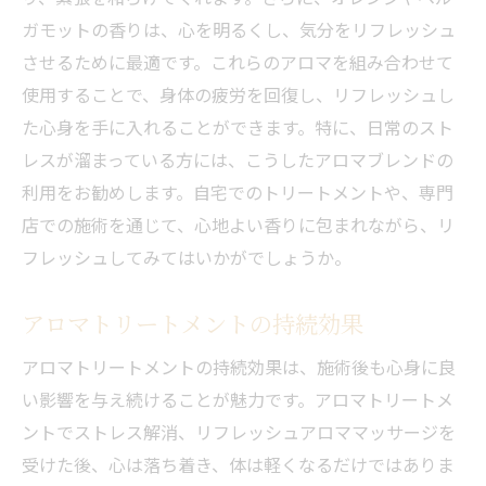
ガモットの香りは、心を明るくし、気分をリフレッシュ
させるために最適です。これらのアロマを組み合わせて
使用することで、身体の疲労を回復し、リフレッシュし
た心身を手に入れることができます。特に、日常のスト
レスが溜まっている方には、こうしたアロマブレンドの
利用をお勧めします。自宅でのトリートメントや、専門
店での施術を通じて、心地よい香りに包まれながら、リ
フレッシュしてみてはいかがでしょうか。
アロマトリートメントの持続効果
アロマトリートメントの持続効果は、施術後も心身に良
い影響を与え続けることが魅力です。アロマトリートメ
ントでストレス解消、リフレッシュアロママッサージを
受けた後、心は落ち着き、体は軽くなるだけではありま