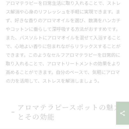
アロマテラピーを日常生活に取り入れることで、ストレ
ス解消や心身のリフレッシュを手軽に実現できます。ま
ず、好きな香りのアロマオイルを選び、数滴をハンカチ
やコットンに垂らして深呼吸する方法がおすすめです。
また、バスソルトにアロマオイルを混ぜて入浴すること
で、心地よい香りに包まれながらリラックスすることが
できます。このようなセルフアロマテラピーを日常的に
取り入れることで、アロマトリートメントの効果をより
高めることができます。自分のペースで、気軽にアロマ
の力を活用して、ストレスを解消しましょう。
アロマテラピースポットの魅力
とその効能