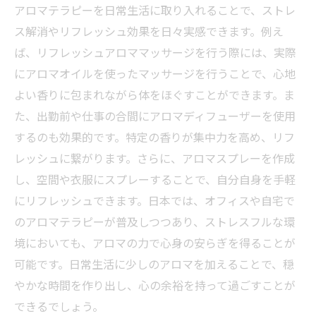
アロマテラピーを日常生活に取り入れることで、ストレ
ス解消やリフレッシュ効果を日々実感できます。例え
ば、リフレッシュアロママッサージを行う際には、実際
にアロマオイルを使ったマッサージを行うことで、心地
よい香りに包まれながら体をほぐすことができます。ま
た、出勤前や仕事の合間にアロマディフューザーを使用
するのも効果的です。特定の香りが集中力を高め、リフ
レッシュに繋がります。さらに、アロマスプレーを作成
し、空間や衣服にスプレーすることで、自分自身を手軽
にリフレッシュできます。日本では、オフィスや自宅で
のアロマテラピーが普及しつつあり、ストレスフルな環
境においても、アロマの力で心身の安らぎを得ることが
可能です。日常生活に少しのアロマを加えることで、穏
やかな時間を作り出し、心の余裕を持って過ごすことが
できるでしょう。