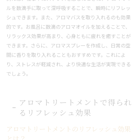
ルを数滴手に取って深呼吸することで、瞬時にリフレッ
シュできます。また、アロマバスを取り入れるのも効果
的です。お風呂に数滴のアロマオイルを加えることで、
リラックス効果が高まり、心身ともに疲れを癒すことが
できます。さらに、アロマスプレーを作成し、日常の空
間に香りを取り入れることもおすすめです。これによ
り、ストレスが軽減され、より快適な生活が実現できる
でしょう。
アロマトリートメントで得られ
るリフレッシュ効果
アロマトリートメントのリフレッシュ効果
とは？