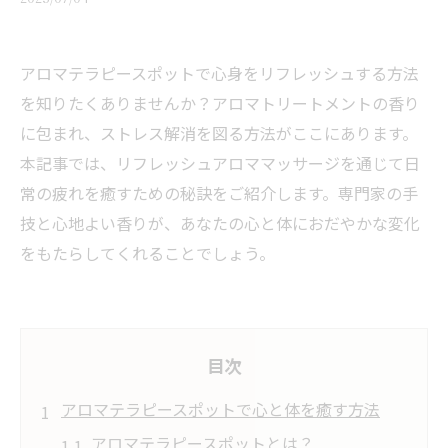
アロマテラピースポットで心身をリフレッシュする方法
を知りたくありませんか？アロマトリートメントの香り
に包まれ、ストレス解消を図る方法がここにあります。
本記事では、リフレッシュアロママッサージを通じて日
常の疲れを癒すための秘訣をご紹介します。専門家の手
技と心地よい香りが、あなたの心と体におだやかな変化
をもたらしてくれることでしょう。
目次
アロマテラピースポットで心と体を癒す方法
アロマテラピースポットとは？