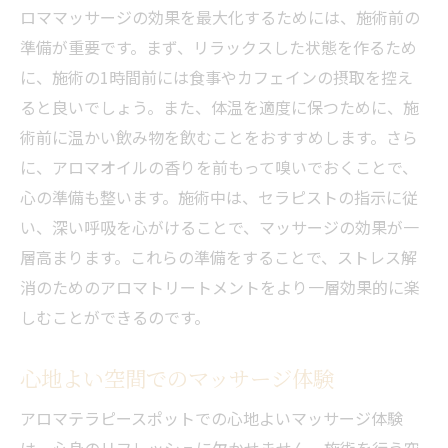
ロママッサージの効果を最大化するためには、施術前の
準備が重要です。まず、リラックスした状態を作るため
に、施術の1時間前には食事やカフェインの摂取を控え
ると良いでしょう。また、体温を適度に保つために、施
術前に温かい飲み物を飲むことをおすすめします。さら
に、アロマオイルの香りを前もって嗅いでおくことで、
心の準備も整います。施術中は、セラピストの指示に従
い、深い呼吸を心がけることで、マッサージの効果が一
層高まります。これらの準備をすることで、ストレス解
消のためのアロマトリートメントをより一層効果的に楽
しむことができるのです。
心地よい空間でのマッサージ体験
アロマテラピースポットでの心地よいマッサージ体験