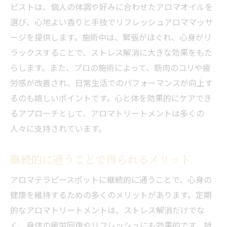
ピストは、個人の体調や好みに合わせたアロマオイルを
選び、心地よい香りと手技でリフレッシュアロママッサ
ージを提供します。施術中は、緊張がほぐれ、心身がリ
ラックスすることで、ストレス解消に大きな効果をもた
らします。また、プロの施術によって、筋肉のコリや疲
労感が改善され、日常生活でのパフォーマンスが向上す
るのも嬉しいポイントです。心と体を効果的にケアでき
るアプローチとして、アロマトリートメントは多くの
人々に支持されています。
継続的に通うことで得られるメリット
アロマテラピースポットに継続的に通うことで、心身の
健康を維持するための多くのメリットがあります。定期
的なアロマトリートメントは、ストレス解消だけでな
く、身体の疲労回復やリフレッシュにも効果的です。特