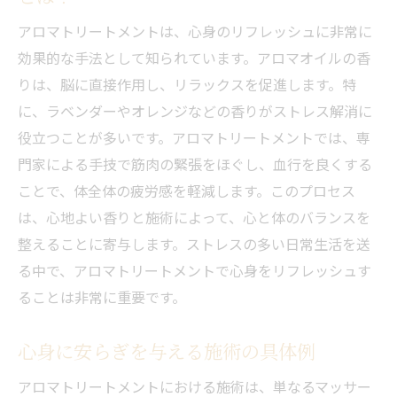
アロマトリートメントは、心身のリフレッシュに非常に
効果的な手法として知られています。アロマオイルの香
りは、脳に直接作用し、リラックスを促進します。特
に、ラベンダーやオレンジなどの香りがストレス解消に
役立つことが多いです。アロマトリートメントでは、専
門家による手技で筋肉の緊張をほぐし、血行を良くする
ことで、体全体の疲労感を軽減します。このプロセス
は、心地よい香りと施術によって、心と体のバランスを
整えることに寄与します。ストレスの多い日常生活を送
る中で、アロマトリートメントで心身をリフレッシュす
ることは非常に重要です。
心身に安らぎを与える施術の具体例
アロマトリートメントにおける施術は、単なるマッサー