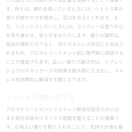
す。例えば、疲れを感じているときには、シトラス系の
香りが爽やかさを提供し、活力を与えてくれます。ま
た、リラックスしたいときには、ウッディーな香りが心
を落ち着かせ、安らぎをもたらします。香りの選択は、
各自の嗜好だけでなく、日々のストレス状況にも左右さ
れるため、アロマトリートメント前に専門家に相談する
ことが推奨されます。正しい香りの選び方は、リフレッ
シュアロママッサージの効果を最大限に引き出し、スト
レスを効果的に解消する鍵となります。
リラックス空間の作り方
アロマトリートメントでストレス解消を図るためには、
まず自分自身のリラックス空間を整えることが重要で
す。心地よい香りを取り入れることで、気持ちが落ち着