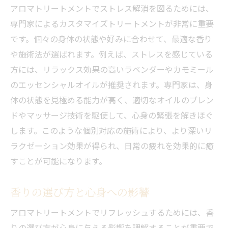
アロマトリートメントでストレス解消を図るためには、
専門家によるカスタマイズトリートメントが非常に重要
です。個々の身体の状態や好みに合わせて、最適な香り
や施術法が選ばれます。例えば、ストレスを感じている
方には、リラックス効果の高いラベンダーやカモミール
のエッセンシャルオイルが推奨されます。専門家は、身
体の状態を見極める能力が高く、適切なオイルのブレン
ドやマッサージ技術を駆使して、心身の緊張を解きほぐ
します。このような個別対応の施術により、より深いリ
ラクゼーション効果が得られ、日常の疲れを効果的に癒
すことが可能になります。
香りの選び方と心身への影響
アロマトリートメントでリフレッシュするためには、香
りの選び方が心身に与える影響を理解することが重要で