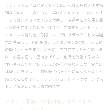
リフレッシュアロママッサージは、心身の疲れを癒す特
別な方法として多くの人に選ばれています。このマッサ
ージでは、アロマオイルを使用し、芳香療法の効果を最
大限に引き出すことが可能です。アロマトリートメント
でストレス解消を図る際には、特にリラックスした雰囲
気が重要です。施術中は、心地よい香りが漂い、心と体
の緊張が和らぎます。さらに、アロママッサージの手法
は、最適な圧力で筋肉をほぐし、血行を促進するため、
体の隅々までリフレッシュの感覚を味わえます。実際に
体験した方々は、「施術後に心身ともに軽くなった」と
感じることが多く、リフレッシュアロママッサージはス
トレス解消に非常に効果的です。
ストレス解消に効果的なアロマオイル