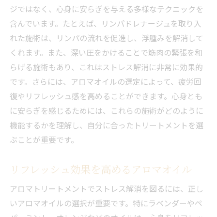
ジではなく、心身に安らぎを与える多様なテクニックを
含んでいます。たとえば、リンパドレナージュを取り入
れた施術は、リンパの流れを促進し、浮腫みを解消して
くれます。また、深い圧をかけることで筋肉の緊張を和
らげる施術もあり、これはストレス解消に非常に効果的
です。さらには、アロマオイルの選定によって、疲労回
復やリフレッシュ感を高めることができます。心身とも
に安らぎを感じるためには、これらの施術がどのように
機能するかを理解し、自分に合ったトリートメントを選
ぶことが重要です。
リフレッシュ効果を高めるアロマオイル
アロマトリートメントでストレス解消を図るには、正し
いアロマオイルの選択が重要です。特にラベンダーやペ