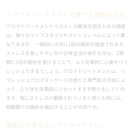
アロマトリートメントを受ける頻度の目安
アロマトリートメントでストレス解消を図るための頻度
は、個々のライフスタイルやストレスレベルによって異
なりますが、一般的には月に1回の施術が推奨されます。
ストレスを感じやすい方や日常生活が多忙な方は、2週
間に1回の施術を受けることで、より効果的に心身をリフ
レッシュできるでしょう。アロマトリートメントは、リ
フレッシュアロママッサージの香りと専門家の手技によ
って、心と体を効果的にリセットする手助けをしてくれ
ます。特にストレスが蓄積されていると感じた時には、
短期間での施術を検討することが大切です。
簡単にできるセルフアロマテラピー