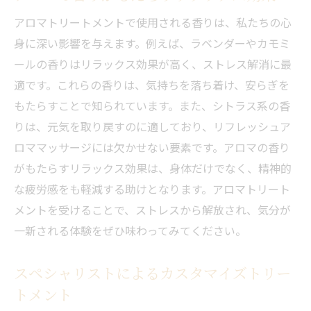
アロマトリートメントで使用される香りは、私たちの心
身に深い影響を与えます。例えば、ラベンダーやカモミ
ールの香りはリラックス効果が高く、ストレス解消に最
適です。これらの香りは、気持ちを落ち着け、安らぎを
もたらすことで知られています。また、シトラス系の香
りは、元気を取り戻すのに適しており、リフレッシュア
ロママッサージには欠かせない要素です。アロマの香り
がもたらすリラックス効果は、身体だけでなく、精神的
な疲労感をも軽減する助けとなります。アロマトリート
メントを受けることで、ストレスから解放され、気分が
一新される体験をぜひ味わってみてください。
スペシャリストによるカスタマイズトリー
トメント