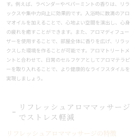
す。例えば、ラベンダーやペパーミントの香りは、リラ
ックスや集中力向上に効果的です。入浴時に数滴のアロ
マオイルを加えることで、心地よい空間を演出し、心身
の疲れを癒すことができます。また、アロマディフュー
ザーを使用することで、部屋全体に香りを広げ、リラッ
クスした環境を作ることが可能です。アロマトリートメ
ントと合わせて、日常のセルフケアとしてアロマテラピ
ーを取り入れることで、より健康的なライフスタイルを
実現しましょう。
リフレッシュアロママッサージ
でストレス軽減
リフレッシュアロママッサージの特徴