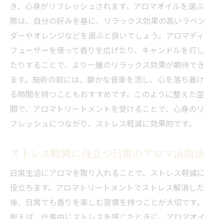
き、心身がリフレッシュされます。アロマオイルを選ぶ
際は、自分の好みを基に、リラックス効果の高いラベン
ダーやオレンジなどを選ぶと良いでしょう。アロマディ
フューザーを使って香りを広げたり、キャンドルを灯し
たりすることで、より一層のリラックス効果が期待でき
ます。施術の前には、静かな音楽を流し、心を落ち着け
る時間を持つこともおすすめです。このように整えた空
間で、アロマトリートメントを受けることで、心身のリ
フレッシュにつながり、ストレス軽減に効果的です。
ストレス軽減に役立つ日常のアロマ活用法
日常生活にアロマを取り入れることで、ストレス軽減に
役立ちます。アロマトリートメントでストレス解消した
後、日常でも香りを楽しむ習慣を持つことが大切です。
例えば、仕事中にストレスを感じたときに、アロマオイ