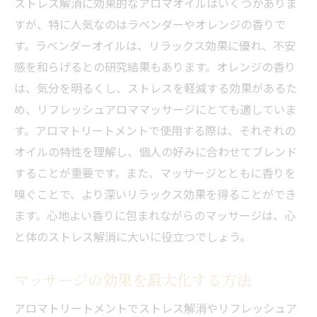
ストレス解消に効果的なアロマオイルはいくつかありま
すが、特に人気なのはラベンダーやオレンジの香りで
す。ラベンダーオイルは、リラックス効果に優れ、不安
感を和らげるとの研究結果もあります。オレンジの香り
は、気分を明るくし、ストレスを軽減する効果があるた
め、リフレッシュアロママッサージにとても適していま
す。アロマトリートメントで使用する際は、それぞれの
オイルの特性を理解し、個人の好みに合わせてブレンド
することが重要です。また、マッサージとともに香りを
嗅ぐことで、より深いリラックス効果を得ることができ
ます。心地よい香りに包まれながらのマッサージは、心
と体のストレス解消に大いに役立つでしょう。
マッサージの効果を最大化する方法
アロマトリートメントでストレス解消やリフレッシュア