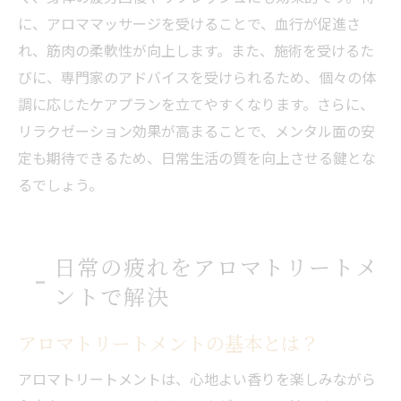
に、アロママッサージを受けることで、血行が促進さ
れ、筋肉の柔軟性が向上します。また、施術を受けるた
びに、専門家のアドバイスを受けられるため、個々の体
調に応じたケアプランを立てやすくなります。さらに、
リラクゼーション効果が高まることで、メンタル面の安
定も期待できるため、日常生活の質を向上させる鍵とな
るでしょう。
日常の疲れをアロマトリートメ
ントで解決
アロマトリートメントの基本とは？
アロマトリートメントは、心地よい香りを楽しみながら