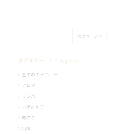
次のページ >
カテゴリー
Categories
全てのカテゴリー
アロマ
リンパ
ボディケア
肩こり
出張