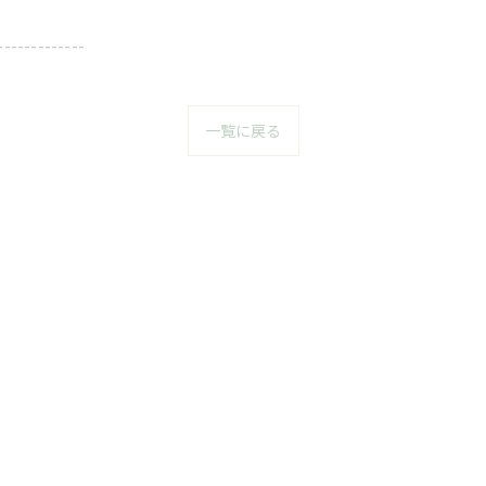
-------------
一覧に戻る