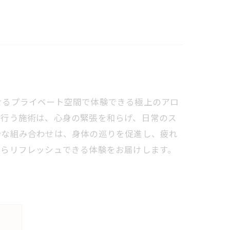
せるプライベート空間で体験できる極上のアロ
で行う施術は、心身の緊張を和らげ、日常のス
妙な組み合わせは、身体の巡りを促進し、疲れ
からリフレッシュできる体験をお届けします。