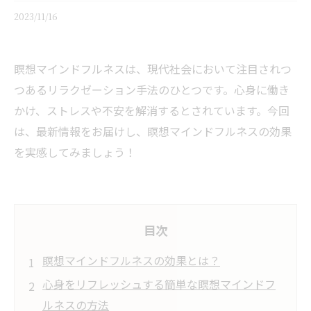
2023/11/16
瞑想マインドフルネスは、現代社会において注目されつ
つあるリラクゼーション手法のひとつです。心身に働き
かけ、ストレスや不安を解消するとされています。今回
は、最新情報をお届けし、瞑想マインドフルネスの効果
を実感してみましょう！
目次
瞑想マインドフルネスの効果とは？
心身をリフレッシュする簡単な瞑想マインドフ
ルネスの方法