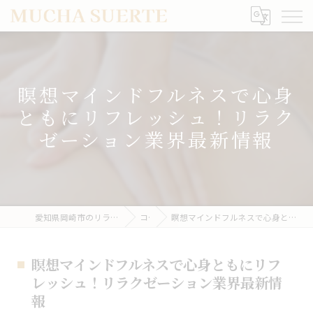
瞑想マインドフルネスで心身
ともにリフレッシュ！リラク
ゼーション業界最新情報
愛知県岡崎市のリラクゼーションならMUCHA SUERTE
コラム
瞑想マインドフルネスで心身ともにリフレッシュ！リラクゼーション業界最新情報
瞑想マインドフルネスで心身ともにリフ
レッシュ！リラクゼーション業界最新情
報