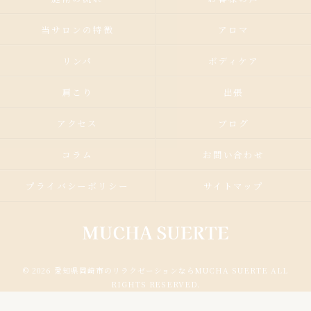
当サロンの特徴
アロマ
リンパ
ボディケア
肩こり
出張
アクセス
ブログ
コラム
お問い合わせ
プライバシーポリシー
サイトマップ
© 2026 愛知県岡崎市のリラクゼーションならMUCHA SUERTE ALL
RIGHTS RESERVED.