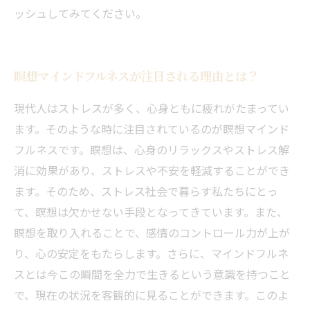
ッシュしてみてください。
瞑想マインドフルネスが注目される理由とは？
現代人はストレスが多く、心身ともに疲れがたまってい
ます。そのような時に注目されているのが瞑想マインド
フルネスです。瞑想は、心身のリラックスやストレス解
消に効果があり、ストレスや不安を軽減することができ
ます。そのため、ストレス社会で暮らす私たちにとっ
て、瞑想は欠かせない手段となってきています。また、
瞑想を取り入れることで、感情のコントロール力が上が
り、心の安定をもたらします。さらに、マインドフルネ
スとは今この瞬間を全力で生きるという意識を持つこと
で、現在の状況を客観的に見ることができます。このよ