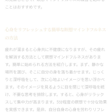
ことはおすすめです。
心身をリフレッシュする簡単な瞑想マインドフルネス
の方法
疲れが溜まると心身共に不健康になりますが、その疲れ
を解消する方法として瞑想マインドフルネスがありま
す。簡単に始められる方法を紹介します。まず、静かな
場所を選び、そこに自分の身を落ち着かせます。じっく
りと深呼吸をして、次に心地よいイメージを思い浮かべ
ます。そのイメージを見るように目を閉じて深呼吸を続
け、不要な思考を排除します。すると、心身がリラック
スして集中力が高まります。5分程度の瞑想で十分な効果
を実感できます。是非、自分自身の心身を労わりリフレ