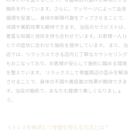
施術を行っています。さらに、マッサージによって血液
循環を促進し、身体の新陳代謝をアップさせることで、
体調や美肌効果も期待できます。 当店のセラピストは、
豊富な知識と技術を持ち合わせています。お客様一人ひ
とりの症状に合わせた施術を提供しています。 また、当
店では、リラックスできる店内と丁寧なカウンセリング
もおこなっており、お客様が安心して施術に臨める環境
を整えています。 リラックスして骨盤周辺の歪みを解消
させることで、身体の不調や美容面の効果が期待できま
す。当店の施術で、あなたも健康で美しくなりましょ
う。
ストレスを解消して骨盤を整える方法とは？