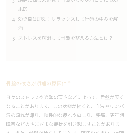
果的
効き目は即効！リラックスして骨盤の歪みを解
消
ストレスを解消して骨盤を整える方法とは？
骨盤の硬さが頭痛の原因に？
日々のストレスや姿勢の悪さなどによって、骨盤が硬く
なることがあります。この状態が続くと、血液やリンパ
液の流れが滞り、慢性的な疲れや肩こり、腰痛、更年期
障害などのさまざまな症状を引き起こすことがありま
す。また、骨盤が硬くなることで、頭痛やめまい、偏頭