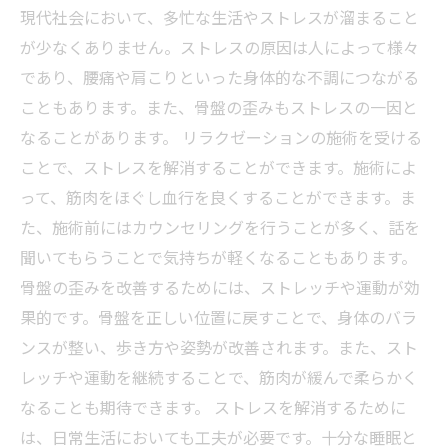
現代社会において、多忙な生活やストレスが溜まること
が少なくありません。ストレスの原因は人によって様々
であり、腰痛や肩こりといった身体的な不調につながる
こともあります。また、骨盤の歪みもストレスの一因と
なることがあります。 リラクゼーションの施術を受ける
ことで、ストレスを解消することができます。施術によ
って、筋肉をほぐし血行を良くすることができます。ま
た、施術前にはカウンセリングを行うことが多く、話を
聞いてもらうことで気持ちが軽くなることもあります。
骨盤の歪みを改善するためには、ストレッチや運動が効
果的です。骨盤を正しい位置に戻すことで、身体のバラ
ンスが整い、歩き方や姿勢が改善されます。また、スト
レッチや運動を継続することで、筋肉が緩んで柔らかく
なることも期待できます。 ストレスを解消するために
は、日常生活においても工夫が必要です。十分な睡眠と