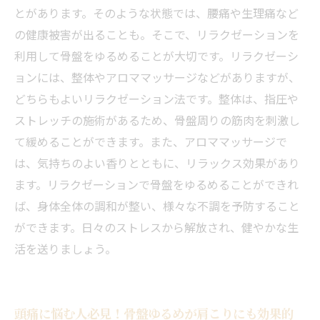
とがあります。そのような状態では、腰痛や生理痛など
の健康被害が出ることも。そこで、リラクゼーションを
利用して骨盤をゆるめることが大切です。リラクゼーシ
ョンには、整体やアロママッサージなどがありますが、
どちらもよいリラクゼーション法です。整体は、指圧や
ストレッチの施術があるため、骨盤周りの筋肉を刺激し
て緩めることができます。また、アロママッサージで
は、気持ちのよい香りとともに、リラックス効果があり
ます。リラクゼーションで骨盤をゆるめることができれ
ば、身体全体の調和が整い、様々な不調を予防すること
ができます。日々のストレスから解放され、健やかな生
活を送りましょう。
頭痛に悩む人必見！骨盤ゆるめが肩こりにも効果的