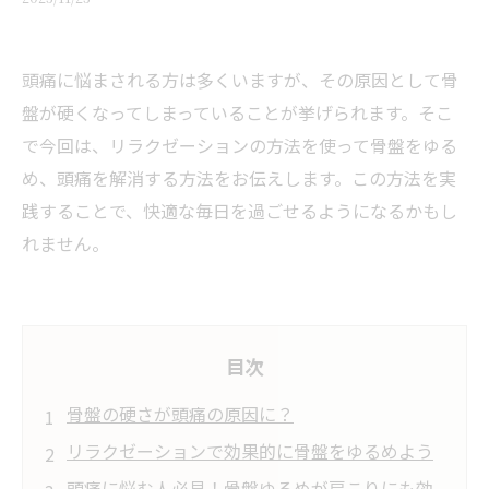
頭痛に悩まされる方は多くいますが、その原因として骨
盤が硬くなってしまっていることが挙げられます。そこ
で今回は、リラクゼーションの方法を使って骨盤をゆる
め、頭痛を解消する方法をお伝えします。この方法を実
践することで、快適な毎日を過ごせるようになるかもし
れません。
目次
骨盤の硬さが頭痛の原因に？
リラクゼーションで効果的に骨盤をゆるめよう
頭痛に悩む人必見！骨盤ゆるめが肩こりにも効