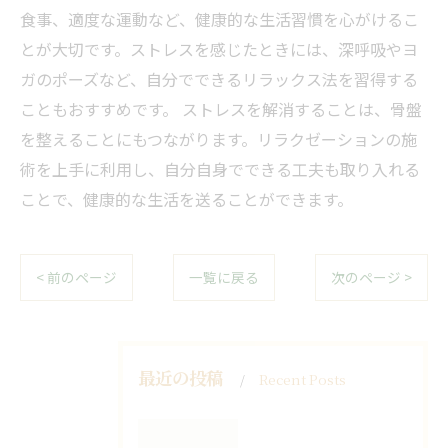
食事、適度な運動など、健康的な生活習慣を心がけるこ
とが大切です。ストレスを感じたときには、深呼吸やヨ
ガのポーズなど、自分でできるリラックス法を習得する
こともおすすめです。 ストレスを解消することは、骨盤
を整えることにもつながります。リラクゼーションの施
術を上手に利用し、自分自身でできる工夫も取り入れる
ことで、健康的な生活を送ることができます。
< 前のページ
一覧に戻る
次のページ >
最近の投稿
Recent Posts