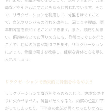
痛などを引き起こすこともあると言われています。そこ
で、リラクゼーションを利用して、骨盤をほぐすこと
で、血流やリンパ液の流れを改善し、肩こりや腰痛、更
年期障害を緩和することができます。また、頭痛やめま
い、偏頭痛などでお困りの方にも、骨盤のほぐしを行う
ことで、症状の改善が期待できます。リラクゼーション
によって、骨盤の硬さを改善し、健康な身体と心を手に
入れましょう。
リラクゼーションで効果的に骨盤をゆるめよう
リラクゼーションで骨盤をゆるめることは、健康な体作
りに欠かせません。骨盤が硬くなると、内臓の位置が下
がってしまったり、下半身の血流が悪くなったりするこ