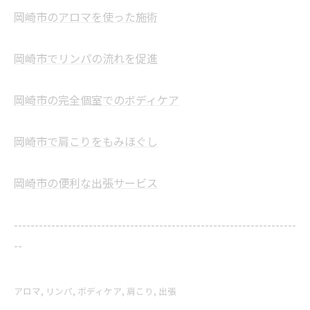
岡崎市のアロマを使った施術
岡崎市でリンパの流れを促進
岡崎市の完全個室でのボディケア
岡崎市で肩こりをもみほぐし
岡崎市の便利な出張サービス
--------------------------------------------------------------------
--
アロマ
リンパ
ボディケア
肩こり
出張