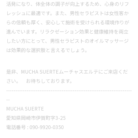
活発になり、体全体の調子が向上するため、心身のリフ
レッシュに最適です。また、男性セラピストは女性客か
らの信頼も厚く、安心して施術を受けられる環境作りが
進んでいます。リラクゼーション効果と健康維持を両立
したい方にとって、男性セラピストのオイルマッサージ
は効果的な選択肢と言えるでしょう。
是非、MUCHA SUERTEムーチャスエルテにご来店くだ
さい。 お待ちしております。
--------------------------------------------------------------------
--
MUCHA SUERTE
愛知県岡崎市伊賀町字3-25
電話番号 :
090-9920-0350