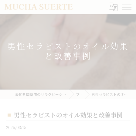
男性セラピストのオイル効果
と改善事例
愛知県岡崎市のリラクゼーションならMUCHA SUERTE
ブログ
男性セラピストのオイル効果と改善事例
男性セラピストのオイル効果と改善事例
2026/03/15