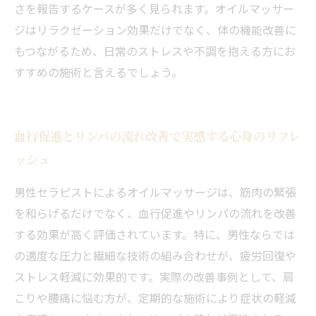
さを報告するケースが多く見られます。オイルマッサー
ジはリラクゼーション効果だけでなく、体の機能改善に
もつながるため、日常のストレスや不調を抱える方にお
すすめの施術と言えるでしょう。
血行促進とリンパの流れ改善で実感する心身のリフレ
ッシュ
男性セラピストによるオイルマッサージは、筋肉の緊張
を和らげるだけでなく、血行促進やリンパの流れを改善
する効果が高く評価されています。特に、男性ならでは
の適度な圧力と繊細な技術の組み合わせが、疲労回復や
ストレス軽減に効果的です。実際の改善事例として、肩
こりや腰痛に悩む方が、定期的な施術により症状の軽減