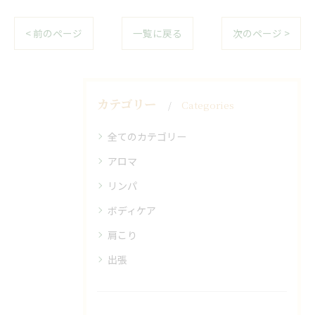
< 前のページ
一覧に戻る
次のページ >
カテゴリー
Categories
全てのカテゴリー
アロマ
リンパ
ボディケア
肩こり
出張