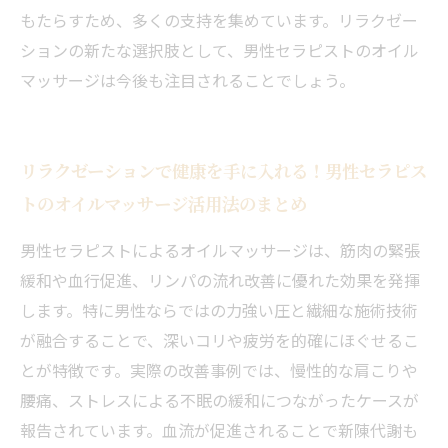
もたらすため、多くの支持を集めています。リラクゼー
ションの新たな選択肢として、男性セラピストのオイル
マッサージは今後も注目されることでしょう。
リラクゼーションで健康を手に入れる！男性セラピス
トのオイルマッサージ活用法のまとめ
男性セラピストによるオイルマッサージは、筋肉の緊張
緩和や血行促進、リンパの流れ改善に優れた効果を発揮
します。特に男性ならではの力強い圧と繊細な施術技術
が融合することで、深いコリや疲労を的確にほぐせるこ
とが特徴です。実際の改善事例では、慢性的な肩こりや
腰痛、ストレスによる不眠の緩和につながったケースが
報告されています。血流が促進されることで新陳代謝も