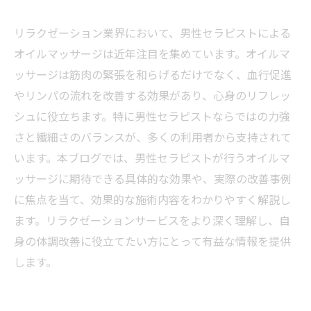
リラクゼーション業界において、男性セラピストによる
オイルマッサージは近年注目を集めています。オイルマ
ッサージは筋肉の緊張を和らげるだけでなく、血行促進
やリンパの流れを改善する効果があり、心身のリフレッ
シュに役立ちます。特に男性セラピストならではの力強
さと繊細さのバランスが、多くの利用者から支持されて
います。本ブログでは、男性セラピストが行うオイルマ
ッサージに期待できる具体的な効果や、実際の改善事例
に焦点を当て、効果的な施術内容をわかりやすく解説し
ます。リラクゼーションサービスをより深く理解し、自
身の体調改善に役立てたい方にとって有益な情報を提供
します。