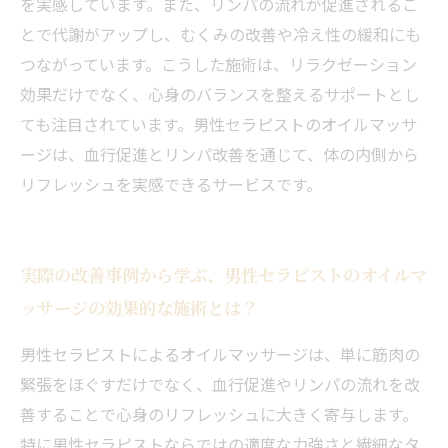
を実感しています。また、リンパの流れが促進されるこ
とで代謝がアップし、むくみの改善や冷え性の緩和にも
つながっています。こうした施術は、リラクゼーション
効果だけでなく、心身のバランスを整えるサポートとし
ても注目されています。男性セラピストのオイルマッサ
ージは、血行促進とリンパ改善を通じて、体の内側から
リフレッシュを実感できるサービスです。
実際の改善事例から学ぶ、男性セラピストのオイルマ
ッサージの効果的な施術とは？
男性セラピストによるオイルマッサージは、単に筋肉の
緊張をほぐすだけでなく、血行促進やリンパの流れを改
善することで心身のリフレッシュに大きく寄与します。
特に男性セラピストならではの適度な力強さと繊細なタ