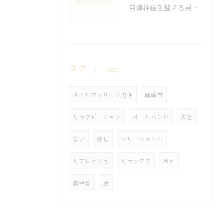
自律神経を整える男性オイルマッサージ
タグ
Tags
オイルマッサージ男性
岡崎市
リラクゼーション
オールハンド
美容
安い
癒し
トリートメント
リフレッシュ
リラックス
冷え
肩甲骨
足