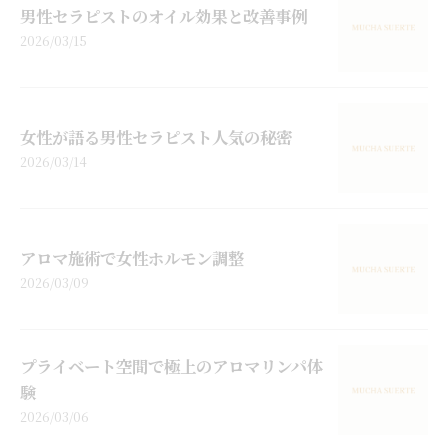
男性セラピストのオイル効果と改善事例
2026/03/15
女性が語る男性セラピスト人気の秘密
2026/03/14
アロマ施術で女性ホルモン調整
2026/03/09
プライベート空間で極上のアロマリンパ体
験
2026/03/06