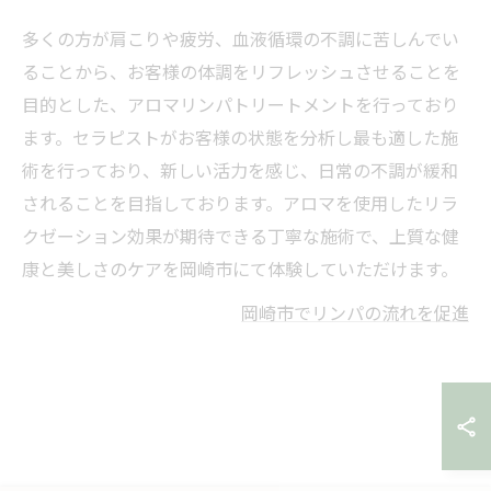
多くの方が肩こりや疲労、血液循環の不調に苦しんでい
ることから、お客様の体調をリフレッシュさせることを
目的とした、アロマリンパトリートメントを行っており
ます。セラピストがお客様の状態を分析し最も適した施
術を行っており、新しい活力を感じ、日常の不調が緩和
されることを目指しております。アロマを使用したリラ
クゼーション効果が期待できる丁寧な施術で、上質な健
康と美しさのケアを岡崎市にて体験していただけます。
岡崎市でリンパの流れを促進