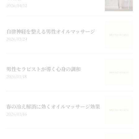
2026/04/12
自律神経を整える男性オイルマッサージ
2026/03/24
男性セラピストが導く心身の調和
2026/03/18
春の冷え解消に効くオイルマッサージ効果
2026/03/16