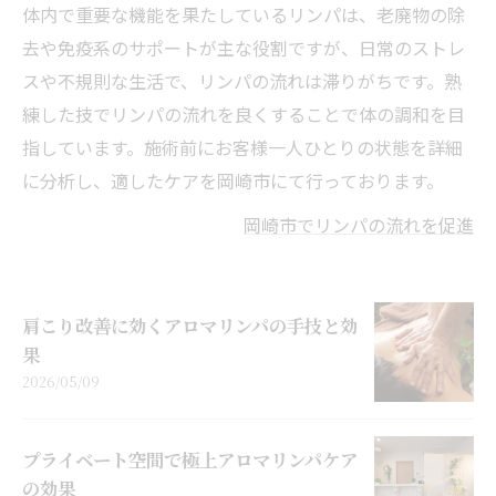
体内で重要な機能を果たしているリンパは、老廃物の除
去や免疫系のサポートが主な役割ですが、日常のストレ
スや不規則な生活で、リンパの流れは滞りがちです。熟
練した技でリンパの流れを良くすることで体の調和を目
指しています。施術前にお客様一人ひとりの状態を詳細
に分析し、適したケアを岡崎市にて行っております。
岡崎市でリンパの流れを促進
肩こり改善に効くアロマリンパの手技と効
果
2026/05/09
プライベート空間で極上アロマリンパケア
の効果