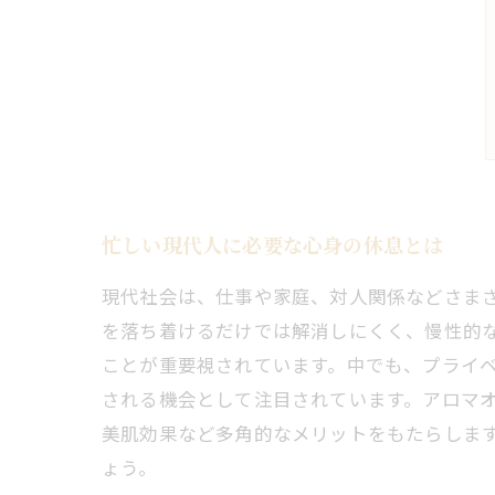
忙しい現代人に必要な心身の休息とは
現代社会は、仕事や家庭、対人関係などさま
を落ち着けるだけでは解消しにくく、慢性的
ことが重要視されています。中でも、プライ
される機会として注目されています。アロマ
美肌効果など多角的なメリットをもたらしま
ょう。