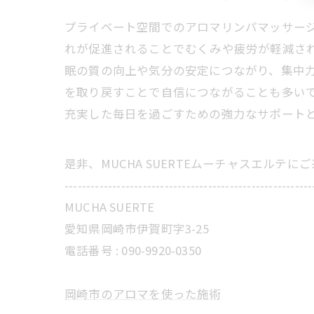
プライベート空間でのアロマリンパマッサー
れが促進されることでむくみや疲労が軽減さ
眠の質の向上や気分の安定につながり、集中
を取り戻すことで自信につながることも多い
充実した毎日を過ごすための強力なサポート
是非、MUCHA SUERTEムーチャスエルテ
---------------------------------------------------------
MUCHA SUERTE
愛知県岡崎市伊賀町字3-25
電話番号 :
090-9920-0350
岡崎市のアロマを使った施術