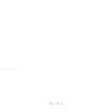
-------------
一覧に戻る