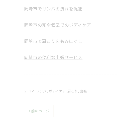
岡崎市でリンパの流れを促進
岡崎市の完全個室でのボディケア
岡崎市で肩こりをもみほぐし
岡崎市の便利な出張サービス
---------------------------------------------------------
アロマ
リンパ
ボディケア
肩こり
出張
< 前のページ