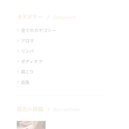
カテゴリー
Categories
全てのカテゴリー
アロマ
リンパ
ボディケア
肩こり
出張
最近の投稿
Recent Posts