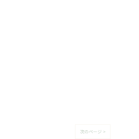
次のページ >