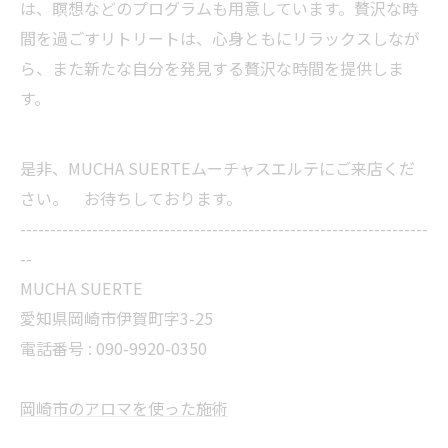
は、瞑想などのプログラムも用意しています。贅沢な時
間を過ごすリトリートは、心身ともにリラックスしなが
ら、また新たな自分を発見する贅沢な時間を提供しま
す。
是非、MUCHA SUERTEムーチャスエルテにご来店くだ
さい。 お待ちしております。
--------------------------------------------------------------------
--
MUCHA SUERTE
愛知県岡崎市伊賀町字3-25
電話番号 :
090-9920-0350
岡崎市のアロマを使った施術