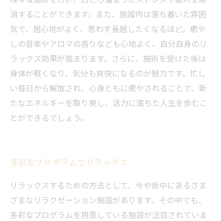
消することができます。また、施設内は落ち着いた雰囲
気で、居心地がよく、思わず長居したくなるほど。癒や
しの音楽やアロマの香りなども心地よく、自分自身のリ
ラックス効果が高まります。さらに、施術を受けた後は
身体が軽くなり、気分も爽快になるのが魅力です。忙し
い毎日から解放され、心身ともに癒やされることで、新
たなエネルギーを取り戻し、活力に満ちた人生を歩むこ
とができるでしょう。
多彩なプログラムでリラックス
リラックスするための方法として、今や街中にあるさま
ざまなリラクゼーション施設があります。その中でも、
多彩なプログラムを用意している施設が注目されていま