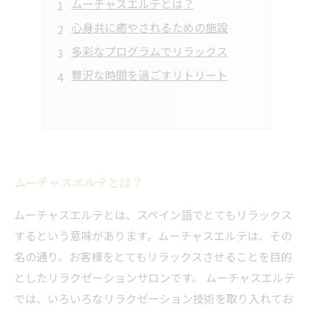
ムーチャスエルテとは？
心身共に癒やされるための施設
多彩なプログラムでリラックス
贅沢な時間を過ごすリトリート
ムーチャスエルテとは？
ムーチャスエルテとは、スペイン語でとてもリラックス
するという意味があります。ムーチャスエルテは、その
名の通り、お客様をとてもリラックスさせることを目的
としたリラクゼーションサロンです。 ムーチャスエルテ
では、いろいろなリラクゼーション技術を取り入れてお