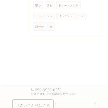
安い
癒し
トリートメント
リフレッシュ
リラックス
冷え
肩甲骨
足
090-9920-0350
※営業目的のお電話はお断りします
お問い合わせはこち