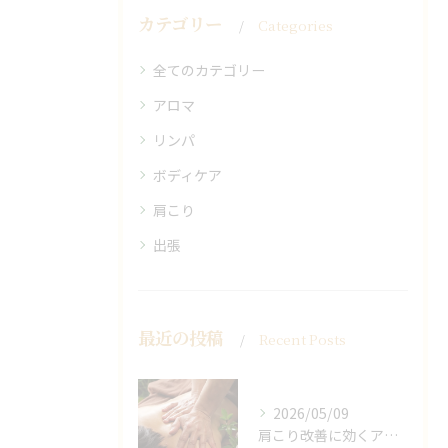
カテゴリー
Categories
全てのカテゴリー
アロマ
リンパ
ボディケア
肩こり
出張
最近の投稿
Recent Posts
2026/05/09
肩こり改善に効くアロマリンパの手技と効果