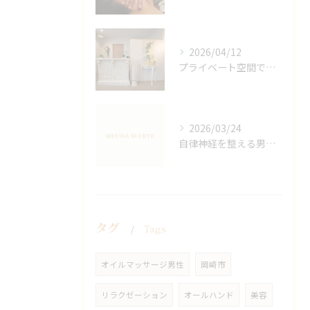
2026/04/12
プライベート空間で極上アロマリンパケアの効果
2026/03/24
自律神経を整える男性オイルマッサージ
タグ
Tags
オイルマッサージ男性
岡崎市
リラクゼーション
オールハンド
美容