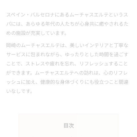
スペイン・バルセロナにあるムーチャスエルテというス
パには、あらゆる年代の人たちが心身共に癒やされるた
めの施設が充実しています。
岡崎のムーチャスエルテは、美しいインテリアと丁寧な
サービスに包まれながら、ゆったりとした時間を過ごす
ことで、ストレスや疲れを忘れ、リフレッシュすること
ができます。ムーチャスエルテへの訪れは、心のリフレ
ッシュに加え、健康的な身体づくりにも役立つこと間違
いなしです。
目次