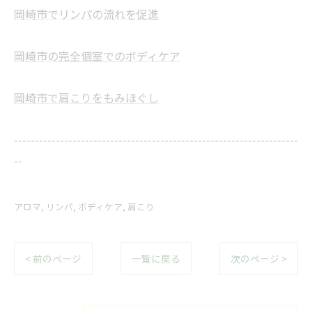
岡崎市でリンパの流れを促進
岡崎市の完全個室でのボディケア
岡崎市で肩こりをもみほぐし
--------------------------------------------------------------------
--
アロマ
リンパ
ボディケア
肩こり
< 前のページ
一覧に戻る
次のページ >