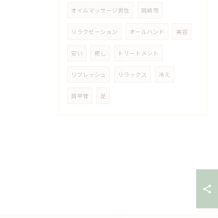
オイルマッサージ男性
岡崎市
リラクゼーション
オールハンド
美容
安い
癒し
トリートメント
リフレッシュ
リラックス
冷え
肩甲骨
足