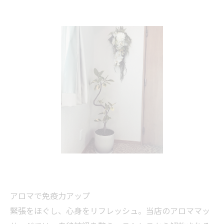
アロマで免疫力アップ
緊張をほぐし、心身をリフレッシュ。当店のアロママッ