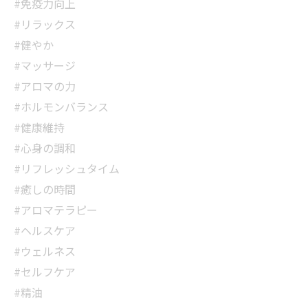
#免疫力向上
#リラックス
#健やか
#マッサージ
#アロマの力
#ホルモンバランス
#健康維持
#心身の調和
#リフレッシュタイム
#癒しの時間
#アロマテラピー
#ヘルスケア
#ウェルネス
#セルフケア
#精油