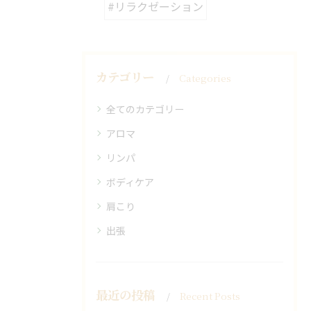
#リラクゼーション
カテゴリー
Categories
全てのカテゴリー
アロマ
リンパ
ボディケア
肩こり
出張
最近の投稿
Recent Posts