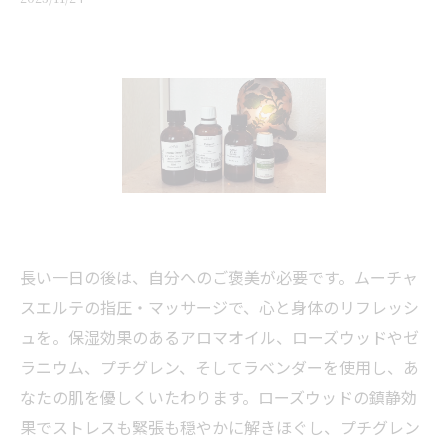
長い一日の後は、自分へのご褒美が必要です。ムーチャ
スエルテの指圧・マッサージで、心と身体のリフレッシ
ュを。保湿効果のあるアロマオイル、ローズウッドやゼ
ラニウム、プチグレン、そしてラベンダーを使用し、あ
なたの肌を優しくいたわります。ローズウッドの鎮静効
果でストレスも緊張も穏やかに解きほぐし、プチグレン