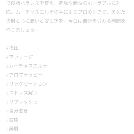
で皮脂バランスを整え、乾燥や脂性の肌トラブルに対
応。ムーチャスエルテの手によるプロのケアで、あなた
の肌と心に潤いと安らぎを。今日は自分を労わる時間を
作りましょう。
#指圧
#マッサージ
#ムーチャスエルテ
#アロマテラピー
#リラクゼーション
#ストレス解消
#リフレッシュ
#自分磨き
#健康
#美肌