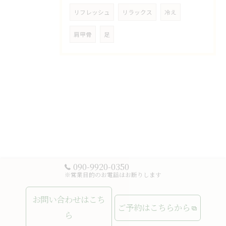
リフレッシュ
リラックス
冷え
肩甲骨
足
090-9920-0350
※営業目的のお電話はお断りします
お問い合わせはこち
ご予約はこちらから
ら