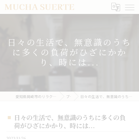
日々の生活で、無意識のうち
に多くの負荷がひざにかか
り、時には...
愛知県岡崎市のリラクゼーションならMUCHA SUERTE
ブログ
日々の生活で、無意識のうちに多くの負荷がひざにかかり、時には...
日々の生活で、無意識のうちに多くの負
荷がひざにかかり、時には...
2023/11/26