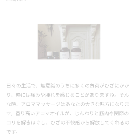
日々の生活で、無意識のうちに多くの負荷がひざにかか
り、時には痛みや腫れを感じることがありますね。そん
な時、アロママッサージはあなたの大きな味方になりま
す。香り高いアロマオイルが、じんわりと筋肉や関節の
コリを解きほぐし、ひざの不快感から解放してくれるの
です。