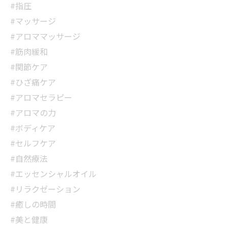
#指圧
#マッサージ
#アロママッサージ
#筋肉緩和
#関節ケア
#ひざ痛ケア
#アロマセラピー
#アロマの力
#ボディケア
#セルフケア
#自然療法
#エッセンシャルオイル
#リラクゼーション
#癒しの時間
#美と健康