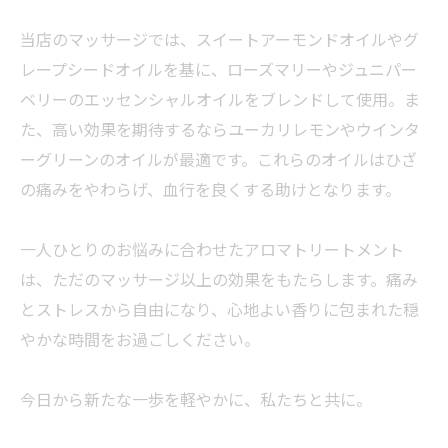
当店のマッサージでは、スイートアーモンドオイルやグ
レープシードオイルを基に、ローズマリーやジュニパー
ベリーのエッセンシャルオイルをブレンドして使用。ま
た、高い効果を期待するならユーカリレモンやウインタ
ーグリーンのオイルが最適です。これらのオイルはひざ
の痛みをやわらげ、血行を良くする助けとなります。
一人ひとりのお悩みに合わせたアロマトリートメント
は、ただのマッサージ以上の効果をもたらします。痛み
とストレスから自由になり、心地よい香りに包まれた穏
やかな時間をお過ごしください。
今日から新たな一歩を軽やかに、私たちと共に。