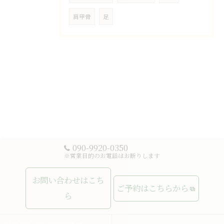
肩甲骨
足
090-9920-0350
※営業目的のお電話はお断りします
お問い合わせはこち
ご予約はこちらから
ら