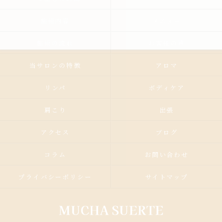
施術内容
メニュー
施術の流れ
お客様の声
当サロンの特徴
アロマ
リンパ
ボディケア
肩こり
出張
アクセス
ブログ
コラム
お問い合わせ
プライバシーポリシー
サイトマップ