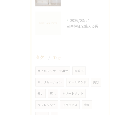
2026/03/24
自律神経を整える男性オイルマッサージ
タグ
Tags
オイルマッサージ男性
岡崎市
リラクゼーション
オールハンド
美容
安い
癒し
トリートメント
リフレッシュ
リラックス
冷え