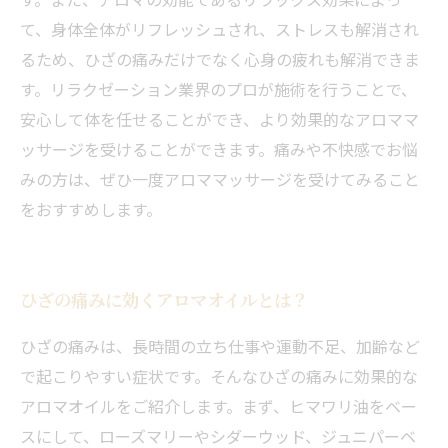
て、身体全体がリフレッシュされ、ストレスも解消され
るため、ひざの痛みだけでなく心身の疲れも解消できま
す。リラクゼーション業界のプロが施術を行うことで、
安心して体を任せることができ、より効果的なアロママ
ッサージを受けることができます。痛みや不快感でお悩
みの方は、ぜひ一度アロママッサージを受けてみること
をおすすめします。
ひざの痛みに効くアロマオイルとは？
ひざの痛みは、長時間の立ち仕事や運動不足、加齢など
で起こりやすい症状です。そんなひざの痛みに効果的な
アロマオイルをご紹介します。まず、ヒマワリ油をベー
スにして、ローズマリーやシダーウッド、ジュニパーベ