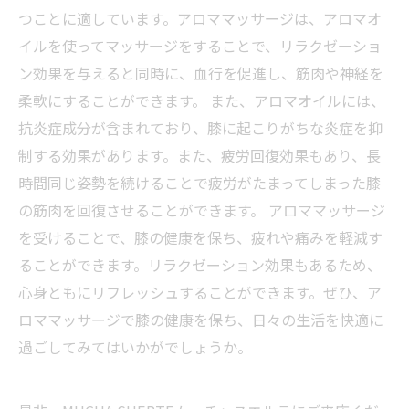
つことに適しています。アロママッサージは、アロマオ
イルを使ってマッサージをすることで、リラクゼーショ
ン効果を与えると同時に、血行を促進し、筋肉や神経を
柔軟にすることができます。 また、アロマオイルには、
抗炎症成分が含まれており、膝に起こりがちな炎症を抑
制する効果があります。また、疲労回復効果もあり、長
時間同じ姿勢を続けることで疲労がたまってしまった膝
の筋肉を回復させることができます。 アロママッサージ
を受けることで、膝の健康を保ち、疲れや痛みを軽減す
ることができます。リラクゼーション効果もあるため、
心身ともにリフレッシュすることができます。ぜひ、ア
ロママッサージで膝の健康を保ち、日々の生活を快適に
過ごしてみてはいかがでしょうか。