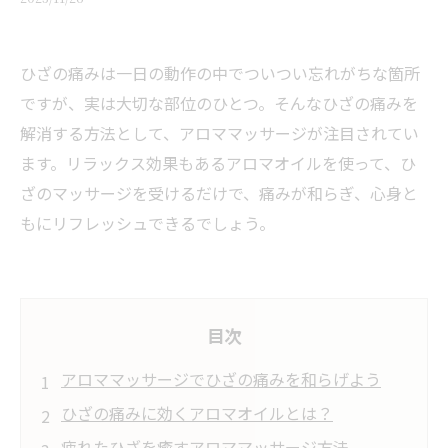
ひざの痛みは一日の動作の中でついつい忘れがちな箇所
ですが、実は大切な部位のひとつ。そんなひざの痛みを
解消する方法として、アロママッサージが注目されてい
ます。リラックス効果もあるアロマオイルを使って、ひ
ざのマッサージを受けるだけで、痛みが和らぎ、心身と
もにリフレッシュできるでしょう。
目次
アロママッサージでひざの痛みを和らげよう
ひざの痛みに効くアロマオイルとは？
疲れたひざを癒すアロママッサージ方法