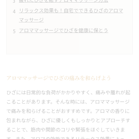
リラックス効果も！自宅でできるひざのアロマ
マッサージ
アロママッサージでひざを健康に保とう
アロママッサージでひざの痛みを和らげよう
ひざには日常的な負荷がかかりやすく、痛みや腫れが起
こることがあります。そんな時には、アロママッサージ
で痛みを和らげることがおすすめです。アロマの香りに
包まれながら、ひざに優しくもしっかりとアプローチす
ることで、筋肉や関節のコリや緊張をほぐしていきま
す。また、アロマの効能であるリラックス効果によっ