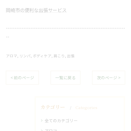
岡崎市の便利な出張サービス
--------------------------------------------------------------------
--
アロマ
リンパ
ボディケア
肩こり
出張
< 前のページ
一覧に戻る
次のページ >
カテゴリー
Categories
全てのカテゴリー
アロマ