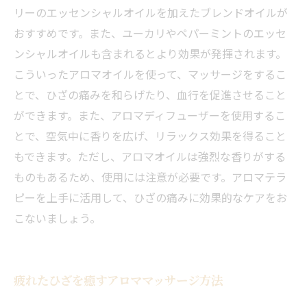
リーのエッセンシャルオイルを加えたブレンドオイルが
おすすめです。また、ユーカリやペパーミントのエッセ
ンシャルオイルも含まれるとより効果が発揮されます。
こういったアロマオイルを使って、マッサージをするこ
とで、ひざの痛みを和らげたり、血行を促進させること
ができます。また、アロマディフューザーを使用するこ
とで、空気中に香りを広げ、リラックス効果を得ること
もできます。ただし、アロマオイルは強烈な香りがする
ものもあるため、使用には注意が必要です。アロマテラ
ピーを上手に活用して、ひざの痛みに効果的なケアをお
こないましょう。
疲れたひざを癒すアロママッサージ方法