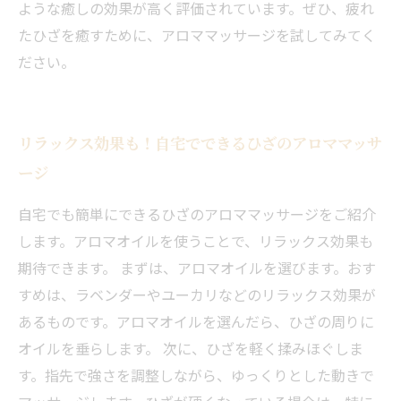
ような癒しの効果が高く評価されています。ぜひ、疲れ
たひざを癒すために、アロママッサージを試してみてく
ださい。
リラックス効果も！自宅でできるひざのアロママッサ
ージ
自宅でも簡単にできるひざのアロママッサージをご紹介
します。アロマオイルを使うことで、リラックス効果も
期待できます。 まずは、アロマオイルを選びます。おす
すめは、ラベンダーやユーカリなどのリラックス効果が
あるものです。アロマオイルを選んだら、ひざの周りに
オイルを垂らします。 次に、ひざを軽く揉みほぐしま
す。指先で強さを調整しながら、ゆっくりとした動きで