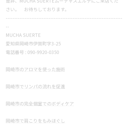
是非、MUCHA SUERTEムーチャスエルテにご来店くだ
さい。 お待ちしております。
--------------------------------------------------------------------
--
MUCHA SUERTE
愛知県岡崎市伊賀町字3-25
電話番号 :
090-9920-0350
岡崎市のアロマを使った施術
岡崎市でリンパの流れを促進
岡崎市の完全個室でのボディケア
岡崎市で肩こりをもみほぐし