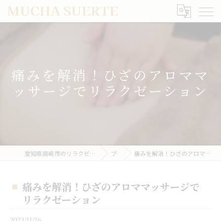
痛みを解消！ひざのアロママ
ッサージでリラクゼーション
愛知県岡崎市のリラクゼーションならMUCHA SUERTE
ブログ
痛みを解消！ひざのアロママッサージでリラクゼーション
痛みを解消！ひざのアロママッサージで
リラクゼーション
2023/11/26