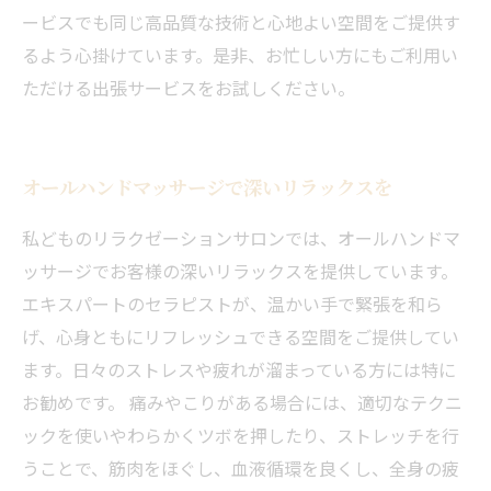
ービスでも同じ高品質な技術と心地よい空間をご提供す
るよう心掛けています。是非、お忙しい方にもご利用い
ただける出張サービスをお試しください。
オールハンドマッサージで深いリラックスを
私どものリラクゼーションサロンでは、オールハンドマ
ッサージでお客様の深いリラックスを提供しています。
エキスパートのセラピストが、温かい手で緊張を和ら
げ、心身ともにリフレッシュできる空間をご提供してい
ます。日々のストレスや疲れが溜まっている方には特に
お勧めです。 痛みやこりがある場合には、適切なテクニ
ックを使いやわらかくツボを押したり、ストレッチを行
うことで、筋肉をほぐし、血液循環を良くし、全身の疲