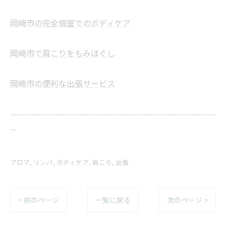
岡崎市の完全個室でのボディケア
岡崎市で肩こりをもみほぐし
岡崎市の便利な出張サービス
--------------------------------------------------------------------
--
アロマ
リンパ
ボディケア
肩こり
出張
< 前のページ
一覧に戻る
次のページ >