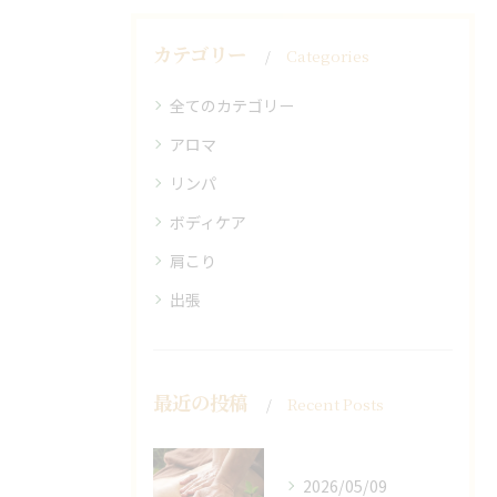
カテゴリー
Categories
全てのカテゴリー
アロマ
リンパ
ボディケア
肩こり
出張
最近の投稿
Recent Posts
2026/05/09