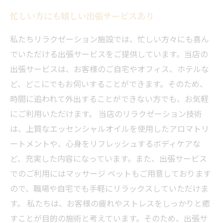
忙しい方にも嬉しい出張サービスあり
私たちリラクゼーション施設では、忙しい方々にも喜ん
でいただける出張サービスをご提供しています。当店の
出張サービスは、お客様のご自宅やオフィス、ホテルな
ど、どこにでもお伺いすることができます。そのため、
時間に追われて外出することができない方でも、お気軽
にご利用いただけます。 当店のリラクゼーション技術
は、上質なエッセンシャルオイルを使用したアロマトリ
ートメントや、心身をリフレッシュするボディケアな
ど、充実した内容になっています。また、出張サービス
でのご利用にはマッサージ ベットもご用意しております
ので、職場や自宅でも手軽にリラックスしていただけま
す。 私たちは、お客様の疲れやストレスをしっかりと癒
すことが目的の施術と考えています。そのため、出張サ