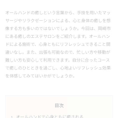
オールハンドの癒しという言葉から、手技を用いたマッ
サージやリラクゼーションによる、心と身体の癒しを想
像する方も多いのではないでしょうか。今回は、岡崎市
にある癒しのエステサロンをご紹介します。オールハン
ドによる施術で、心身ともにリフレッシュできること間
違いなし。また、出張も可能なので、忙しい方や移動が
難しい方も安心して利用できます。自分に合ったコース
で癒しのひとときを過ごし、心地よいリフレッシュ効果
を体感してみてはいかがでしょうか。
目次
オールハンドで心身ともに癒される