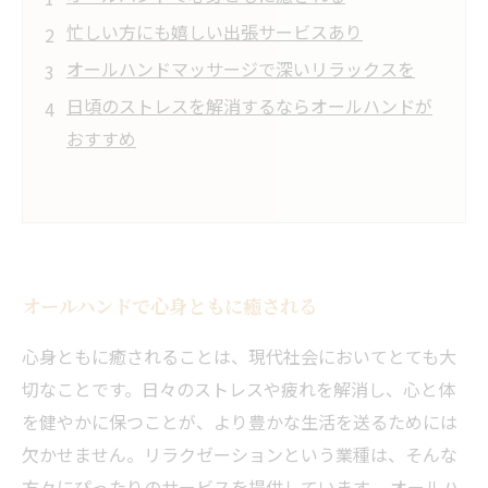
忙しい方にも嬉しい出張サービスあり
オールハンドマッサージで深いリラックスを
日頃のストレスを解消するならオールハンドが
おすすめ
オールハンドで心身ともに癒される
心身ともに癒されることは、現代社会においてとても大
切なことです。日々のストレスや疲れを解消し、心と体
を健やかに保つことが、より豊かな生活を送るためには
欠かせません。リラクゼーションという業種は、そんな
方々にぴったりのサービスを提供しています。 オールハ