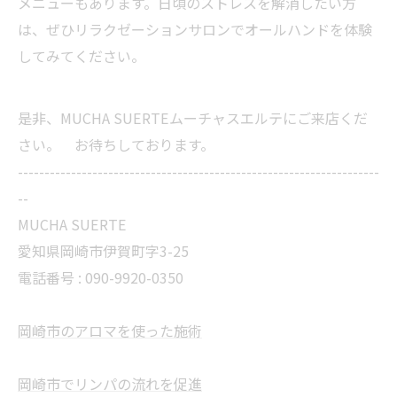
メニューもあります。日頃のストレスを解消したい方
は、ぜひリラクゼーションサロンでオールハンドを体験
してみてください。
是非、MUCHA SUERTEムーチャスエルテにご来店くだ
さい。 お待ちしております。
--------------------------------------------------------------------
--
MUCHA SUERTE
愛知県岡崎市伊賀町字3-25
電話番号 :
090-9920-0350
岡崎市のアロマを使った施術
岡崎市でリンパの流れを促進