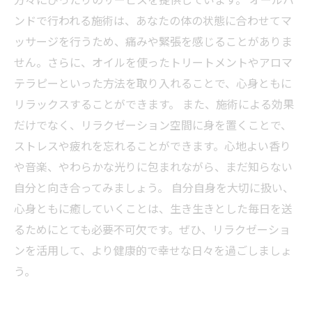
ンドで行われる施術は、あなたの体の状態に合わせてマ
ッサージを行うため、痛みや緊張を感じることがありま
せん。さらに、オイルを使ったトリートメントやアロマ
テラピーといった方法を取り入れることで、心身ともに
リラックスすることができます。 また、施術による効果
だけでなく、リラクゼーション空間に身を置くことで、
ストレスや疲れを忘れることができます。心地よい香り
や音楽、やわらかな光りに包まれながら、まだ知らない
自分と向き合ってみましょう。 自分自身を大切に扱い、
心身ともに癒していくことは、生き生きとした毎日を送
るためにとても必要不可欠です。ぜひ、リラクゼーショ
ンを活用して、より健康的で幸せな日々を過ごしましょ
う。