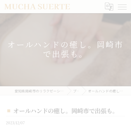
オールハンドの癒し。岡崎市
で出張も。
愛知県岡崎市のリラクゼーションならMUCHA SUERTE
ブログ
オールハンドの癒し。岡崎市で出張も。
オールハンドの癒し。岡崎市で出張も。
2023/12/07