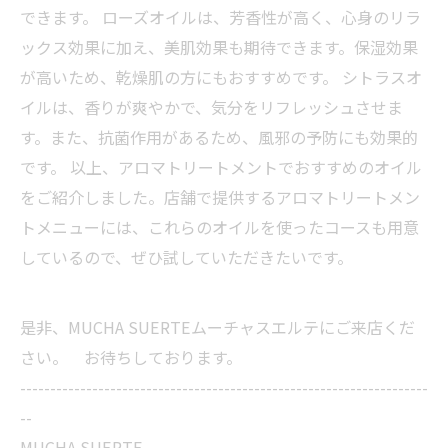
できます。 ローズオイルは、芳香性が高く、心身のリラ
ックス効果に加え、美肌効果も期待できます。保湿効果
が高いため、乾燥肌の方にもおすすめです。 シトラスオ
イルは、香りが爽やかで、気分をリフレッシュさせま
す。また、抗菌作用があるため、風邪の予防にも効果的
です。 以上、アロマトリートメントでおすすめのオイル
をご紹介しました。店舗で提供するアロマトリートメン
トメニューには、これらのオイルを使ったコースも用意
しているので、ぜひ試していただきたいです。
是非、MUCHA SUERTEムーチャスエルテにご来店くだ
さい。 お待ちしております。
--------------------------------------------------------------------
--
MUCHA SUERTE