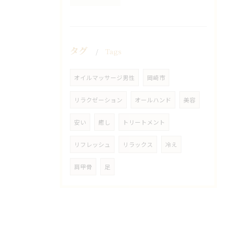
タグ
Tags
オイルマッサージ男性
岡崎市
リラクゼーション
オールハンド
美容
安い
癒し
トリートメント
リフレッシュ
リラックス
冷え
肩甲骨
足