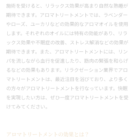
施術を受けると、リラックス効果が高まり自然な熟睡が
期待できます。アロマトリートメントでは、ラベンダー
やローズ、ユーカリなどの効果的なアロマオイルを使用
します。それぞれのオイルには特有の効能があり、リラ
ックス効果や不眠症の改善、ストレス解消などの効果が
期待できます。また、アロマトリートメントには、リン
パを流しながら血行を促進したり、筋肉の緊張を和らげ
るなどの効果もあります。リラクゼーション業界でアロ
マトリートメントは、最近注目を浴びており、より多く
の方々がアロマトリートメントを行なっています。快眠
を実現したい方は、ぜひ一度アロマトリートメントを受
けてみてください。
アロマトリートメントの効果とは？