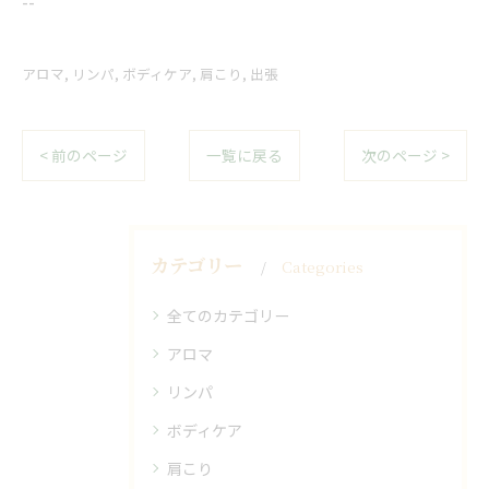
--
アロマ
リンパ
ボディケア
肩こり
出張
< 前のページ
一覧に戻る
次のページ >
カテゴリー
Categories
全てのカテゴリー
アロマ
リンパ
ボディケア
肩こり