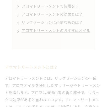
アロマトリートメントで快眠を！
アロマトリートメントの効果とは？
リラクゼーションに必要なものは？
アロマトリートメントのおすすめオイル
アロマトリートメントとは？
アロマトリートメントとは、リラクゼーションの一種
で、アロマオイルを使用したマッサージやトリートメン
トを指します。アロマは植物由来の香り成分で、リラッ
クス効果があると言われています。アロマトリートメン
トは、アロマの香りとマッサージ効果により、心身とも