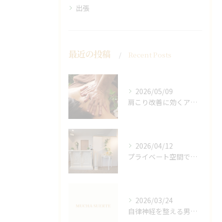
出張
最近の投稿
Recent Posts
2026/05/09
肩こり改善に効くアロマリンパの手技と効果
2026/04/12
プライベート空間で極上アロマリンパケアの効果
2026/03/24
自律神経を整える男性オイルマッサージ