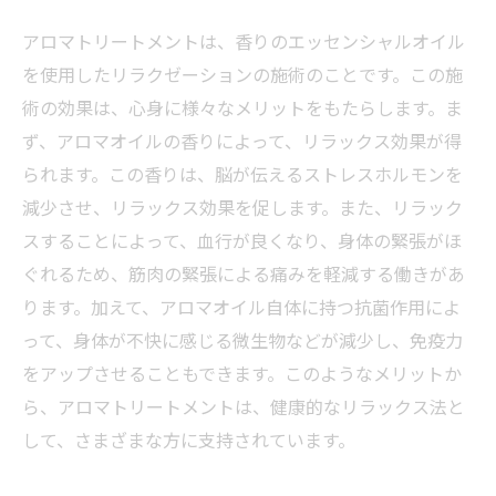
アロマトリートメントは、香りのエッセンシャルオイル
を使用したリラクゼーションの施術のことです。この施
術の効果は、心身に様々なメリットをもたらします。ま
ず、アロマオイルの香りによって、リラックス効果が得
られます。この香りは、脳が伝えるストレスホルモンを
減少させ、リラックス効果を促します。また、リラック
スすることによって、血行が良くなり、身体の緊張がほ
ぐれるため、筋肉の緊張による痛みを軽減する働きがあ
ります。加えて、アロマオイル自体に持つ抗菌作用によ
って、身体が不快に感じる微生物などが減少し、免疫力
をアップさせることもできます。このようなメリットか
ら、アロマトリートメントは、健康的なリラックス法と
して、さまざまな方に支持されています。