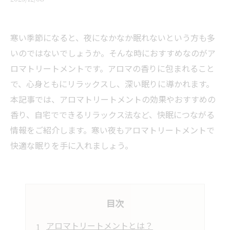
寒い季節になると、夜になかなか眠れないという方も多
いのではないでしょうか。そんな時におすすめなのがア
ロマトリートメントです。アロマの香りに包まれること
で、心身ともにリラックスし、深い眠りに導かれます。
本記事では、アロマトリートメントの効果やおすすめの
香り、自宅でできるリラックス法など、快眠につながる
情報をご紹介します。寒い夜もアロマトリートメントで
快適な眠りを手に入れましょう。
目次
アロマトリートメントとは？