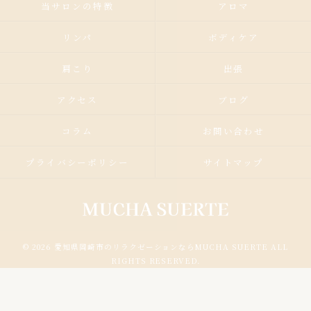
当サロンの特徴
アロマ
リンパ
ボディケア
肩こり
出張
アクセス
ブログ
コラム
お問い合わせ
プライバシーポリシー
サイトマップ
© 2026 愛知県岡崎市のリラクゼーションならMUCHA SUERTE ALL
RIGHTS RESERVED.