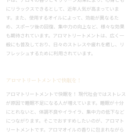
にリラックスできるとして、近年人気が高まっていま
す。また、使用するオイルによって、効能が異なるた
め、スポーツ後の回復、集中力の向上など、様々な効果
も期待されています。アロマトリートメントは、広く一
般にも普及しており、日々のストレスや疲れを癒し、リ
フレッシュするために利用されています。
アロマトリートメントで快眠を！
アロマトリートメントで快眠を！ 現代社会ではストレス
が原因で睡眠不足になる人が増えています。睡眠が十分
にとれないと、体調不良やイライラ、集中力の低下など
につながります。そこでおすすめしたいのが、アロマト
リートメントです。アロマオイルの香りに包まれながら