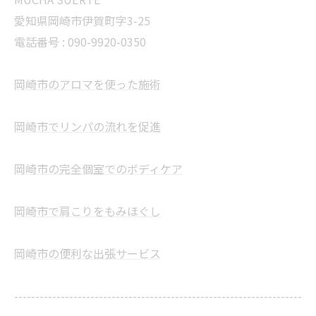
愛知県岡崎市伊賀町字3-25
電話番号 :
090-9920-0350
岡崎市のアロマを使った施術
岡崎市でリンパの流れを促進
岡崎市の完全個室でのボディケア
岡崎市で肩こりをもみほぐし
岡崎市の便利な出張サービス
--------------------------------------------------------------------