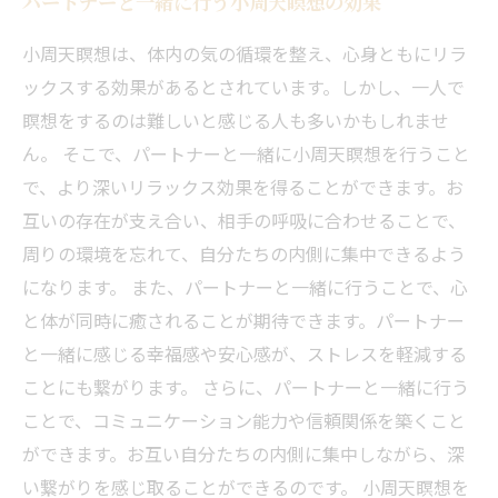
パートナーと一緒に行う小周天瞑想の効果
小周天瞑想は、体内の気の循環を整え、心身ともにリラ
ックスする効果があるとされています。しかし、一人で
瞑想をするのは難しいと感じる人も多いかもしれませ
ん。 そこで、パートナーと一緒に小周天瞑想を行うこと
で、より深いリラックス効果を得ることができます。お
互いの存在が支え合い、相手の呼吸に合わせることで、
周りの環境を忘れて、自分たちの内側に集中できるよう
になります。 また、パートナーと一緒に行うことで、心
と体が同時に癒されることが期待できます。パートナー
と一緒に感じる幸福感や安心感が、ストレスを軽減する
ことにも繋がります。 さらに、パートナーと一緒に行う
ことで、コミュニケーション能力や信頼関係を築くこと
ができます。お互い自分たちの内側に集中しながら、深
い繋がりを感じ取ることができるのです。 小周天瞑想を