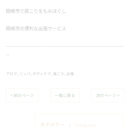
岡崎市で肩こりをもみほぐし
岡崎市の便利な出張サービス
--------------------------------------------------------------------
--
アロマ
リンパ
ボディケア
肩こり
出張
< 前のページ
一覧に戻る
次のページ >
カテゴリー
Categories