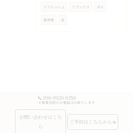
リフレッシュ
リラックス
冷え
肩甲骨
足
090-9920-0350
※営業目的のお電話はお断りします
お問い合わせはこち
ご予約はこちらから
ら