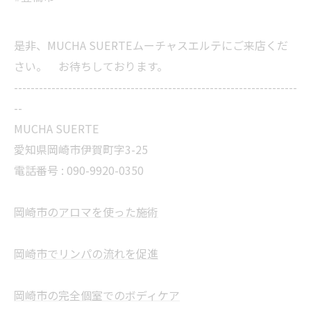
是非、MUCHA SUERTEムーチャスエルテにご来店くだ
さい。 お待ちしております。
--------------------------------------------------------------------
--
MUCHA SUERTE
愛知県岡崎市伊賀町字3-25
電話番号 :
090-9920-0350
岡崎市のアロマを使った施術
岡崎市でリンパの流れを促進
岡崎市の完全個室でのボディケア