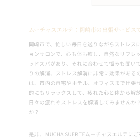
ムーチャスエルテ：岡崎市の出張サービス
岡崎市で、忙しい毎日を送りながらストレス
ョンサロンで、心も体も癒し、自然なリフレ
ッドスパがあり、それに合わせて悩みも聞い
りの解消、ストレス解消に非常に効果があるの
は、市内の自宅やホテル、オフィスまで出張サ
的にもリラックスして、疲れた心と体から解放
日々の疲れやストレスを解消してみませんか
か？
是非、MUCHA SUERTEムーチャスエルテ