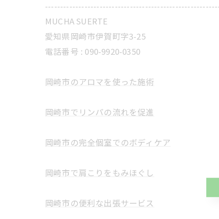
---------------------------------------------------------
MUCHA SUERTE
愛知県岡崎市伊賀町字3-25
電話番号 :
090-9920-0350
岡崎市のアロマを使った施術
岡崎市でリンパの流れを促進
岡崎市の完全個室でのボディケア
岡崎市で肩こりをもみほぐし
岡崎市の便利な出張サービス