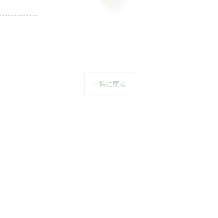
-------------
一覧に戻る