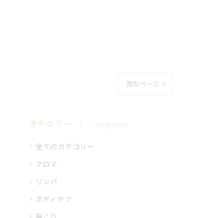
次のページ >
カテゴリー
Categories
全てのカテゴリー
アロマ
リンパ
ボディケア
肩こり