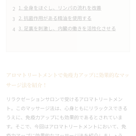
1. 全身をほぐし、リンパの流れを改善
2. 抗菌作用がある精油を使用する
3. 足裏を刺激し、内臓の働きを活性化させる
アロマトリートメントで免疫力アップに効果的なマッ
サージ法を紹介！
リラクゼーションサロンで受けるアロマトリートメン
ト。このマッサージ法は、心身ともにリラックスできる
うえに、免疫力アップにも効果的であるとされていま
す。そこで、今回はアロマトリートメントにおいて、免
疫力アップに効果的なマッサージ法を紹介しましょう。