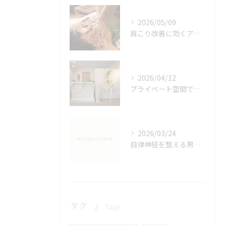
2026/05/09
肩こり改善に効くアロマリンパの手技と効果
2026/04/12
プライベート空間で極上アロマリンパケアの効果
2026/03/24
自律神経を整える男性オイルマッサージ
タグ
Tags