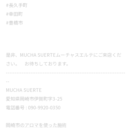
#長久手町
#幸田町
#豊橋市
是非、MUCHA SUERTEムーチャスエルテにご来店くだ
さい。 お待ちしております。
--------------------------------------------------------------------
--
MUCHA SUERTE
愛知県岡崎市伊賀町字3-25
電話番号 :
090-9920-0350
岡崎市のアロマを使った施術