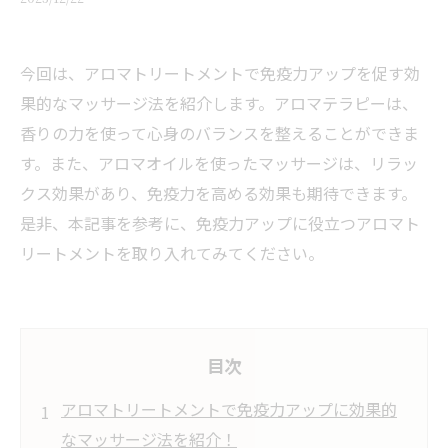
今回は、アロマトリートメントで免疫力アップを促す効
果的なマッサージ法を紹介します。アロマテラピーは、
香りの力を使って心身のバランスを整えることができま
す。また、アロマオイルを使ったマッサージは、リラッ
クス効果があり、免疫力を高める効果も期待できます。
是非、本記事を参考に、免疫力アップに役立つアロマト
リートメントを取り入れてみてください。
目次
アロマトリートメントで免疫力アップに効果的
なマッサージ法を紹介！