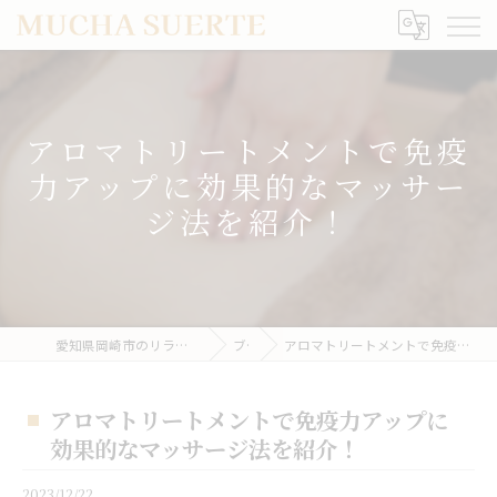
アロマトリートメントで免疫
力アップに効果的なマッサー
ジ法を紹介！
愛知県岡崎市のリラクゼーションならMUCHA SUERTE
ブログ
アロマトリートメントで免疫力アップに効果的なマッサージ法を紹介！
アロマトリートメントで免疫力アップに
効果的なマッサージ法を紹介！
2023/12/22