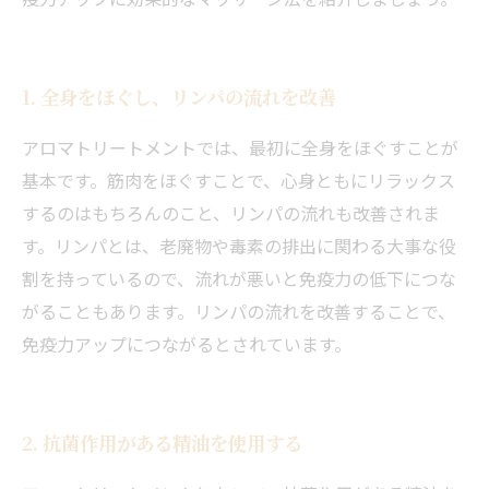
1. 全身をほぐし、リンパの流れを改善
アロマトリートメントでは、最初に全身をほぐすことが
基本です。筋肉をほぐすことで、心身ともにリラックス
するのはもちろんのこと、リンパの流れも改善されま
す。リンパとは、老廃物や毒素の排出に関わる大事な役
割を持っているので、流れが悪いと免疫力の低下につな
がることもあります。リンパの流れを改善することで、
免疫力アップにつながるとされています。
2. 抗菌作用がある精油を使用する