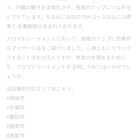
で、内臓の働きを活性化させ、免疫力アップにつながる
とされています。ちなみに当店の70分コース以上には標
準で 足裏施術は含まれております。
アロマトリートメントにおいて、免疫力アップに効果的
なマッサージ法をご紹介しました。心身ともにリラック
スすることはもちろんですが、免疫力を高めるために
も、アロマトリートメントを活用してみてはいかがでし
ょうか。
当店施術対応エリアはこちら。
#岡崎市
#安城市
#豊田市
#碧南市
#西尾市