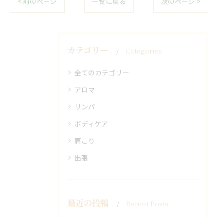
< 前のページ
一覧に戻る
次のページ >
カテゴリー
Categories
全てのカテゴリー
アロマ
リンパ
ボディケア
肩こり
出張
最近の投稿
Recent Posts