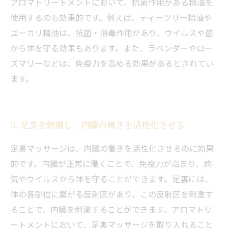
アロマトリートメントにおいて、抗菌作用がある精油を
使用するのも効果的です。例えば、ティーツリー精油や
ユーカリ精油は、抗菌・消毒作用があり、ウイルスや菌
から体を守る効果もあります。また、ラベンダーやロー
ズマリーなどは、免疫力を高める効果があるとされてい
ます。
3. 足裏を刺激し、内臓の働きを活性化させる
足裏マッサージは、内臓の働きを活性化させるのに効果
的です。内臓が正常に働くことで、免疫力が高まり、病
気やウイルスから体を守ることができます。足裏には、
体の各部位に繋がる反射区があり、この反射区を刺激す
ることで、内臓を刺激することができます。アロマトリ
ートメントにおいて、足裏マッサージを取り入れること