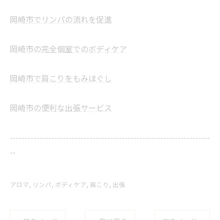
岡崎市でリンパの流れを促進
岡崎市の完全個室でのボディケア
岡崎市で肩こりをもみほぐし
岡崎市の便利な出張サービス
--------------------------------------------------------------------
--
アロマ
リンパ
ボディケア
肩こり
出張