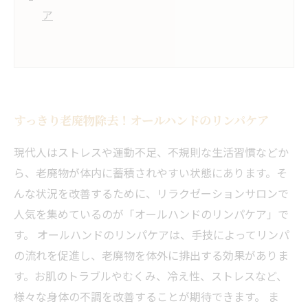
ア
すっきり老廃物除去！オールハンドのリンパケア
現代人はストレスや運動不足、不規則な生活習慣などか
ら、老廃物が体内に蓄積されやすい状態にあります。そ
んな状況を改善するために、リラクゼーションサロンで
人気を集めているのが「オールハンドのリンパケア」で
す。 オールハンドのリンパケアは、手技によってリンパ
の流れを促進し、老廃物を体外に排出する効果がありま
す。お肌のトラブルやむくみ、冷え性、ストレスなど、
様々な身体の不調を改善することが期待できます。 ま