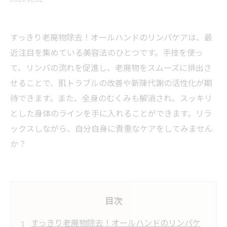
すっきり老廃物除去！オールハンドのリンパケアは、最
近注目を集めている美容法のひとつです。手技を使っ
て、リンパの流れを促進し、老廃物をスムーズに排出さ
せることで、肌トラブルの改善や新陳代謝の活性化が期
待できます。また、全身のむくみも解消され、スッキリ
とした身体のラインを手に入れることができます。リラ
ックスしながら、自分自身に貴重なケアをしてみません
か？
目次
すっきり老廃物除去！オールハンドのリンパケ