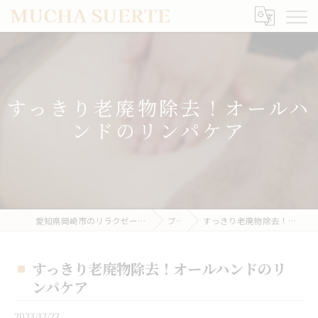
すっきり老廃物除去！オールハ
ンドのリンパケア
愛知県岡崎市のリラクゼーションならMUCHA SUERTE
ブログ
すっきり老廃物除去！オールハンドのリンパケア
すっきり老廃物除去！オールハンドのリ
ンパケア
2023/12/22