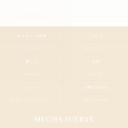
施術内容
メニュー
施術の流れ
お客様の声
当サロンの特徴
アロマ
リンパ
ボディケア
肩こり
出張
アクセス
ブログ
コラム
お問い合わせ
プライバシーポリシー
サイトマップ