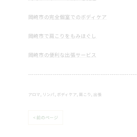
岡崎市の完全個室でのボディケア
岡崎市で肩こりをもみほぐし
岡崎市の便利な出張サービス
---------------------------------------------------------
アロマ
リンパ
ボディケア
肩こり
出張
< 前のページ