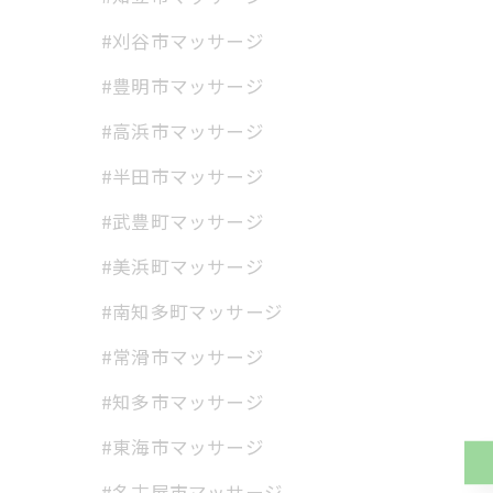
#刈谷市マッサージ
#豊明市マッサージ
#高浜市マッサージ
#半田市マッサージ
#武豊町マッサージ
#美浜町マッサージ
#南知多町マッサージ
#常滑市マッサージ
#知多市マッサージ
#東海市マッサージ
#名古屋市マッサージ