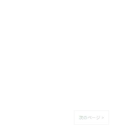
次のページ >