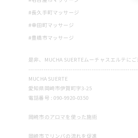
#長久手町マッサージ
#幸田町マッサージ
#豊橋市マッサージ
是非、MUCHA SUERTEムーチャスエルテ
---------------------------------------------------------
MUCHA SUERTE
愛知県岡崎市伊賀町字3-25
電話番号 :
090-9920-0350
岡崎市のアロマを使った施術
岡崎市でリンパの流れを促進