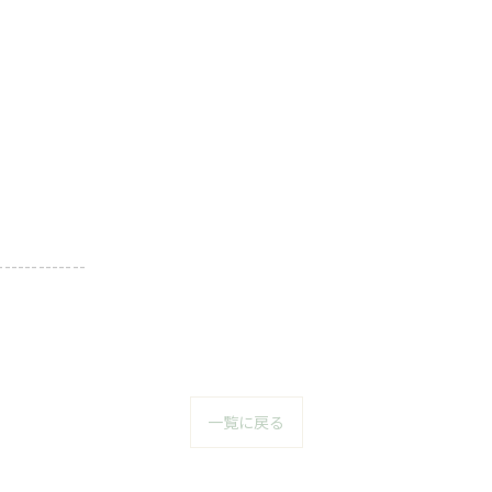
-------------
一覧に戻る