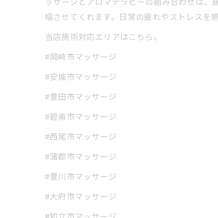
ッサージとアロマテラピーの組み合わせは、
幅させてくれます。日常の疲れやストレスを
当店施術対応エリアはこちら。
#岡崎市マッサージ
#安城市マッサージ
#豊田市マッサージ
#碧南市マッサージ
#西尾市マッサージ
#蒲郡市マッサージ
#豊川市マッサージ
#大府市マッサージ
#知立市マッサージ