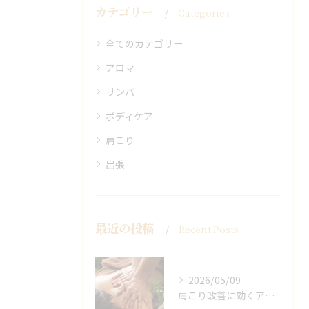
カテゴリー
Categories
全てのカテゴリー
アロマ
リンパ
ボディケア
肩こり
出張
最近の投稿
Recent Posts
2026/05/09
肩こり改善に効くアロマリンパの手技と効果