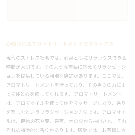
心癒されるアロマトリートメントでリラックス
現代のストレス社会では、心身ともにリラックスできる
時間が大切です。そのような需要に応えるリラクゼーシ
ョンを提供している特別な店舗があります。ここでは、
アロマトリートメントを行っており、その香りの力によ
って体と心を癒してくれます。 アロマトリートメント
は、アロマオイルを使って体をマッサージしたり、香り
を楽しむというリラクゼーション方法です。アロマオイ
ルは、植物の花や葉、果実、木の皮から抽出され、それ
ぞれの特徴的な香りがあります。店舗では、お客様に合