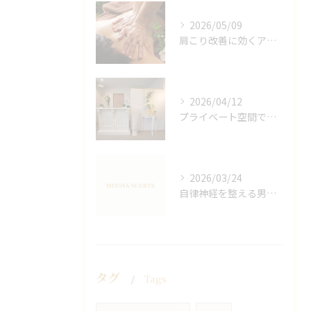
2026/05/09
肩こり改善に効くアロマリンパの手技と効果
2026/04/12
プライベート空間で極上アロマリンパケアの効果
2026/03/24
自律神経を整える男性オイルマッサージ
タグ
Tags