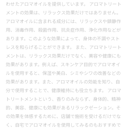
わせたアロマオイルを提供しています。 アロマトリート
メントの効果は、リラックス効果だけではありません。
アロマオイルに含まれる成分には、リラックスや鎮静作
用、消毒作用、殺菌作用、抗炎症作用、浄化作用などが
あります。このような効果によって、身体の不調やスト
レスを和らげることができます。 また、アロマトリート
メントは、リラックス効果だけでなく、美容や健康にも
効果があります。例えば、スキンケア目的でアロマオイ
ルを使用すると、保湿や美白、シミやシワの改善などの
効果があります。また、アロマオイルの効能を知り、自
分で使用することで、健康維持にも役立ちます。 アロマ
トリートメントという、香りのみならず、身体的、精神
的、美容、健康にも効果があるリラックゼーション。そ
の効果を体感するために、店舗で施術を受けるだけでな
く、自宅でアロマオイルを使用してみるのもおすすめで