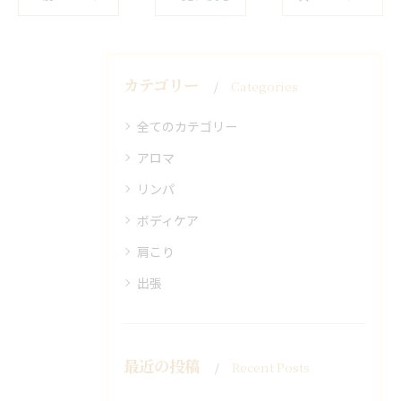
カテゴリー
Categories
全てのカテゴリー
アロマ
リンパ
ボディケア
肩こり
出張
最近の投稿
Recent Posts