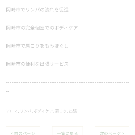
岡崎市でリンパの流れを促進
岡崎市の完全個室でのボディケア
岡崎市で肩こりをもみほぐし
岡崎市の便利な出張サービス
--------------------------------------------------------------------
--
アロマ
リンパ
ボディケア
肩こり
出張
< 前のページ
一覧に戻る
次のページ >