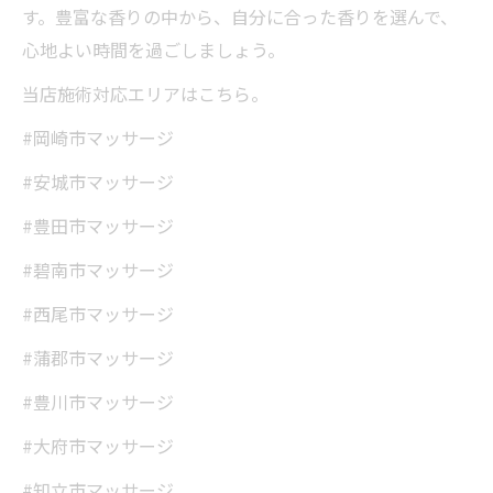
す。豊富な香りの中から、自分に合った香りを選んで、
心地よい時間を過ごしましょう。
当店施術対応エリアはこちら。
#岡崎市マッサージ
#安城市マッサージ
#豊田市マッサージ
#碧南市マッサージ
#西尾市マッサージ
#蒲郡市マッサージ
#豊川市マッサージ
#大府市マッサージ
#知立市マッサージ