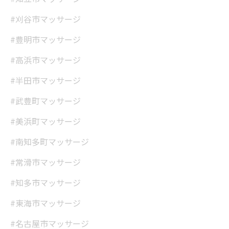
#刈谷市マッサージ
#豊明市マッサージ
#高浜市マッサージ
#半田市マッサージ
#武豊町マッサージ
#美浜町マッサージ
#南知多町マッサージ
#常滑市マッサージ
#知多市マッサージ
#東海市マッサージ
#名古屋市マッサージ
当サロンの公式LINE@にお友達登録頂いたお客様は