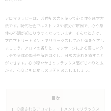
アロマセラピーは、芳香剤の力を使って心と体を癒す方
法です。現代社会ではストレスや疲労が原因で、心や身
体の不調が起こりやすくなっています。そんなときは、
アロマトリートメントでリラックスして心と体をケアし
ましょう。アロマの香りと、マッサージによる優しいタ
ッチで身体の緊張を解きほぐし、日常の疲れを癒すこと
ができます。心の穏やかさとリラックス感がじわりと広
がる、心身ともに癒しの時間を過ごしましょう。
目次
心癒されるアロマトリートメントでリラックス