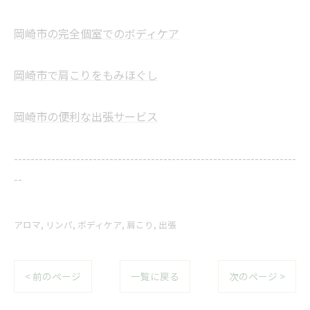
岡崎市の完全個室でのボディケア
岡崎市で肩こりをもみほぐし
岡崎市の便利な出張サービス
--------------------------------------------------------------------
--
アロマ
リンパ
ボディケア
肩こり
出張
< 前のページ
一覧に戻る
次のページ >