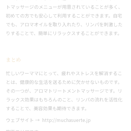
トマッサージのメニューが用意されていることが多く、
初めての方でも安心して利用することができます。自宅
でも、アロマオイルを取り入れたり、リンパを刺激した
りすることで、簡単にリラックスすることができます。
まとめ
忙しいワーママにとって、疲れやストレスを解消するこ
とは、健康的な生活を送るために欠かせないものです。
その一つが、アロマトリートメントマッサージです。リ
ラックス効果はもちろんのこと、リンパの流れを活性化
することで、美容効果も期待できます。
ウェブサイト → http://muchasuerte.jp