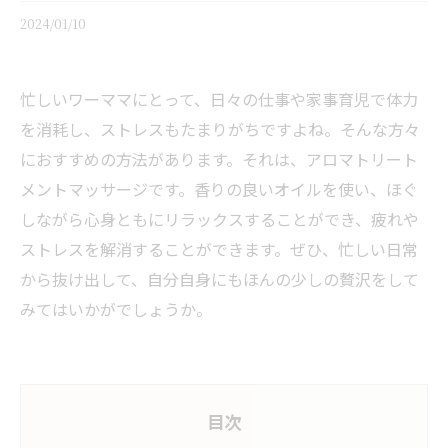
2024/01/10
忙しいワーママにとって、日々の仕事や家事育児で体力
を消耗し、ストレスもたまりがちですよね。そんな方々
におすすめの方法があります。それは、アロマトリート
メントマッサージです。香りの良いオイルを使い、ほぐ
しながら心身ともにリラックスすることができ、疲れや
ストレスを解消することができます。ぜひ、忙しい日常
から抜け出して、自分自身にもほんの少しの贅沢をして
みてはいかがでしょうか。
目次