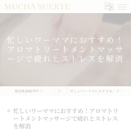
忙しいワーママにおすすめ！
アロマトリートメントマッサ
ージで疲れとストレスを解消
愛知県岡崎市のリラクゼーションならMUCHA SUERTE
ブログ
忙しいワーママにおすすめ！アロマトリートメントマッサージで疲れとストレスを解消
忙しいワーママにおすすめ！アロマトリ
ートメントマッサージで疲れとストレス
を解消