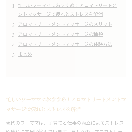
忙しいワーママにおすすめ！アロマトリートメ
ントマッサージで疲れとストレスを解消
アロマトリートメントマッサージのメリット
アロマトリートメントマッサージの種類
アロマトリートメントマッサージの体験方法
まとめ
忙しいワーママにおすすめ！アロマトリートメントマ
ッサージで疲れとストレスを解消
現代のワーママは、子育てと仕事の両立によるストレス
や疲れに常日頃悩んでいます。そんな中、アロマトリー