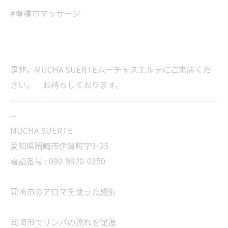
#豊橋市マッサージ
是非、MUCHA SUERTEムーチャスエルテにご来店くだ
さい。 お待ちしております。
--------------------------------------------------------------------
--
MUCHA SUERTE
愛知県岡崎市伊賀町字3-25
電話番号 :
090-9920-0350
岡崎市のアロマを使った施術
岡崎市でリンパの流れを促進