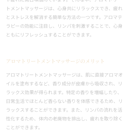
トメントマッサージは、心身共にリラックスでき、疲れ
とストレスを解消する簡単な方法の一つです。アロマテ
ラピーの効能に注目し、リンパを刺激することで、心身
ともにリフレッシュすることができます。
アロマトリートメントマッサージのメリット
アロマトリートメントマッサージは、肌に直接アロマオ
イルを塗布するなど、香り成分が皮膚から吸収され、リ
ラックス効果が得られます。特定の香りを増幅したり、
日常生活でほとんど香らない香りを体感できるため、リ
ラックスすることができます。また、リンパの流れを活
性化するため、体内の老廃物を排出し、疲れを取り除く
ことができます。