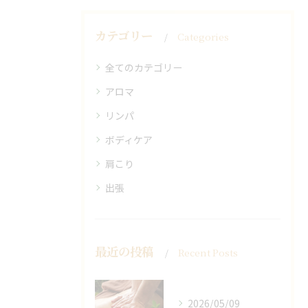
カテゴリー
Categories
全てのカテゴリー
アロマ
リンパ
ボディケア
肩こり
出張
最近の投稿
Recent Posts
2026/05/09