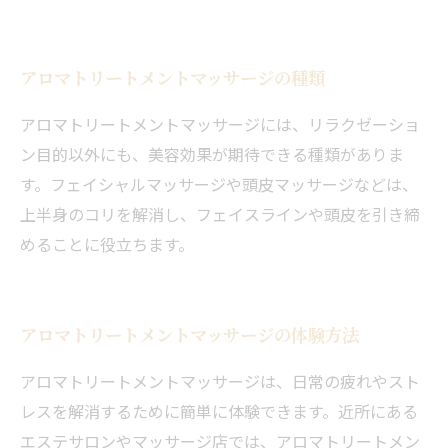
アロマトリートメントマッサージの種類
アロマトリートメントマッサージには、リラクゼーショ
ン目的以外にも、美容効果が期待できる種類がありま
す。フェイシャルマッサージや頭皮マッサージなどは、
上半身のコリを解消し、フェイスラインや頭皮を引き締
めることに役立ちます。
アロマトリートメントマッサージの体験方法
アロマトリートメントマッサージは、日常の疲れやスト
レスを解消するために簡単に体験できます。近所にある
エステサロンやマッサージ店では、アロマトリートメン