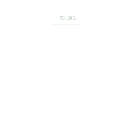
一覧に戻る