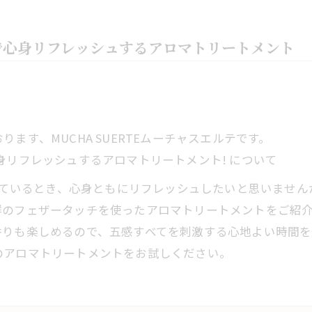
で心身リフレッシュするアロマトリートメント
ます、MUCHA SUERTEムーチャスエルテです。
身リフレッシュするアロマトリートメント! について
ているとき、心身ともにリフレッシュしたいと思いません
群のフェザータッチを使ったアロマトリートメントをご紹
香りも楽しめるので、五感すべてを刺激する心地よい時間を
のアロマトリートメントをお試しください。