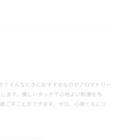
か？そんなときにおすすめなのがアロマトリー
介します。優しいタッチで心地よい刺激を与
過ごすことができます。ぜひ、心身ともにリ