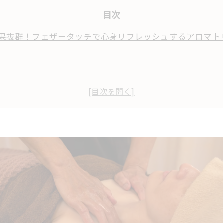
目次
果抜群！フェザータッチで心身リフレッシュするアロマト