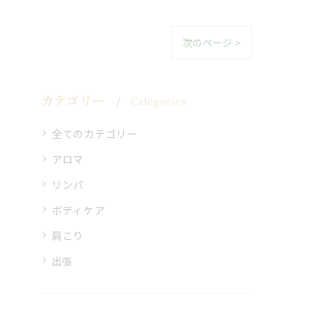
次のページ >
カテゴリー
Categories
全てのカテゴリー
アロマ
リンパ
ボディケア
肩こり
出張