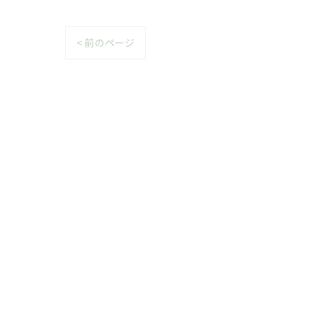
< 前のページ