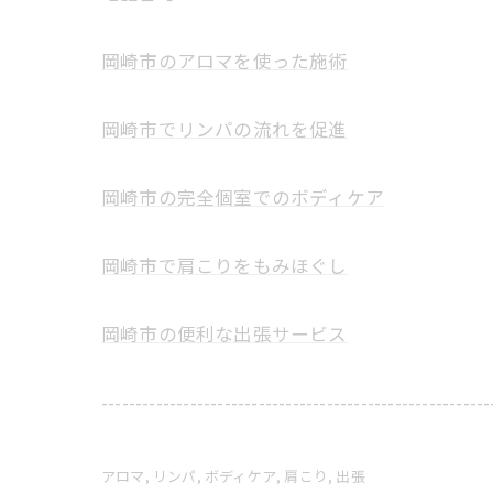
岡崎市のアロマを使った施術
岡崎市でリンパの流れを促進
岡崎市の完全個室でのボディケア
岡崎市で肩こりをもみほぐし
岡崎市の便利な出張サービス
---------------------------------------------------------
アロマ
リンパ
ボディケア
肩こり
出張