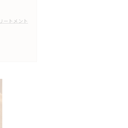
リートメント