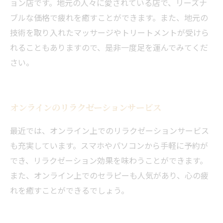
ョン店です。地元の人々に愛されている店で、リーズナ
ブルな価格で疲れを癒すことができます。また、地元の
技術を取り入れたマッサージやトリートメントが受けら
れることもありますので、是非一度足を運んでみてくだ
さい。
オンラインのリラクゼーションサービス
最近では、オンライン上でのリラクゼーションサービス
も充実しています。スマホやパソコンから手軽に予約が
でき、リラクゼーション効果を味わうことができます。
また、オンライン上でのセラピーも人気があり、心の疲
れを癒すことができるでしょう。