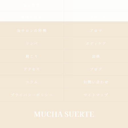
施術内容
メニュー
施術の流れ
お客様の声
当サロンの特徴
アロマ
リンパ
ボディケア
肩こり
出張
アクセス
ブログ
コラム
お問い合わせ
プライバシーポリシー
サイトマップ