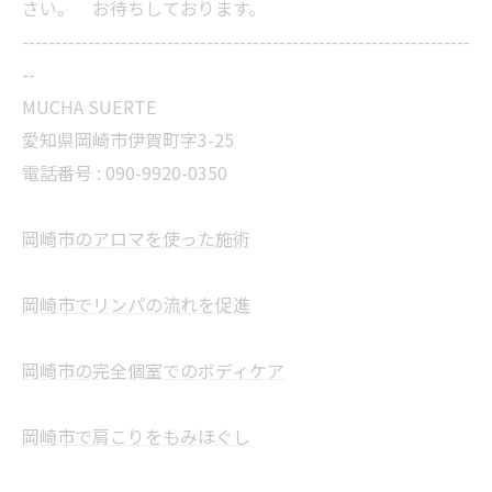
さい。 お待ちしております。
--------------------------------------------------------------------
--
MUCHA SUERTE
愛知県岡崎市伊賀町字3-25
電話番号 :
090-9920-0350
岡崎市のアロマを使った施術
岡崎市でリンパの流れを促進
岡崎市の完全個室でのボディケア
岡崎市で肩こりをもみほぐし