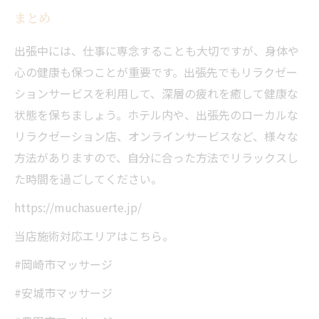
まとめ
出張中には、仕事に専念することも大切ですが、身体や
心の健康も保つことが重要です。出張先でもリラクゼー
ションサービスを利用して、深層の疲れを癒して健康な
状態を保ちましょう。ホテル内や、出張先のローカルな
リラクゼーション店、オンラインサービスなど、様々な
方法がありますので、自分に合った方法でリラックスし
た時間を過ごしてください。
https://muchasuerte.jp/
当店施術対応エリアはこちら。
#岡崎市マッサージ
#安城市マッサージ