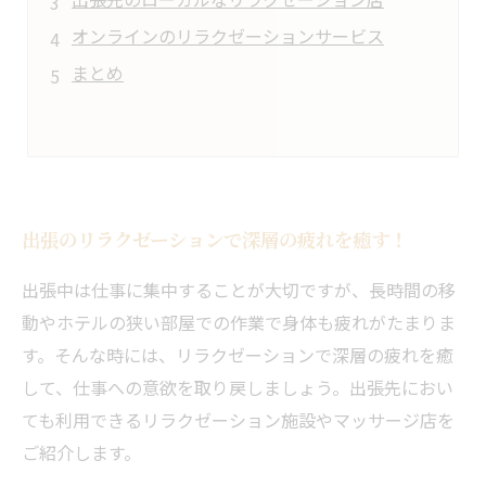
オンラインのリラクゼーションサービス
まとめ
出張のリラクゼーションで深層の疲れを癒す！
出張中は仕事に集中することが大切ですが、長時間の移
動やホテルの狭い部屋での作業で身体も疲れがたまりま
す。そんな時には、リラクゼーションで深層の疲れを癒
して、仕事への意欲を取り戻しましょう。出張先におい
ても利用できるリラクゼーション施設やマッサージ店を
ご紹介します。