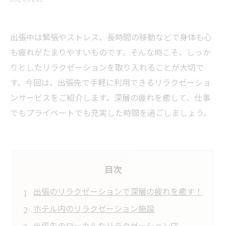
出張中は緊張やストレス、長時間の移動などで身体も心
も疲れがたまりやすいものです。そんな時こそ、しっか
りとしたリラクゼーションを取り入れることが大切で
す。今回は、出張先で手軽に利用できるリラクゼーショ
ンサービスをご紹介します。深層の疲れを癒して、仕事
でもプライベートでも充実した時間を過ごしましょう。
目次
出張のリラクゼーションで深層の疲れを癒す！
ホテル内のリラクゼーション施設
出張先のローカルなリラクゼーション店