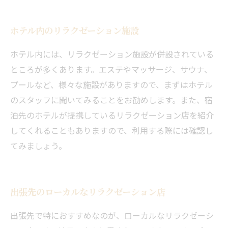
ホテル内のリラクゼーション施設
ホテル内には、リラクゼーション施設が併設されている
ところが多くあります。エステやマッサージ、サウナ、
プールなど、様々な施設がありますので、まずはホテル
のスタッフに聞いてみることをお勧めします。また、宿
泊先のホテルが提携しているリラクゼーション店を紹介
してくれることもありますので、利用する際には確認し
てみましょう。
出張先のローカルなリラクゼーション店
出張先で特におすすめなのが、ローカルなリラクゼーシ