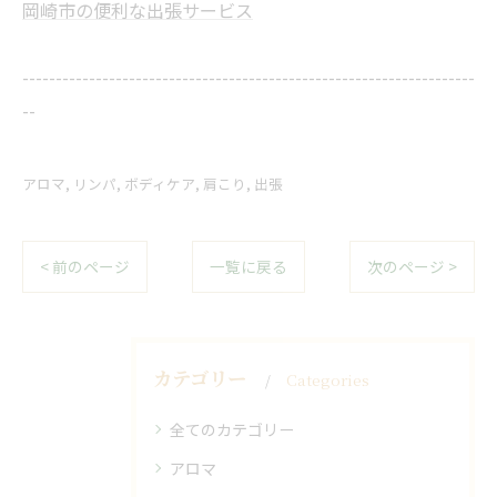
岡崎市の便利な出張サービス
--------------------------------------------------------------------
--
アロマ
リンパ
ボディケア
肩こり
出張
< 前のページ
一覧に戻る
次のページ >
カテゴリー
Categories
全てのカテゴリー
アロマ