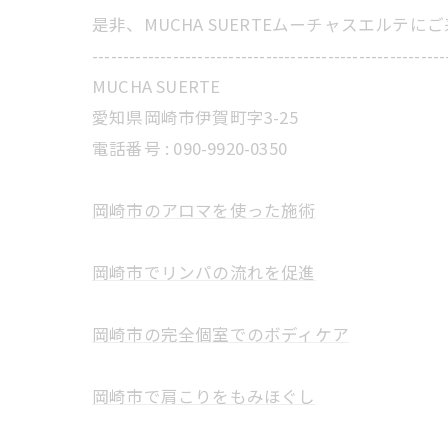
是非、MUCHA SUERTEムーチャスエルテ
---------------------------------------------------------
MUCHA SUERTE
愛知県岡崎市伊賀町字3-25
電話番号 :
090-9920-0350
岡崎市のアロマを使った施術
岡崎市でリンパの流れを促進
岡崎市の完全個室でのボディケア
岡崎市で肩こりをもみほぐし