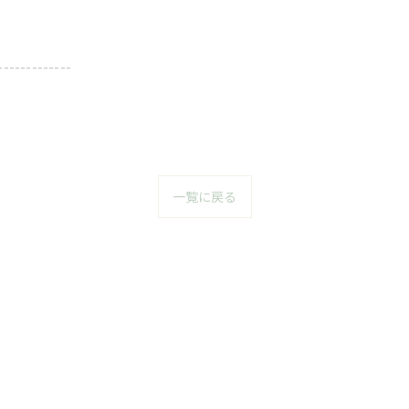
-------------
一覧に戻る