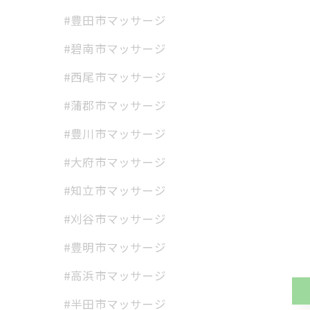
#豊田市マッサージ
#碧南市マッサージ
#西尾市マッサージ
#蒲郡市マッサージ
#豊川市マッサージ
#大府市マッサージ
#知立市マッサージ
#刈谷市マッサージ
#豊明市マッサージ
#高浜市マッサージ
#半田市マッサージ