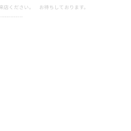
にご来店ください。 お待ちしております。
-------------