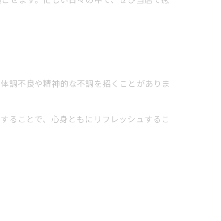
、体調不良や精神的な不調を招くことがありま
りすることで、心身ともにリフレッシュするこ