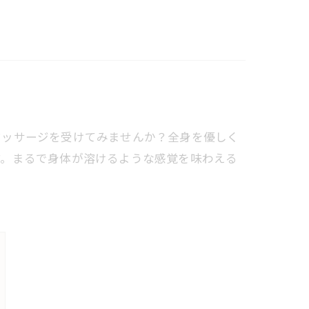
マッサージを受けてみませんか？全身を優しく
す。まるで身体が溶けるような感覚を味わえる