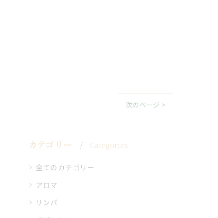
次のページ >
カテゴリー
Categories
全てのカテゴリー
アロマ
リンパ