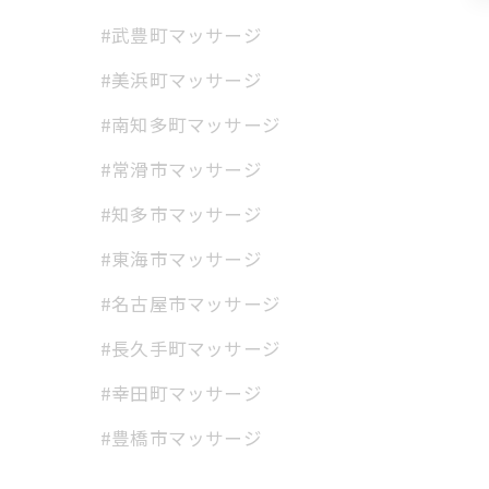
#武豊町マッサージ
#美浜町マッサージ
#南知多町マッサージ
#常滑市マッサージ
#知多市マッサージ
#東海市マッサージ
#名古屋市マッサージ
#長久手町マッサージ
#幸田町マッサージ
#豊橋市マッサージ