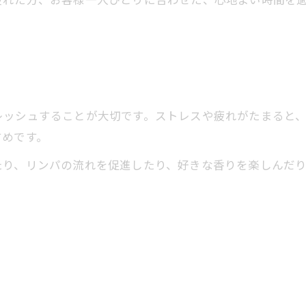
レッシュすることが大切です。ストレスや疲れがたまると
すめです。
たり、リンパの流れを促進したり、好きな香りを楽しんだ