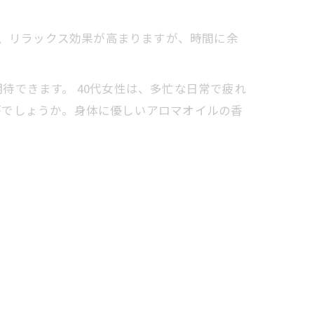
ど、リラックス効果が高まりますが、時間に余
待できます。 40代女性は、多忙な日常で疲れ
がでしょうか。身体に優しいアロマオイルの香