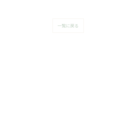
一覧に戻る