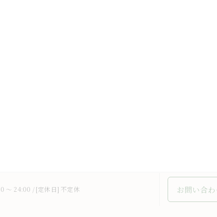
お問い合わ
0 ～ 24:00 / [定休日] 不定休