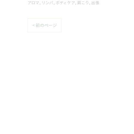
アロマ
リンパ
ボディケア
肩こり
出張
< 前のページ