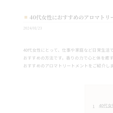
40代女性におすすめのアロマトリ
2024/01/23
40代女性にとって、仕事や家庭など日常生活
おすすめの方法です。香りの力で心と体を癒す
おすすめのアロマトリートメントをご紹介し
40代