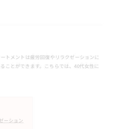
リートメントは疲労回復やリラクゼーションに
ることができます。こちらでは、40代女性に
ゼーション