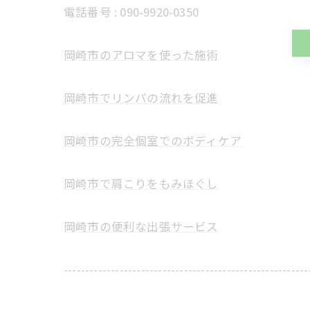
電話番号 :
090-9920-0350
岡崎市のアロマを使った施術
岡崎市でリンパの流れを促進
岡崎市の完全個室でのボディケア
岡崎市で肩こりをもみほぐし
岡崎市の便利な出張サービス
---------------------------------------------------------