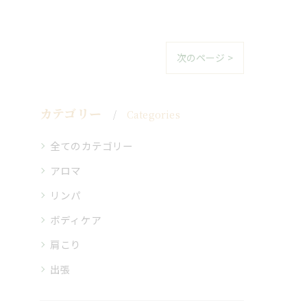
次のページ >
カテゴリー
Categories
全てのカテゴリー
アロマ
リンパ
ボディケア
肩こり
出張