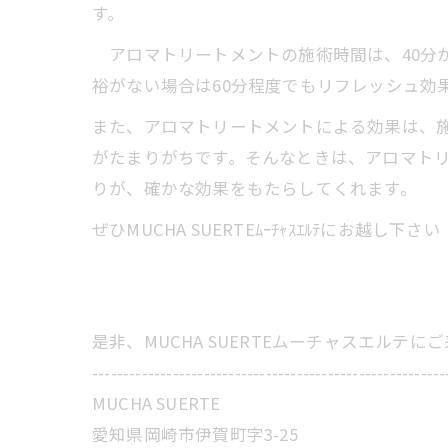
す。
アロマトリートメントの施術時間は、40分か
裕がない場合は60分程度でもリフレッシュ効
また、アロマトリートメントによる効果は、施
がたまりがちです。そんなときは、アロマト
りが、確かな効果をもたらしてくれます。
ぜひMUCHA SUERTEﾑｰﾁｬｽｴﾙﾃにお越し下さい
是非、MUCHA SUERTEムーチャスエルテ
---------------------------------------------------------
MUCHA SUERTE
愛知県岡崎市伊賀町字3-25