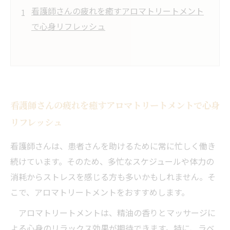
看護師さんの疲れを癒すアロマトリートメント
で心身リフレッシュ
看護師さんの疲れを癒すアロマトリートメントで心身
リフレッシュ
看護師さんは、患者さんを助けるために常に忙しく働き
続けています。そのため、多忙なスケジュールや体力の
消耗からストレスを感じる方も多いかもしれません。そ
こで、アロマトリートメントをおすすめします。
アロマトリートメントは、精油の香りとマッサージに
よる心身のリラックス効果が期待できます。特に、ラベ