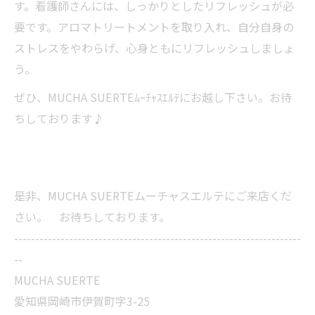
す。看護師さんには、しっかりとしたリフレッシュが必
要です。アロマトリートメントを取り入れ、自分自身の
ストレスをやわらげ、心身ともにリフレッシュしましょ
う。
ぜひ、MUCHA SUERTEﾑｰﾁｬｽｴﾙﾃにお越し下さい。お待
ちしております♪
是非、MUCHA SUERTEムーチャスエルテにご来店くだ
さい。 お待ちしております。
--------------------------------------------------------------------
--
MUCHA SUERTE
愛知県岡崎市伊賀町字3-25