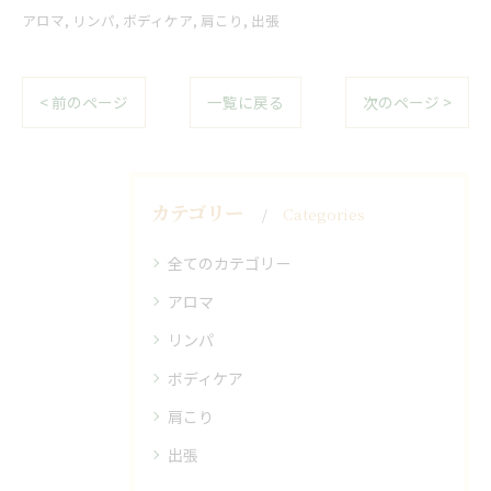
アロマ
リンパ
ボディケア
肩こり
出張
< 前のページ
一覧に戻る
次のページ >
カテゴリー
Categories
全てのカテゴリー
アロマ
リンパ
ボディケア
肩こり
出張