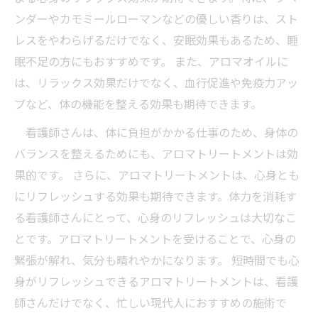
ンダーやカモミールローマンなどの優しい香りは、スト
レスをやわらげるだけでなく、安眠効果もあるため、睡
眠不足の方にもおすすめです。 また、アロマオイルに
は、リラックス効果だけでなく、血行促進や免疫力アッ
プなど、体の機能を整える効果も期待できます。
看護師さんは、体に負担がかかる仕事のため、身体の
バランスを整えるためにも、アロマトリートメントは効
果的です。 さらに、アロマトリートメントは、心身とも
にリフレッシュする効果も期待できます。体力を消耗す
る看護師さんにとって、心身のリフレッシュは大切なこ
とです。アロマトリートメントを受けることで、心身の
緊張が解れ、気分も晴れやかになります。 短時間でも心
身がリフレッシュできるアロマトリートメントは、看護
師さんだけでなく、忙しい現代人におすすめの施術で