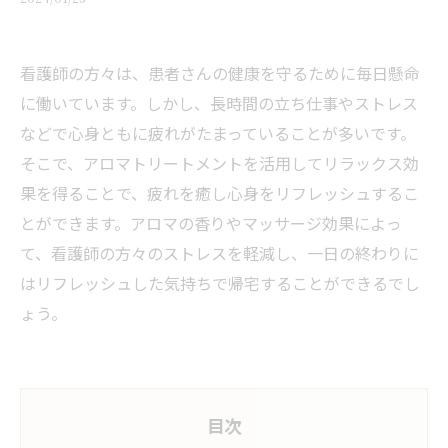
看護師の方々は、患者さんの健康を守るために毎日懸命
に働いています。しかし、長時間の立ち仕事やストレス
などで心身ともに疲れがたまっていることが多いです。
そこで、アロマトリートメントを活用してリラックス効
果を得ることで、疲れを癒し心身をリフレッシュするこ
とができます。アロマの香りやマッサージ効果によっ
て、看護師の方々のストレスを軽減し、一日の終わりに
はリフレッシュした気持ちで帰宅することができるでし
ょう。
目次