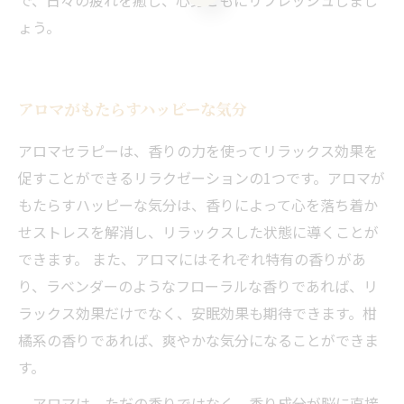
で、日々の疲れを癒し、心身ともにリフレッシュしまし
ょう。
アロマがもたらすハッピーな気分
アロマセラピーは、香りの力を使ってリラックス効果を
促すことができるリラクゼーションの1つです。アロマが
もたらすハッピーな気分は、香りによって心を落ち着か
せストレスを解消し、リラックスした状態に導くことが
できます。 また、アロマにはそれぞれ特有の香りがあ
り、ラベンダーのようなフローラルな香りであれば、リ
ラックス効果だけでなく、安眠効果も期待できます。柑
橘系の香りであれば、爽やかな気分になることができま
す。
アロマは、ただの香りではなく、香り成分が脳に直接