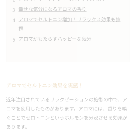
幸せな気分になるアロマの香り
アロマでセルトニン増加！リラックス効果も抜
群
アロマがもたらすハッピーな気分
アロマでセルトニン効果を実感！
近年注目されているリラクゼーションの施術の中で、ア
ロマを使用したものがあります。アロマには、香りを嗅
ぐことでセロトニンというホルモンを分泌させる効果が
あります。