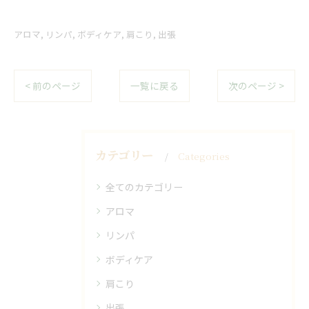
アロマ
リンパ
ボディケア
肩こり
出張
< 前のページ
一覧に戻る
次のページ >
カテゴリー
Categories
全てのカテゴリー
アロマ
リンパ
ボディケア
肩こり
出張