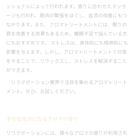
ッショナルによって行われます。香りに合わせたマッサ
ージも行われ、筋肉の緊張をほぐし、血流の改善にもつ
ながります。また、アロマトリートメントには、眠りの
質を改善する効果もあるため、睡眠不足で悩んでいる方
にもおすすめです。 ストレスは、身体的にも精神的にも
影響を与えます。しかし、アロマトリートメントで対策
をすることで、リラックスし、ストレスを解消すること
ができます。
リラクゼーション業界で注目を集めるアロマトリート
メント。ぜひ、お試しください。
幸せな気分になるアロマの香り
リラクゼーションには、様々なアロマの香りが利用され