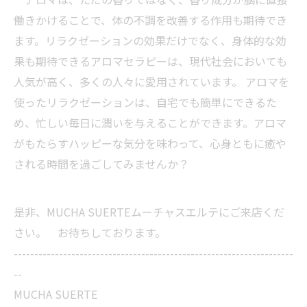
働きかけることで、体の不調を改善する作用も期待でき
ます。リラクゼーションの効果だけでなく、身体的な効
果も期待できるアロマセラピーは、現代社会においても
人気が高く、多くの人々に愛用されています。 アロマを
使ったリラクゼーションは、自宅でも簡単にできるた
め、忙しい毎日に潤いを与えることができます。アロマ
がもたらすハッピーな気分を味わって、心身ともに癒や
される時間を過ごしてみませんか？
是非、MUCHA SUERTEムーチャスエルテにご来店くだ
さい。 お待ちしております。
--------------------------------------------------------------------
--
MUCHA SUERTE