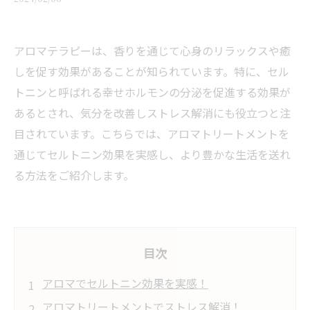
アロマテラピーは、香りを通じて心身のリラックスや癒
しを促す効果があることが知られています。特に、セル
トニンと呼ばれる幸せホルモンの分泌を促進する効果が
あるとされ、気分を改善しストレス解消にも役立つと注
目されています。こちらでは、アロマトリートメントを
通じてセルトニン効果を実感し、より豊かな生活を送れ
る方法をご紹介します。
目次
アロマでセルトニン効果を実感！
アロマトリートメントでストレス解消！