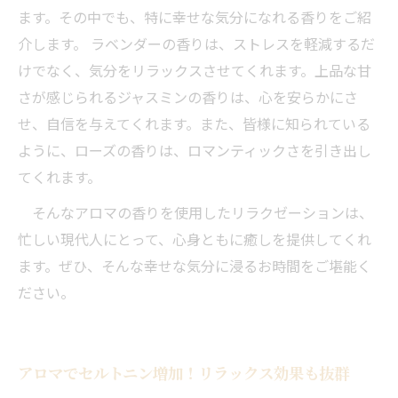
ます。その中でも、特に幸せな気分になれる香りをご紹
介します。 ラベンダーの香りは、ストレスを軽減するだ
けでなく、気分をリラックスさせてくれます。上品な甘
さが感じられるジャスミンの香りは、心を安らかにさ
せ、自信を与えてくれます。また、皆様に知られている
ように、ローズの香りは、ロマンティックさを引き出し
てくれます。
そんなアロマの香りを使用したリラクゼーションは、
忙しい現代人にとって、心身ともに癒しを提供してくれ
ます。ぜひ、そんな幸せな気分に浸るお時間をご堪能く
ださい。
アロマでセルトニン増加！リラックス効果も抜群