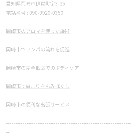
愛知県岡崎市伊賀町字3-25
電話番号 :
090-9920-0350
岡崎市のアロマを使った施術
岡崎市でリンパの流れを促進
岡崎市の完全個室でのボディケア
岡崎市で肩こりをもみほぐし
岡崎市の便利な出張サービス
--------------------------------------------------------------------
--