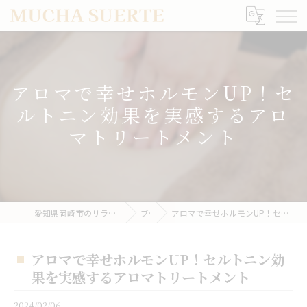
アロマで幸せホルモンUP！セ
ルトニン効果を実感するアロ
マトリートメント
愛知県岡崎市のリラクゼーションならMUCHA SUERTE
ブログ
アロマで幸せホルモンUP！セルトニン効果を実感するアロマトリートメント
アロマで幸せホルモンUP！セルトニン効
果を実感するアロマトリートメント
2024/02/06