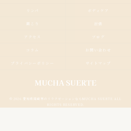
リンパ
ボディケア
肩こり
出張
アクセス
ブログ
コラム
お問い合わせ
プライバシーポリシー
サイトマップ
© 2026 愛知県岡崎市のリラクゼーションならMUCHA SUERTE ALL
RIGHTS RESERVED.