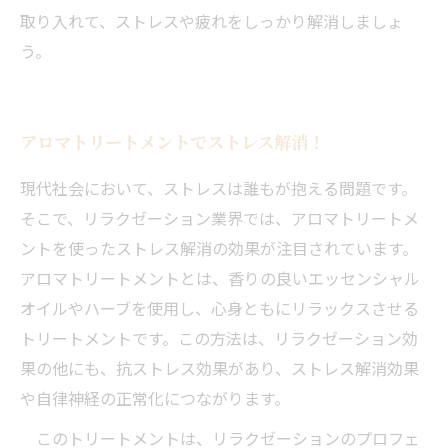
取り入れて、ストレスや疲れをしっかり解消しましょ
う。
アロマトリートメントでストレス解消！
現代社会において、ストレスは誰もが抱える問題です。
そこで、リラクゼーション業界では、アロマトリートメ
ントを使ったストレス解消の効果が注目されています。
アロマトリートメントとは、香りの良いエッセンシャル
オイルやハーブを使用し、心身ともにリラックスさせる
トリートメントです。この方法は、リラクゼーション効
果の他にも、抗ストレス効果があり、ストレス解消効果
や自律神経の正常化につながります。
このトリートメントは、リラクゼーションのプロフェ