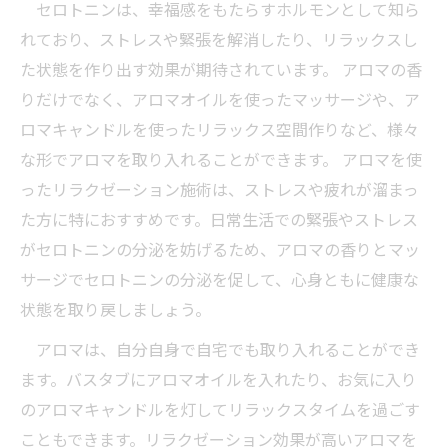
セロトニンは、幸福感をもたらすホルモンとして知ら
れており、ストレスや緊張を解消したり、リラックスし
た状態を作り出す効果が期待されています。 アロマの香
りだけでなく、アロマオイルを使ったマッサージや、ア
ロマキャンドルを使ったリラックス空間作りなど、様々
な形でアロマを取り入れることができます。 アロマを使
ったリラクゼーション施術は、ストレスや疲れが溜まっ
た方に特におすすめです。日常生活での緊張やストレス
がセロトニンの分泌を妨げるため、アロマの香りとマッ
サージでセロトニンの分泌を促して、心身ともに健康な
状態を取り戻しましょう。
アロマは、自分自身で自宅でも取り入れることができ
ます。バスタブにアロマオイルを入れたり、お気に入り
のアロマキャンドルを灯してリラックスタイムを過ごす
こともできます。リラクゼーション効果が高いアロマを