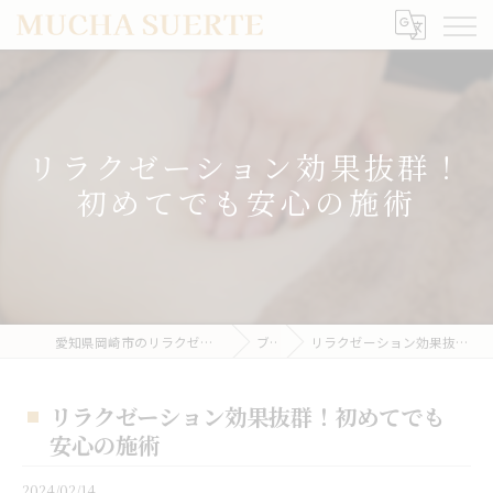
リラクゼーション効果抜群！
初めてでも安心の施術
愛知県岡崎市のリラクゼーションならMUCHA SUERTE
ブログ
リラクゼーション効果抜群！初めてでも安心の施術
リラクゼーション効果抜群！初めてでも
安心の施術
2024/02/14