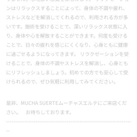
ンはリラックスすることによって、身体の不調や疲れ、
ストレスなどを解消してくれるので、利用される方が多
いです。施術を受けることで、深いリラックス状態に入
り、身体や心を解放することができます。何度も受ける
ことで、日々の疲れを感じにくくなり、心身ともに健康
に過ごせるようになってきます。 リラクゼーションを受
けることで、身体の不調やストレスを解消し、心身とも
にリフレッシュしましょう。初めての方でも安心して受
けられるので、ぜひ気軽に利用してみてください。
是非、MUCHA SUERTEムーチャスエルテにご来店くだ
さい。 お待ちしております。
--------------------------------------------------------------------
--