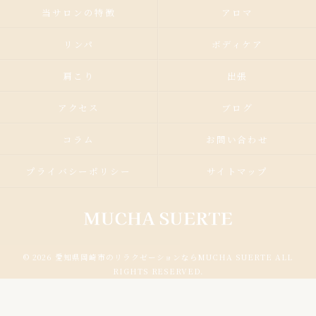
当サロンの特徴
アロマ
リンパ
ボディケア
肩こり
出張
アクセス
ブログ
コラム
お問い合わせ
プライバシーポリシー
サイトマップ
© 2026 愛知県岡崎市のリラクゼーションならMUCHA SUERTE ALL
RIGHTS RESERVED.