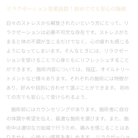
リラクゼーション効果抜群！初めてでも安心の施術
日々のストレスから解放されたいという方にとって、リ
ラクゼーションは必要不可欠な存在です。ストレスがた
まると体の不調が生じるだけでなく、心の疲れも感じる
ようになってしまいます。そんなときには、リラクゼー
ションを受けることで心身ともにリフレッシュすること
ができます。 施術内容については、指圧、オイルトリー
トメントなど様々あります。それぞれの施術には特徴が
あり、好みや目的に合わせて選ぶことができます。 初め
ての方でも安心して受けられるよう、
施術前にはカウンセリングがあります。施術者に自分
の体調や希望を伝え、最適な施術を選びます。また、施
術中は適切な力加減で行うため、痛みを感じることはあ
りません。心地よい感覚を楽しめます。 リラクゼーショ