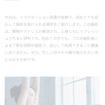
今日は、リラクゼーション効果が抜群で、初めてでも安
心して施術を受けられる場所をご紹介します。この施術
は、緊張やストレスが解消され、心身ともにリフレッシ
ュされると評判です。初めての方でも、プロの施術者に
よる丁寧な説明や施術で、安心して利用できること間違
いありません。ぜひ、忙しい日々から解き放たれたい方
にはおすすめです。