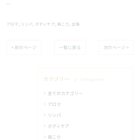
--
アロマ
リンパ
ボディケア
肩こり
出張
< 前のページ
一覧に戻る
次のページ >
カテゴリー
Categories
全てのカテゴリー
アロマ
リンパ
ボディケア
肩こり