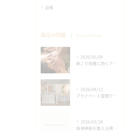
出張
最近の投稿
Recent Posts
2026/05/09
肩こり改善に効くアロマリンパの手技と効果
2026/04/12
プライベート空間で極上アロマリンパケアの効果
2026/03/24
自律神経を整える男性オイルマッサージ