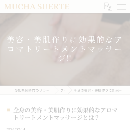
美容・美肌作りに効果的なア
ロマトリートメントマッサー
ジ‼
愛知県岡崎市のリラクゼーションならMUCHA SUERTE
ブログ
全身の美容・美肌作りに効果的なアロマトリートメントマッサージとは？
全身の美容・美肌作りに効果的なアロマ
トリートメントマッサージとは？
2024/02/14