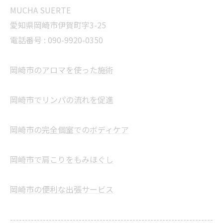
MUCHA SUERTE
愛知県岡崎市伊賀町字3-25
電話番号 :
090-9920-0350
岡崎市のアロマを使った施術
岡崎市でリンパの流れを促進
岡崎市の完全個室でのボディケア
岡崎市で肩こりをもみほぐし
岡崎市の便利な出張サービス
--------------------------------------------------------------------