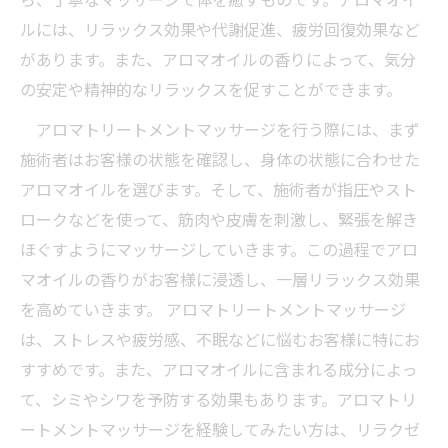
ルには、リラックス効果や代謝促進、疲労回復効果など
があります。また、アロマオイルの香りによって、気分
の安定や精神的なリラックスを促すことができます。
アロマトリートメントマッサージを行う際には、まず
施術者はお客様の状態を確認し、身体の状態に合わせた
アロマオイルを選びます。そして、施術者が指圧やスト
ロークなどを使って、筋肉や皮膚を刺激し、緊張を解き
ほぐすようにマッサージしていきます。この過程でアロ
マオイルの香りがお客様に浸透し、一層リラックス効果
を高めていきます。 アロマトリートメントマッサージ
は、ストレスや疲労感、不眠などに悩むお客様に特にお
すすめです。また、アロマオイルに含まれる成分によっ
て、シミやシワを予防する効果もあります。アロマトリ
ートメントマッサージを経験してみたい方は、リラクゼ