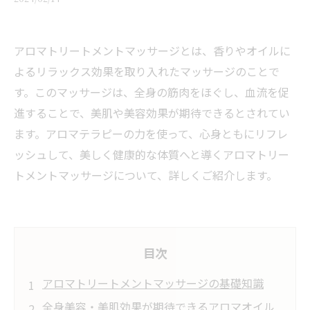
アロマトリートメントマッサージとは、香りやオイルに
よるリラックス効果を取り入れたマッサージのことで
す。このマッサージは、全身の筋肉をほぐし、血流を促
進することで、美肌や美容効果が期待できるとされてい
ます。アロマテラピーの力を使って、心身ともにリフレ
ッシュして、美しく健康的な体質へと導くアロマトリー
トメントマッサージについて、詳しくご紹介します。
目次
アロマトリートメントマッサージの基礎知識
全身美容・美肌効果が期待できるアロマオイル