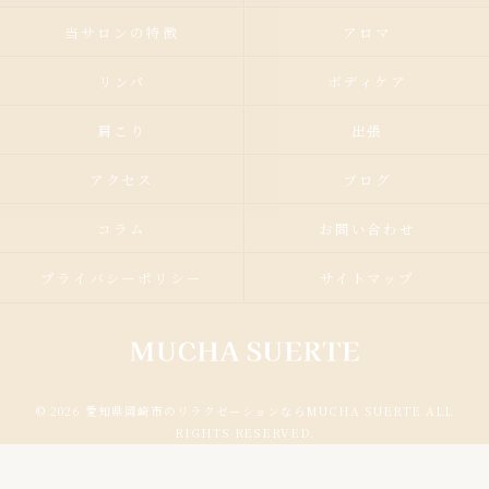
当サロンの特徴
アロマ
リンパ
ボディケア
肩こり
出張
アクセス
ブログ
コラム
お問い合わせ
プライバシーポリシー
サイトマップ
© 2026 愛知県岡崎市のリラクゼーションならMUCHA SUERTE ALL
RIGHTS RESERVED.