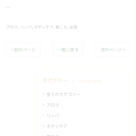
--
アロマ
リンパ
ボディケア
肩こり
出張
< 前のページ
一覧に戻る
次のページ >
カテゴリー
Categories
全てのカテゴリー
アロマ
リンパ
ボディケア