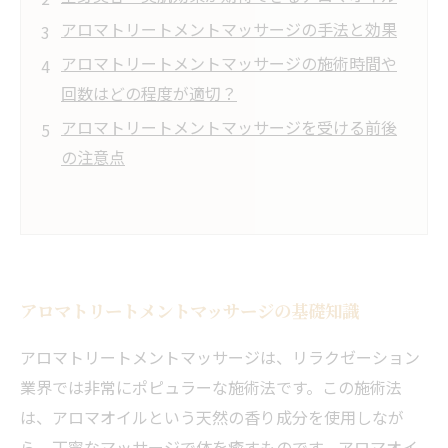
アロマトリートメントマッサージの手法と効果
アロマトリートメントマッサージの施術時間や
回数はどの程度が適切？
アロマトリートメントマッサージを受ける前後
の注意点
アロマトリートメントマッサージの基礎知識
アロマトリートメントマッサージは、リラクゼーション
業界では非常にポピュラーな施術法です。この施術法
は、アロマオイルという天然の香り成分を使用しなが
ら、丁寧なマッサージで体を癒すものです。アロマオイ