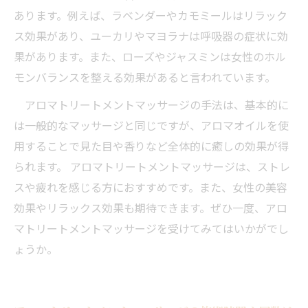
あります。例えば、ラベンダーやカモミールはリラック
ス効果があり、ユーカリやマヨラナは呼吸器の症状に効
果があります。また、ローズやジャスミンは女性のホル
モンバランスを整える効果があると言われています。
アロマトリートメントマッサージの手法は、基本的に
は一般的なマッサージと同じですが、アロマオイルを使
用することで見た目や香りなど全体的に癒しの効果が得
られます。 アロマトリートメントマッサージは、ストレ
スや疲れを感じる方におすすめです。また、女性の美容
効果やリラックス効果も期待できます。ぜひ一度、アロ
マトリートメントマッサージを受けてみてはいかがでし
ょうか。