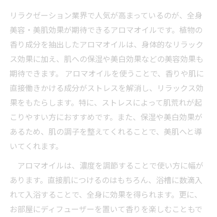
リラクゼーション業界で人気が高まっているのが、全身
美容・美肌効果が期待できるアロマオイルです。植物の
香り成分を抽出したアロマオイルは、身体的なリラック
ス効果に加え、肌への保湿や美白効果などの美容効果も
期待できます。 アロマオイルを使うことで、香りや肌に
直接働きかける成分がストレスを解消し、リラックス効
果をもたらします。特に、ストレスによって肌荒れが起
こりやすい方におすすめです。また、保湿や美白効果が
あるため、肌の調子を整えてくれることで、美肌へと導
いてくれます。
アロマオイルは、濃度を調節することで使い方に幅が
あります。直接肌につけるのはもちろん、浴槽に数滴入
れて入浴することで、全身に効果を得られます。更に、
お部屋にディフューザーを置いて香りを楽しむこともで