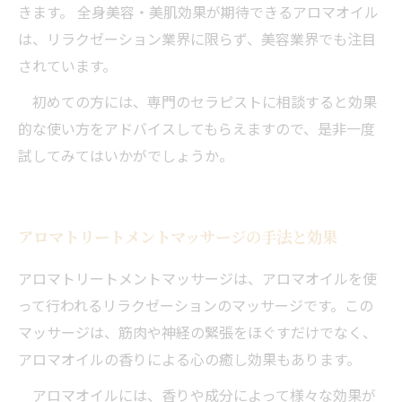
きます。 全身美容・美肌効果が期待できるアロマオイル
は、リラクゼーション業界に限らず、美容業界でも注目
されています。
初めての方には、専門のセラピストに相談すると効果
的な使い方をアドバイスしてもらえますので、是非一度
試してみてはいかがでしょうか。
アロマトリートメントマッサージの手法と効果
アロマトリートメントマッサージは、アロマオイルを使
って行われるリラクゼーションのマッサージです。この
マッサージは、筋肉や神経の緊張をほぐすだけでなく、
アロマオイルの香りによる心の癒し効果もあります。
アロマオイルには、香りや成分によって様々な効果が