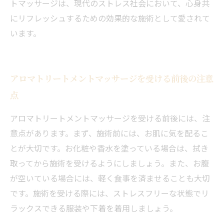
トマッサージは、現代のストレス社会において、心身共
にリフレッシュするための効果的な施術として愛されて
います。
アロマトリートメントマッサージを受ける前後の注意
点
アロマトリートメントマッサージを受ける前後には、注
意点があります。まず、施術前には、お肌に気を配るこ
とが大切です。お化粧や香水を塗っている場合は、拭き
取ってから施術を受けるようにしましょう。また、お腹
が空いている場合には、軽く食事を済ませることも大切
です。施術を受ける際には、ストレスフリーな状態でリ
ラックスできる服装や下着を着用しましょう。