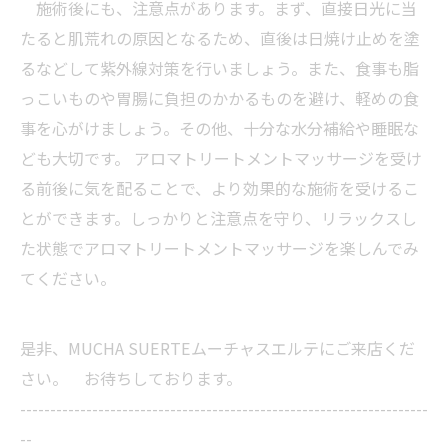
施術後にも、注意点があります。まず、直接日光に当
たると肌荒れの原因となるため、直後は日焼け止めを塗
るなどして紫外線対策を行いましょう。また、食事も脂
っこいものや胃腸に負担のかかるものを避け、軽めの食
事を心がけましょう。その他、十分な水分補給や睡眠な
ども大切です。 アロマトリートメントマッサージを受け
る前後に気を配ることで、より効果的な施術を受けるこ
とができます。しっかりと注意点を守り、リラックスし
た状態でアロマトリートメントマッサージを楽しんでみ
てください。
是非、MUCHA SUERTEムーチャスエルテにご来店くだ
さい。 お待ちしております。
--------------------------------------------------------------------
--