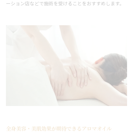
ーション店などで施術を受けることをおすすめします。
全身美容・美肌効果が期待できるアロマオイル