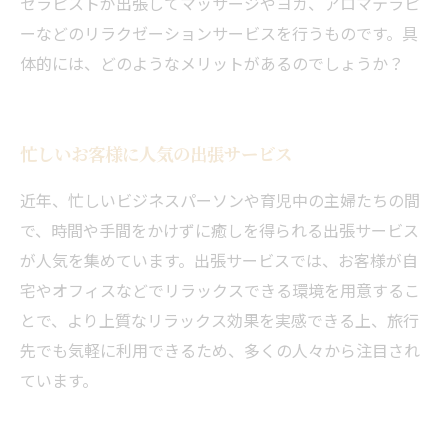
セラピストが出張してマッサージやヨガ、アロマテラピ
ーなどのリラクゼーションサービスを行うものです。具
体的には、どのようなメリットがあるのでしょうか？
忙しいお客様に人気の出張サービス
近年、忙しいビジネスパーソンや育児中の主婦たちの間
で、時間や手間をかけずに癒しを得られる出張サービス
が人気を集めています。出張サービスでは、お客様が自
宅やオフィスなどでリラックスできる環境を用意するこ
とで、より上質なリラックス効果を実感できる上、旅行
先でも気軽に利用できるため、多くの人々から注目され
ています。