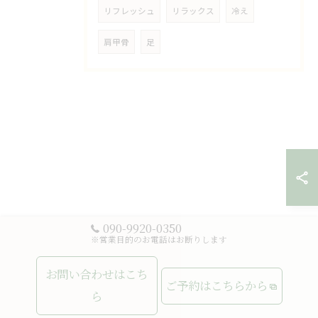
リフレッシュ
リラックス
冷え
肩甲骨
足
090-9920-0350
※営業目的のお電話はお断りします
お問い合わせはこち
ご予約はこちらから
ら