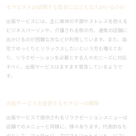
セラピストが訪問する患者にはどんな人がいるのか
出張サービスには、主に身体の不調やストレスを抱える
ビジネスパーソンや、介護される側の方、通常の店舗に
出かけるのが困難な方などが利用しています。また、自
宅でゆっくりとリラックスしたいという方も増えてお
り、リラクゼーションを必要とする人々のニーズに対応
すべく、出張サービスはますます普及しているようで
す。
出張サービスを提供するセラピーの種類
出張サービスで提供されるリラクゼーションメニューは
店舗でのメニューと同様に、様々あります。代表的なも
のとして、マッサージ、アロマトリートメント、リフレ