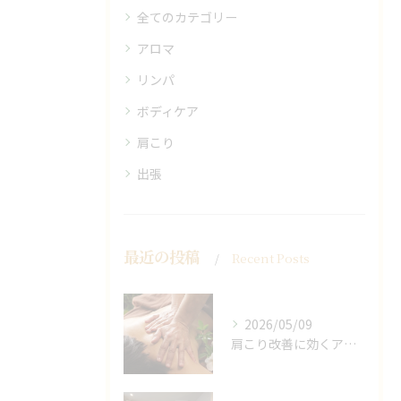
全てのカテゴリー
アロマ
リンパ
ボディケア
肩こり
出張
最近の投稿
Recent Posts
2026/05/09
肩こり改善に効くアロマリンパの手技と効果