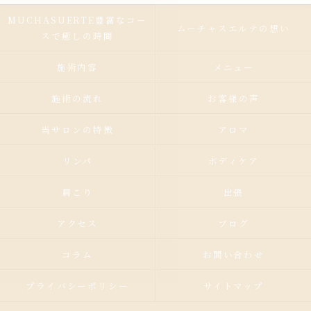
MUCHASUERTE豊富なコー
ムーチャスエルテの想い
スで癒しの時間
施術内容
メニュー
施術の流れ
お客様の声
当サロンの特徴
アロマ
リンパ
ボディケア
肩こり
出張
アクセス
ブログ
コラム
お問い合わせ
プライバシーポリシー
サイトマップ