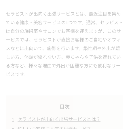
セラピストが出向く出張サービスとは、最近注目を集め
ている健康・美容サービスの1つです。通常、セラピスト
は自分の施術室やサロンでお客様を迎えますが、このサ
ービスでは、セラピストが直接お客様のご自宅やオフィ
スなどに出向いて、施術を行います。繁忙期や外出が難
しい方、体調が優れない方、赤ちゃんや子供を連れてい
る方など、様々な理由で外出が困難な方にも便利なサー
ビスです。
目次
セラピストが出向く出張サービスとは？
忙しいお客様に人気の出張サービス