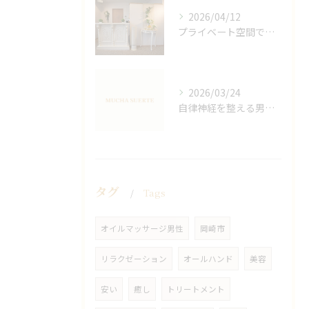
2026/04/12
プライベート空間で極上アロマリンパケアの効果
2026/03/24
自律神経を整える男性オイルマッサージ
タグ
Tags
オイルマッサージ男性
岡崎市
リラクゼーション
オールハンド
美容
安い
癒し
トリートメント