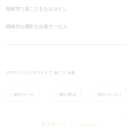
岡崎市で肩こりをもみほぐし
岡崎市の便利な出張サービス
--------------------------------------------------------------------
--
アロマ
リンパ
ボディケア
肩こり
出張
< 前のページ
一覧に戻る
次のページ >
カテゴリー
Categories