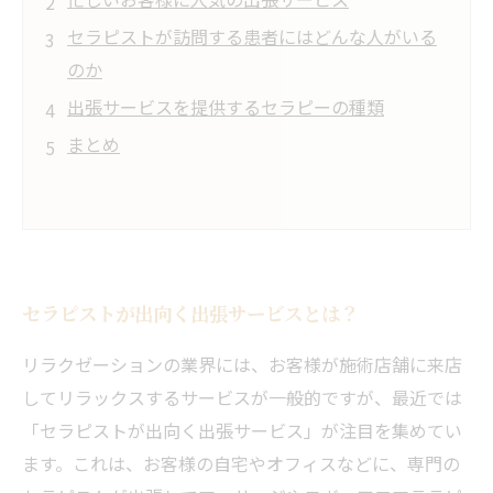
セラピストが訪問する患者にはどんな人がいる
のか
出張サービスを提供するセラピーの種類
まとめ
セラピストが出向く出張サービスとは？
リラクゼーションの業界には、お客様が施術店舗に来店
してリラックスするサービスが一般的ですが、最近では
「セラピストが出向く出張サービス」が注目を集めてい
ます。これは、お客様の自宅やオフィスなどに、専門の