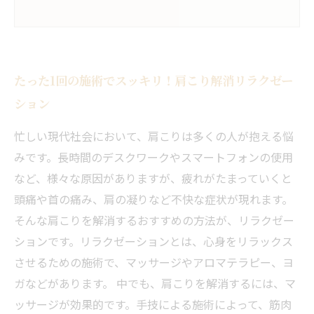
たった1回の施術でスッキリ！肩こり解消リラクゼー
ション
忙しい現代社会において、肩こりは多くの人が抱える悩
みです。長時間のデスクワークやスマートフォンの使用
など、様々な原因がありますが、疲れがたまっていくと
頭痛や首の痛み、肩の凝りなど不快な症状が現れます。
そんな肩こりを解消するおすすめの方法が、リラクゼー
ションです。リラクゼーションとは、心身をリラックス
させるための施術で、マッサージやアロマテラピー、ヨ
ガなどがあります。 中でも、肩こりを解消するには、マ
ッサージが効果的です。手技による施術によって、筋肉