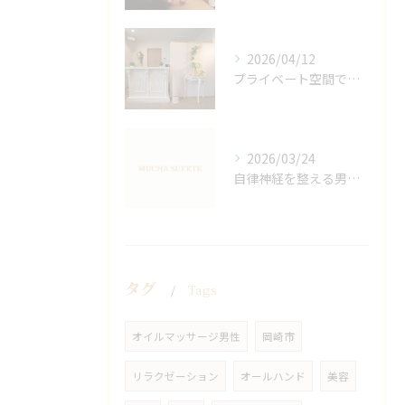
2026/04/12
プライベート空間で極上アロマリンパケアの効果
2026/03/24
自律神経を整える男性オイルマッサージ
タグ
Tags
オイルマッサージ男性
岡崎市
リラクゼーション
オールハンド
美容