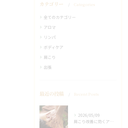
カテゴリー
Categories
全てのカテゴリー
アロマ
リンパ
ボディケア
肩こり
出張
最近の投稿
Recent Posts
2026/05/09
肩こり改善に効くアロマリンパの手技と効果