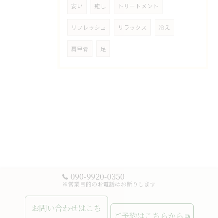
安い
癒し
トリートメント
リフレッシュ
リラックス
冷え
肩甲骨
足
090-9920-0350
※営業目的のお電話はお断りします
お問い合わせはこち
ご予約はこちらから