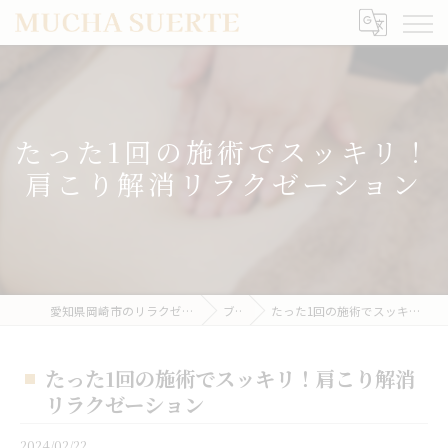
たった1回の施術でスッキリ！
肩こり解消リラクゼーション
愛知県岡崎市のリラクゼーションならMUCHA SUERTE
ブログ
たった1回の施術でスッキリ！肩こり解消リラクゼーション
たった1回の施術でスッキリ！肩こり解消
リラクゼーション
2024/02/22