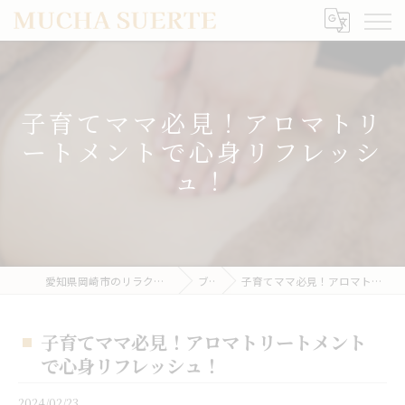
子育てママ必見！アロマトリ
ートメントで心身リフレッシ
ュ！
愛知県岡崎市のリラクゼーションならMUCHA SUERTE
ブログ
子育てママ必見！アロマトリートメントで心身リフレッシュ！
子育てママ必見！アロマトリートメント
で心身リフレッシュ！
2024/02/23