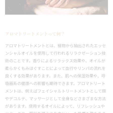
アロマトリートメントって何？
アロマトリートメントとは、植物から抽出されたエッセ
ンシャルオイルを使用して行われるリラクゼーション技
術のことです。香りによるリラックス効果や、オイルが
柔らかくもみほぐすことによって血行やリンパの流れを
良くする効果があります。また、肌への保湿効果や、呼
吸器系の健康への影響も期待できます。アロマトリート
メントは、例えばフェイシャルトリートメントとして顔
やデコルテ、マッサージとして全身などさまざまな方法
があります。使用するオイルによって、リフレッシュや