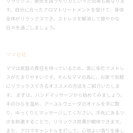
リラックス、眠気を誘うやり方といった効果も異なりま
す。自分に合ったアロマトリートメントを受けて、身体
全体がリラックスでき、ストレスを解消して健やかな
日々を過ごしましょう。
ママ必見
ママは家庭の責任を持っているため、常に多忙でストレ
スがたまりやすいです。そんなママの為に、お家で気軽
にリラックスできるオススメの方法をご紹介いたしま
す。 まずは、ハンドマッサージから始めてみましょう。
手のひらを温め、アーユルヴェーダのオイルを手に取
り、ゆっくりとマッサージしてください。手先にあるツ
ボを刺激することで、リラックス効果が期待できます。
また、アロマキャンドルを灯して、心地よい香りを楽し