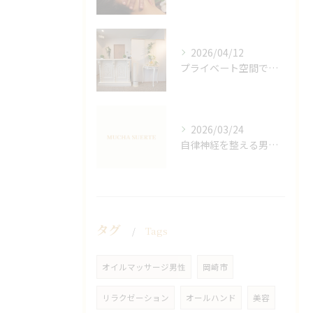
2026/04/12
プライベート空間で極上アロマリンパケアの効果
2026/03/24
自律神経を整える男性オイルマッサージ
タグ
Tags
オイルマッサージ男性
岡崎市
リラクゼーション
オールハンド
美容