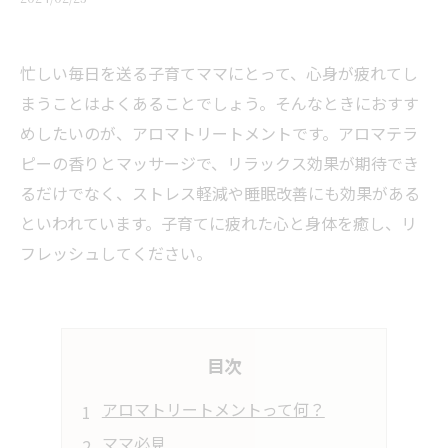
忙しい毎日を送る子育てママにとって、心身が疲れてし
まうことはよくあることでしょう。そんなときにおすす
めしたいのが、アロマトリートメントです。アロマテラ
ピーの香りとマッサージで、リラックス効果が期待でき
るだけでなく、ストレス軽減や睡眠改善にも効果がある
といわれています。子育てに疲れた心と身体を癒し、リ
フレッシュしてください。
目次
アロマトリートメントって何？
ママ必見