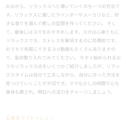
みながら、リラックスへと導いていくのも一つの方法で
す。リラックスに適したラベンダーやユーカリなど、好
きな香りを選んで癒しの空間を作ってください。 そし
て、最後にはヨガをおすすめします。ヨガは心身ともに
リラックスでき、ストレスを解消するのに効果的です。
おうちで気軽にできるヨガ動画もたくさんありますの
で、是非取り入れてみてください。 今すぐ始められるお
うちリラックス法をいくつかご紹介しましたが、リラッ
クスタイムは自分で工夫しながら、自分に合った方法を
見つけていくことが大切です。ママも少しの時間で心も
身体も癒され、明日への活力をチャージしましょう。
心身をリフレッシュ！