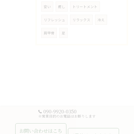
安い
癒し
トリートメント
リフレッシュ
リラックス
冷え
肩甲骨
足
090-9920-0350
※営業目的のお電話はお断りします
お問い合わせはこち