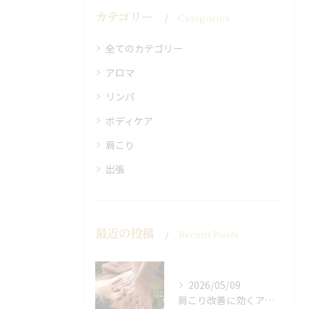
カテゴリー
Categories
全てのカテゴリー
アロマ
リンパ
ボディケア
肩こり
出張
最近の投稿
Recent Posts
2026/05/09
肩こり改善に効くアロマリンパの手技と効果