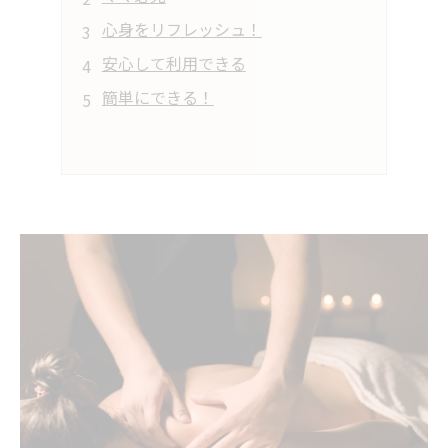
心身をリフレッシュ！
安心して利用できる
簡単にできる！