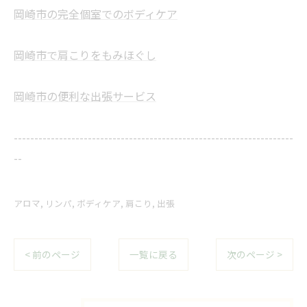
岡崎市の完全個室でのボディケア
岡崎市で肩こりをもみほぐし
岡崎市の便利な出張サービス
--------------------------------------------------------------------
--
アロマ
リンパ
ボディケア
肩こり
出張
< 前のページ
一覧に戻る
次のページ >