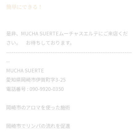
簡単にできる！
是非、MUCHA SUERTEムーチャスエルテにご来店くだ
さい。 お待ちしております。
--------------------------------------------------------------------
--
MUCHA SUERTE
愛知県岡崎市伊賀町字3-25
電話番号 :
090-9920-0350
岡崎市のアロマを使った施術
岡崎市でリンパの流れを促進