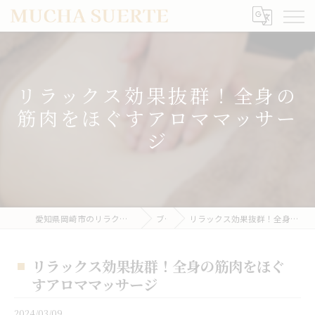
リラックス効果抜群！全身の
筋肉をほぐすアロママッサー
ジ
愛知県岡崎市のリラクゼーションならMUCHA SUERTE
ブログ
リラックス効果抜群！全身の筋肉をほぐすアロママッサージ
リラックス効果抜群！全身の筋肉をほぐ
すアロママッサージ
2024/03/09