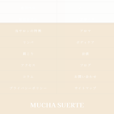
施術内容
メニュー
施術の流れ
お客様の声
当サロンの特徴
アロマ
リンパ
ボディケア
肩こり
出張
アクセス
ブログ
コラム
お問い合わせ
プライバシーポリシー
サイトマップ