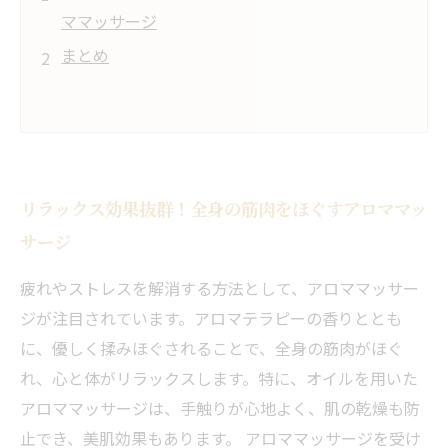
ママッサージ
まとめ
リラックス効果抜群！全身の筋肉をほぐすアロママッ
サージ
疲れやストレスを解消する方法として、アロママッサー
ジが注目されています。アロマテラピーの香りととも
に、優しく揉みほぐされることで、全身の筋肉がほぐ
れ、心と体がリラックスします。特に、オイルを用いた
アロママッサージは、手触りが心地よく、肌の乾燥も防
止でき、美肌効果もあります。 アロママッサージを受け