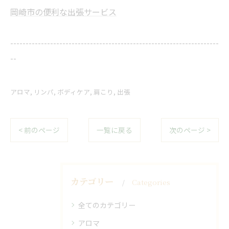
岡崎市の便利な出張サービス
--------------------------------------------------------------------
--
アロマ
リンパ
ボディケア
肩こり
出張
< 前のページ
一覧に戻る
次のページ >
カテゴリー
Categories
全てのカテゴリー
アロマ