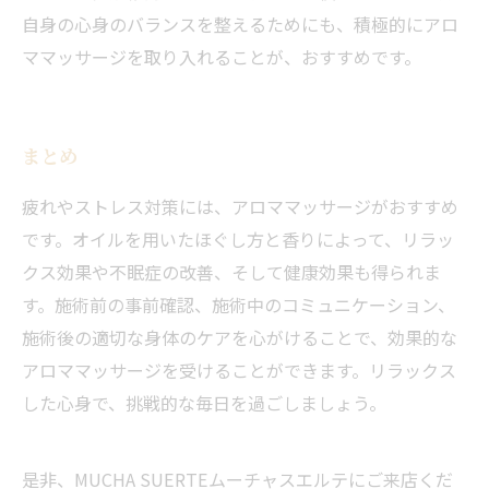
自身の心身のバランスを整えるためにも、積極的にアロ
ママッサージを取り入れることが、おすすめです。
まとめ
疲れやストレス対策には、アロママッサージがおすすめ
です。オイルを用いたほぐし方と香りによって、リラッ
クス効果や不眠症の改善、そして健康効果も得られま
す。施術前の事前確認、施術中のコミュニケーション、
施術後の適切な身体のケアを心がけることで、効果的な
アロママッサージを受けることができます。リラックス
した心身で、挑戦的な毎日を過ごしましょう。
是非、MUCHA SUERTEムーチャスエルテにご来店くだ