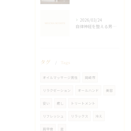
2026/03/24
自律神経を整える男性オイルマッサージ
タグ
Tags
オイルマッサージ男性
岡崎市
リラクゼーション
オールハンド
美容
安い
癒し
トリートメント
リフレッシュ
リラックス
冷え
肩甲骨
足