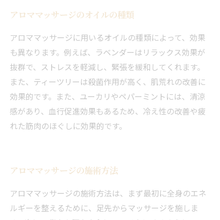
アロママッサージのオイルの種類
アロママッサージに用いるオイルの種類によって、効果
も異なります。例えば、ラベンダーはリラックス効果が
抜群で、ストレスを軽減し、緊張を緩和してくれます。
また、ティーツリーは殺菌作用が高く、肌荒れの改善に
効果的です。また、ユーカリやペパーミントには、清涼
感があり、血行促進効果もあるため、冷え性の改善や疲
れた筋肉のほぐしに効果的です。
アロママッサージの施術方法
アロママッサージの施術方法は、まず最初に全身のエネ
ルギーを整えるために、足先からマッサージを施しま