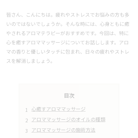
皆さん、こんにちは。疲れやストレスでお悩みの方も多
いのではないでしょうか。そんな時には、心身ともに癒
やされるアロマテラピーがおすすめです。今回は、特に
心を癒すアロママッサージについてお話しします。アロ
マの香りと優しいタッチに包まれ、日々の疲れやストレ
スを解消しましょう。
目次
心癒すアロママッサージ
アロママッサージのオイルの種類
アロママッサージの施術方法