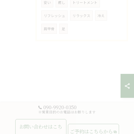
安い
癒し
トリートメント
リフレッシュ
リラックス
冷え
肩甲骨
足
090-9920-0350
※営業目的のお電話はお断りします
お問い合わせはこち
ご予約はこちらから