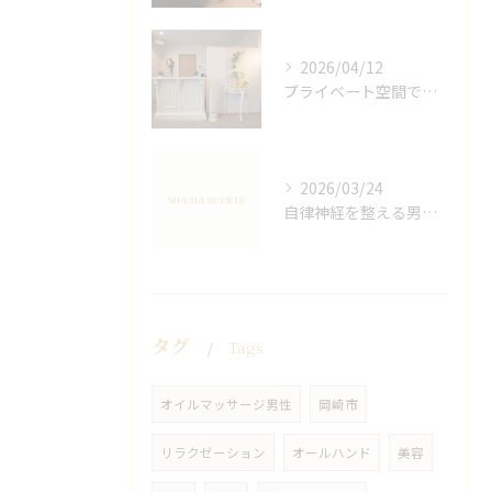
2026/04/12
プライベート空間で極上アロマリンパケアの効果
2026/03/24
自律神経を整える男性オイルマッサージ
タグ
Tags
オイルマッサージ男性
岡崎市
リラクゼーション
オールハンド
美容