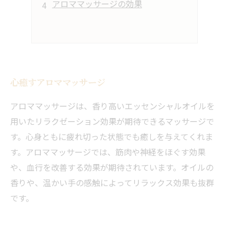
アロママッサージの効果
心癒すアロママッサージ
アロママッサージは、香り高いエッセンシャルオイルを
用いたリラクゼーション効果が期待できるマッサージで
す。心身ともに疲れ切った状態でも癒しを与えてくれま
す。アロママッサージでは、筋肉や神経をほぐす効果
や、血行を改善する効果が期待されています。オイルの
香りや、温かい手の感触によってリラックス効果も抜群
です。