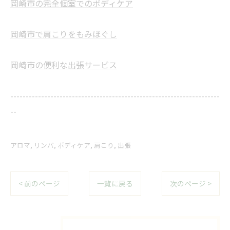
岡崎市の完全個室でのボディケア
岡崎市で肩こりをもみほぐし
岡崎市の便利な出張サービス
--------------------------------------------------------------------
--
アロマ
リンパ
ボディケア
肩こり
出張
< 前のページ
一覧に戻る
次のページ >