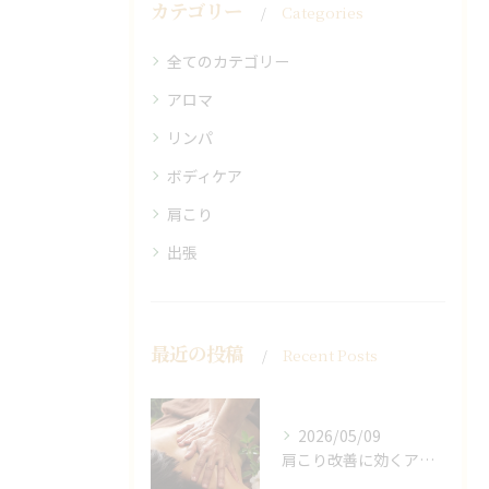
カテゴリー
Categories
全てのカテゴリー
アロマ
リンパ
ボディケア
肩こり
出張
最近の投稿
Recent Posts
2026/05/09
肩こり改善に効くアロマリンパの手技と効果