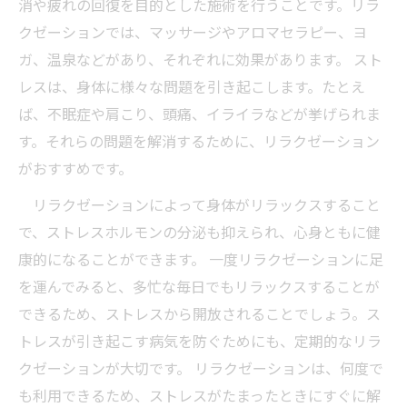
消や疲れの回復を目的とした施術を行うことです。リラ
クゼーションでは、マッサージやアロマセラピー、ヨ
ガ、温泉などがあり、それぞれに効果があります。 スト
レスは、身体に様々な問題を引き起こします。たとえ
ば、不眠症や肩こり、頭痛、イライラなどが挙げられま
す。それらの問題を解消するために、リラクゼーション
がおすすめです。
リラクゼーションによって身体がリラックスすること
で、ストレスホルモンの分泌も抑えられ、心身ともに健
康的になることができます。 一度リラクゼーションに足
を運んでみると、多忙な毎日でもリラックスすることが
できるため、ストレスから開放されることでしょう。ス
トレスが引き起こす病気を防ぐためにも、定期的なリラ
クゼーションが大切です。 リラクゼーションは、何度で
も利用できるため、ストレスがたまったときにすぐに解