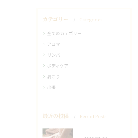
カテゴリー
Categories
全てのカテゴリー
アロマ
リンパ
ボディケア
肩こり
出張
最近の投稿
Recent Posts