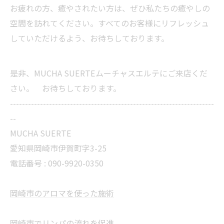
お疲れの方、癒やされたい方は、ぜひ私たちの癒やしの
空間を訪れてください。すべてのお客様にリフレッシュ
していただけるよう、お待ちしております。
是非、MUCHA SUERTEムーチャスエルテにご来店くだ
さい。 お待ちしております。
--------------------------------------------------------------------
--
MUCHA SUERTE
愛知県岡崎市伊賀町字3-25
電話番号 :
090-9920-0350
岡崎市のアロマを使った施術
岡崎市でリンパの流れを促進