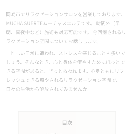
岡崎市でリラクゼーションサロンを営業しております、
MUCHA SUERTEムーチャスエルテです。 時間外（早
朝、真夜中など）施術も対応可能です。 今回癒されるリ
ラクゼーション空間についてお話しします。
忙しい日常に追われ、ストレスを感じることも多いで
しょう。そんなとき、心と身体を癒やすためにほっとで
きる空間があると、きっと救われます。心身ともにリフ
レッシュできる癒やされるリラクゼーション空間で、
日々の生活から解放されてみませんか。
目次