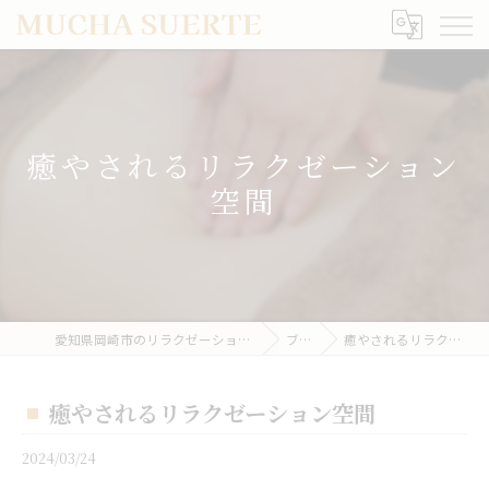
癒やされるリラクゼーション
空間
愛知県岡崎市のリラクゼーションならMUCHA SUERTE
ブログ
癒やされるリラクゼーション空間
癒やされるリラクゼーション空間
2024/03/24