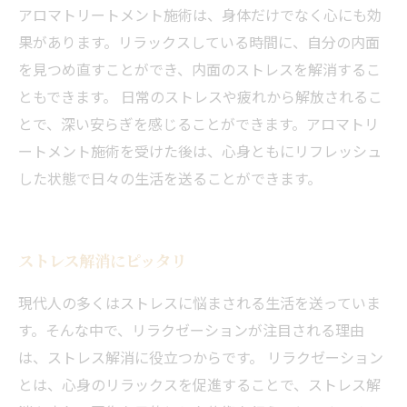
アロマトリートメント施術は、身体だけでなく心にも効
果があります。リラックスしている時間に、自分の内面
を見つめ直すことができ、内面のストレスを解消するこ
ともできます。 日常のストレスや疲れから解放されるこ
とで、深い安らぎを感じることができます。アロマトリ
ートメント施術を受けた後は、心身ともにリフレッシュ
した状態で日々の生活を送ることができます。
ストレス解消にピッタリ
現代人の多くはストレスに悩まされる生活を送っていま
す。そんな中で、リラクゼーションが注目される理由
は、ストレス解消に役立つからです。 リラクゼーション
とは、心身のリラックスを促進することで、ストレス解