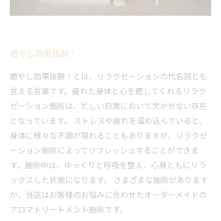
癒やし効果抜群！
癒やし効果抜群！とは、リラクゼーションの代名詞とも
言える言葉です。疲れた身体と心を癒してくれるリラク
ゼーション施術は、忙しい日常において欠かせない存在
となっています。 ストレスや疲れを溜め込んでいると、
身体に様々な不調が現れることもありますが、リラクゼ
ーション施術によってリフレッシュすることができま
す。施術中は、ゆっくりと呼吸を整え、心身ともにリラ
ックスした状態になります。 さまざまな施術があります
が、当店はお客様のお悩みに合わせたオーダーメイドの
アロマトリートメント施術です。