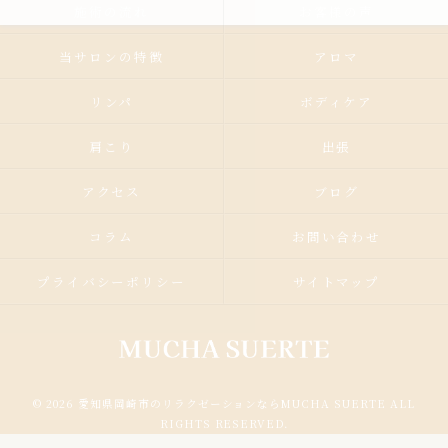
施術の流れ
お客様の声
当サロンの特徴
アロマ
リンパ
ボディケア
肩こり
出張
アクセス
ブログ
コラム
お問い合わせ
プライバシーポリシー
サイトマップ
© 2026 愛知県岡崎市のリラクゼーションならMUCHA SUERTE ALL
RIGHTS RESERVED.