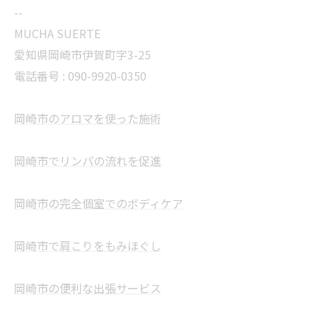
--
MUCHA SUERTE
愛知県岡崎市伊賀町字3-25
電話番号 :
090-9920-0350
岡崎市のアロマを使った施術
岡崎市でリンパの流れを促進
岡崎市の完全個室でのボディケア
岡崎市で肩こりをもみほぐし
岡崎市の便利な出張サービス