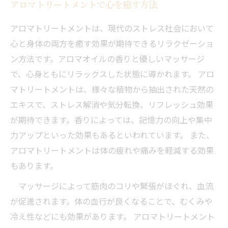
アロマトリートメントで心を癒す方法
アロマトリートメントは、現代のストレス社会において
心と身体の両方を癒す効果が期待できるリラクゼーショ
ン方法です。アロマオイルの香りと優しいマッサージ
で、心身ともにリラックスした状態に導かれます。 アロ
マトリートメントは、様々な植物から抽出された天然の
エキスで、ストレス解消や気分転換、リフレッシュ効果
が期待できます。香りによっては、記憶力の向上や集中
力アップといった効果もあるといわれています。 また、
アロマトリートメントは体の疲れや痛みを軽減する効果
もあります。
マッサージによって筋肉のコリや緊張がほぐれ、血流
が促進されます。体の血行が良くなることで、むくみや
冷え性などにも効果があります。 アロマトリートメント