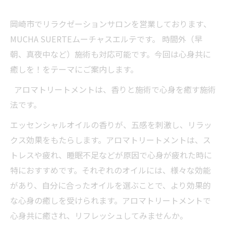
岡崎市でリラクゼーションサロンを営業しております、
MUCHA SUERTEムーチャスエルテです。 時間外（早
朝、真夜中など）施術も対応可能です。今回は心身共に
癒しを！をテーマにご案内します。
アロマトリートメントは、香りと施術で心身を癒す施術
法です。
エッセンシャルオイルの香りが、五感を刺激し、リラッ
クス効果をもたらします。アロマトリートメントは、ス
トレスや疲れ、睡眠不足などが原因で心身が疲れた時に
特におすすめです。それぞれのオイルには、様々な効能
があり、自分に合ったオイルを選ぶことで、より効果的
な心身の癒しを受けられます。アロマトリートメントで
心身共に癒され、リフレッシュしてみませんか。