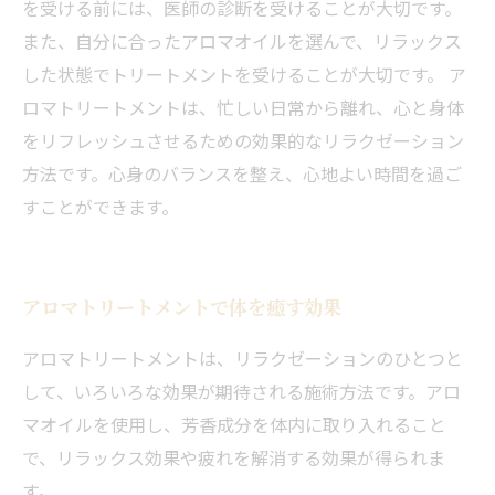
を受ける前には、医師の診断を受けることが大切です。
また、自分に合ったアロマオイルを選んで、リラックス
した状態でトリートメントを受けることが大切です。 ア
ロマトリートメントは、忙しい日常から離れ、心と身体
をリフレッシュさせるための効果的なリラクゼーション
方法です。心身のバランスを整え、心地よい時間を過ご
すことができます。
アロマトリートメントで体を癒す効果
アロマトリートメントは、リラクゼーションのひとつと
して、いろいろな効果が期待される施術方法です。アロ
マオイルを使用し、芳香成分を体内に取り入れること
で、リラックス効果や疲れを解消する効果が得られま
す。