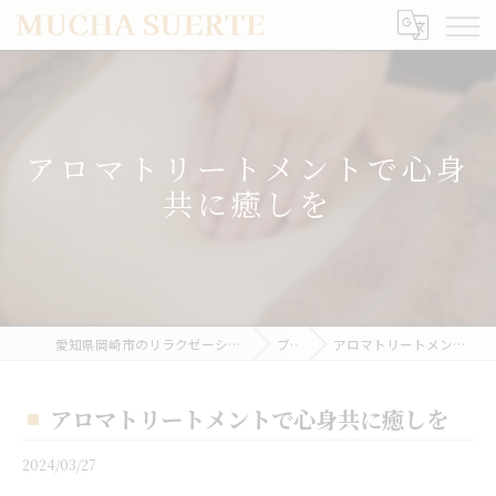
アロマトリートメントで心身
共に癒しを
愛知県岡崎市のリラクゼーションならMUCHA SUERTE
ブログ
アロマトリートメントで心身共に癒しを
アロマトリートメントで心身共に癒しを
2024/03/27