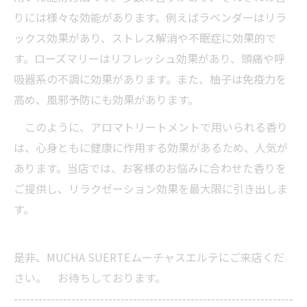
りには様々な効能があります。例えばラベンダーはリラ
ックス効果があり、ストレス解消や不眠症に効果的で
す。ローズマリーはリフレッシュ効果があり、頭痛や呼
吸器系の不調に効果があります。また、柚子は免疫力を
高め、風邪予防にも効果があります。
このように、アロマトリートメントで用いられる香り
は、心身ともに健康に作用する効果があるため、人気が
あります。当店では、お客様のお悩みに合わせた香りを
ご提供し、リラクゼーション効果を最大限に引き出しま
す。
是非、MUCHA SUERTEムーチャスエルテにご来店くだ
さい。 お待ちしております。
--------------------------------------------------------------------