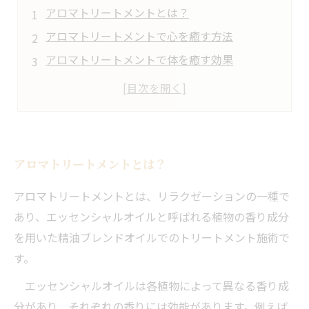
アロマトリートメントとは？
アロマトリートメントで心を癒す方法
アロマトリートメントで体を癒す効果
アロマトリートメントの人気の香りとその効能
アロマトリートメントとは？
アロマトリートメントとは、リラクゼーションの一種で
あり、エッセンシャルオイルと呼ばれる植物の香り成分
を用いた精油ブレンドオイルでのトリートメント施術で
す。
エッセンシャルオイルは各植物によって異なる香り成
分があり、それぞれの香りには効能があります。例えば