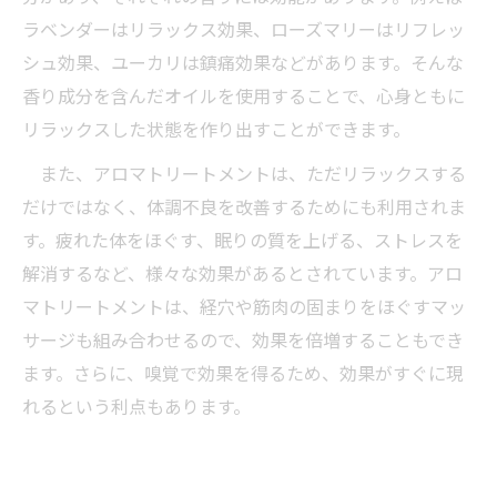
ラベンダーはリラックス効果、ローズマリーはリフレッ
シュ効果、ユーカリは鎮痛効果などがあります。そんな
香り成分を含んだオイルを使用することで、心身ともに
リラックスした状態を作り出すことができます。
また、アロマトリートメントは、ただリラックスする
だけではなく、体調不良を改善するためにも利用されま
す。疲れた体をほぐす、眠りの質を上げる、ストレスを
解消するなど、様々な効果があるとされています。アロ
マトリートメントは、経穴や筋肉の固まりをほぐすマッ
サージも組み合わせるので、効果を倍増することもでき
ます。さらに、嗅覚で効果を得るため、効果がすぐに現
れるという利点もあります。