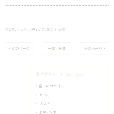
--------------------------------------------------------------------
--
アロマ
リンパ
ボディケア
肩こり
出張
< 前のページ
一覧に戻る
次のページ >
カテゴリー
Categories
全てのカテゴリー
アロマ
リンパ
ボディケア